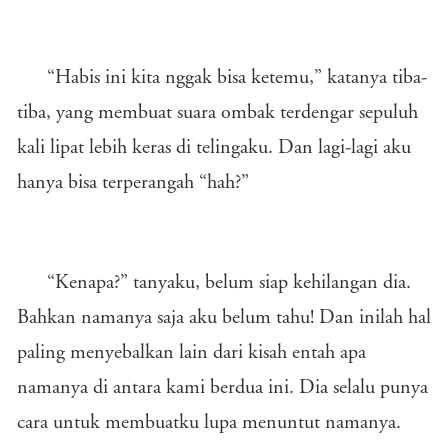
“Habis ini kita nggak bisa ketemu,” katanya tiba-
tiba, yang membuat suara ombak terdengar sepuluh
kali lipat lebih keras di telingaku. Dan lagi-lagi aku
hanya bisa terperangah “hah?”
“Kenapa?” tanyaku, belum siap kehilangan dia.
Bahkan namanya saja aku belum tahu! Dan inilah hal
paling menyebalkan lain dari kisah entah apa
namanya di antara kami berdua ini. Dia selalu punya
cara untuk membuatku lupa menuntut namanya.