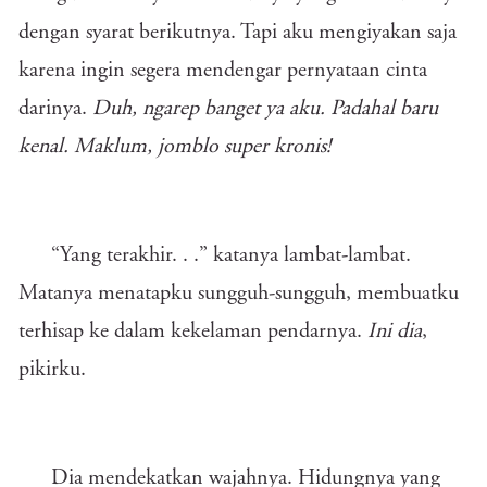
dengan syarat berikutnya. Tapi aku mengiyakan saja
karena ingin segera mendengar pernyataan cinta
darinya.
Duh, ngarep banget ya aku. Padahal baru
kenal. Maklum, jomblo super kronis!
“Yang terakhir. . .” katanya lambat-lambat.
Matanya menatapku sungguh-sungguh, membuatku
terhisap ke dalam kekelaman pendarnya.
Ini dia
,
pikirku.
Dia mendekatkan wajahnya. Hidungnya yang