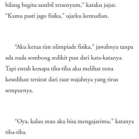
bilang begitu sambil tersenyum,” kataku jujur.
“Kamu pasti jago fisika,” ujarku kemudian.
“Aku ketua tim olimpiade fisika,” jawabnya tanpa
ada nada sombong sedikit pun dari kata-katanya.
Tapi entah kenapa tiba-tiba aku melihat rona
kesedihan tersirat dari raut wajahnya yang tirus
sempurnya.
“Oya, kalau mau aku bisa mengajarimu,” katanya
tiba-tiba.