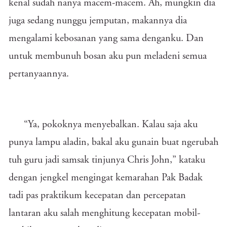
kenal sudah nanya macem-macem. Ah, mungkin dia
juga sedang nunggu jemputan, makannya dia
mengalami kebosanan yang sama denganku. Dan
untuk membunuh bosan aku pun meladeni semua
pertanyaannya.
“Ya, pokoknya menyebalkan. Kalau saja aku
punya lampu aladin, bakal aku gunain buat ngerubah
tuh guru jadi samsak tinjunya Chris John,” kataku
dengan jengkel mengingat kemarahan Pak Badak
tadi pas praktikum kecepatan dan percepatan
lantaran aku salah menghitung kecepatan mobil-