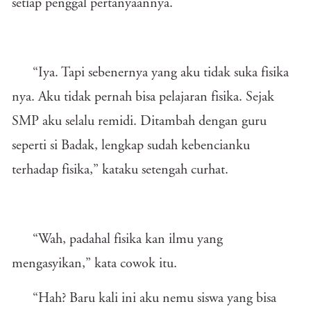
setiap penggal pertanyaannya.
“Iya. Tapi sebenernya yang aku tidak suka fisika
nya. Aku tidak pernah bisa pelajaran fisika. Sejak
SMP aku selalu remidi. Ditambah dengan guru
seperti si Badak, lengkap sudah kebencianku
terhadap fisika,” kataku setengah curhat.
“Wah, padahal fisika kan ilmu yang
mengasyikan,” kata cowok itu.
“Hah? Baru kali ini aku nemu siswa yang bisa