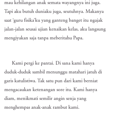
mau kehilangan anak semata wayangnya ini juga.
Tapi aku butuh duniaku juga, seutuhnya. Makanya
saat ‘guru fisika’ku yang ganteng banget itu ngajak
jalan-jalan seusai ujian kenaikan kelas, aku langsung
mengiyakan saja tanpa meberitahu Papa.
Kami pergi ke pantai. Di sana kami hanya
duduk-duduk sambil menunggu matahari jatuh di
garis katulistiwa. Tak satu pun dari kami berniat
mengacaukan ketenangan sore itu. Kami hanya
diam, menikmati semilir angin senja yang
menghempas anak-anak rambut kami.