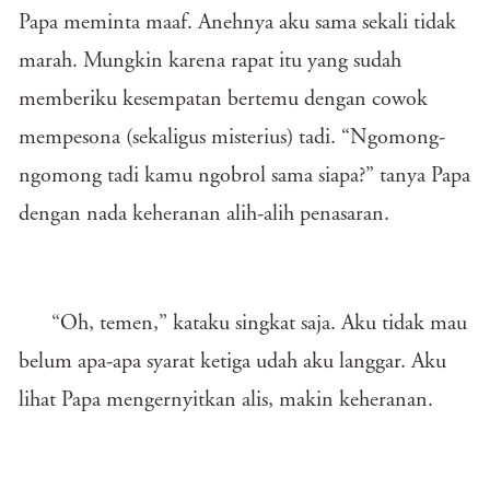
Papa meminta maaf. Anehnya aku sama sekali tidak
marah. Mungkin karena rapat itu yang sudah
memberiku kesempatan bertemu dengan cowok
mempesona (sekaligus misterius) tadi. “Ngomong-
ngomong tadi kamu ngobrol sama siapa?” tanya Papa
dengan nada keheranan alih-alih penasaran.
“Oh, temen,” kataku singkat saja. Aku tidak mau
belum apa-apa syarat ketiga udah aku langgar. Aku
lihat Papa mengernyitkan alis, makin keheranan.