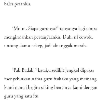
bales pesanku.
“Mmm. Siapa gurunya?” tanyanya lagi tanpa
mengindahkan pertanyaanku. Duh, ni cowok,
untung kamu cakep, jadi aku nggak marah.
“Pak Badak,” kataku sedikit jengkel dipaksa
menyebutkan nama guru fisikaku yang memang
kami namai begitu saking bencinya kami dengan
guru yang satu itu.