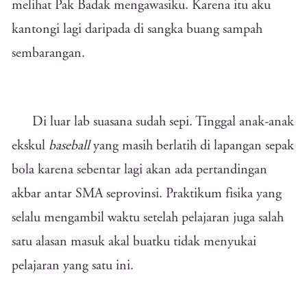
melihat Pak Badak mengawasiku. Karena itu aku
kantongi lagi daripada di sangka buang sampah
sembarangan.
Di luar lab suasana sudah sepi. Tinggal anak-anak
ekskul
baseball
yang masih berlatih di lapangan sepak
bola karena sebentar lagi akan ada pertandingan
akbar antar SMA seprovinsi. Praktikum fisika yang
selalu mengambil waktu setelah pelajaran juga salah
satu alasan masuk akal buatku tidak menyukai
pelajaran yang satu ini.