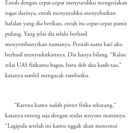
Entah dengan cepat-cepat menyuruhku mengerjakan
tugas darinya, entah menyuruhku menyebutkan
hafalan yang dia berikan, entah itu cepat-cepat pamit
pulang. Yang jelas dia selalu berhasil
menyembunyikan namanya. Pernah suatu hari aku
berhasil menyudutkannya. Dia hanya bilang. “Kalau
nilai UAS fisikamu bagus, baru deh aku kasih tau,”
katanya sambil mengacak rambutku.
“Karena kamu sudah pinter fisika sekarang,”
katanya enteng saja dengan seulas senyum manisnya.
“Lagipula setelah ini kamu nggak akan menemui