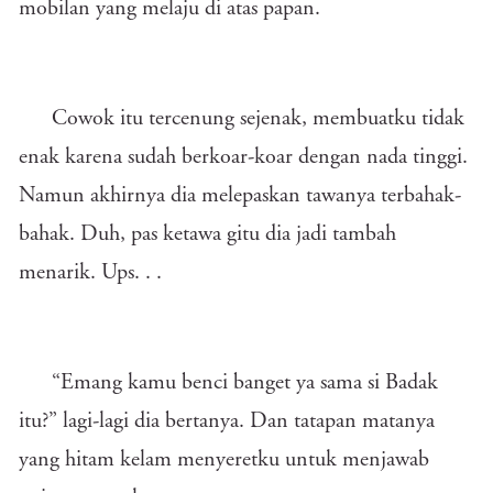
mobilan yang melaju di atas papan.
Cowok itu tercenung sejenak, membuatku tidak
enak karena sudah berkoar-koar dengan nada tinggi.
Namun akhirnya dia melepaskan tawanya terbahak-
bahak. Duh, pas ketawa gitu dia jadi tambah
menarik. Ups. . .
“Emang kamu benci banget ya sama si Badak
itu?” lagi-lagi dia bertanya. Dan tatapan matanya
yang hitam kelam menyeretku untuk menjawab