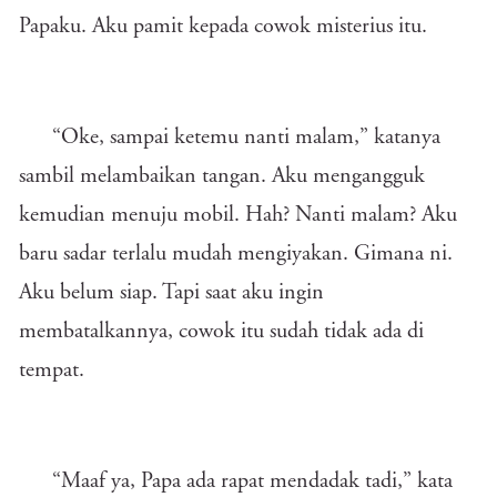
Papaku. Aku pamit kepada cowok misterius itu.
“Oke, sampai ketemu nanti malam,” katanya
sambil melambaikan tangan. Aku mengangguk
kemudian menuju mobil. Hah? Nanti malam? Aku
baru sadar terlalu mudah mengiyakan. Gimana ni.
Aku belum siap. Tapi saat aku ingin
membatalkannya, cowok itu sudah tidak ada di
tempat.
“Maaf ya, Papa ada rapat mendadak tadi,” kata