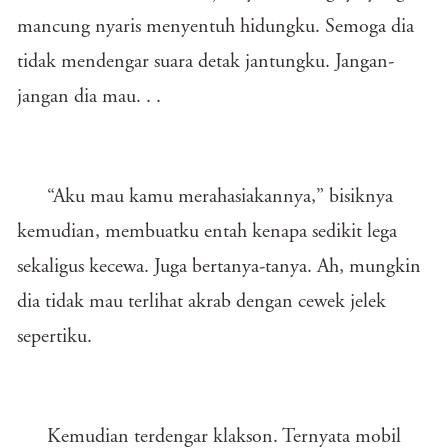
mancung nyaris menyentuh hidungku. Semoga dia
tidak mendengar suara detak jantungku. Jangan-
jangan dia mau. . .
“Aku mau kamu merahasiakannya,” bisiknya
kemudian, membuatku entah kenapa sedikit lega
sekaligus kecewa. Juga bertanya-tanya. Ah, mungkin
dia tidak mau terlihat akrab dengan cewek jelek
sepertiku.
Kemudian terdengar klakson. Ternyata mobil