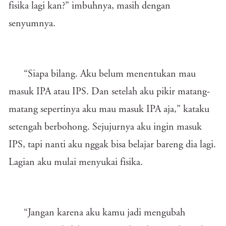
fisika lagi kan?” imbuhnya, masih dengan
senyumnya.
“Siapa bilang. Aku belum menentukan mau
masuk IPA atau IPS. Dan setelah aku pikir matang-
matang sepertinya aku mau masuk IPA aja,” kataku
setengah berbohong. Sejujurnya aku ingin masuk
IPS, tapi nanti aku nggak bisa belajar bareng dia lagi.
Lagian aku mulai menyukai fisika.
“Jangan karena aku kamu jadi mengubah