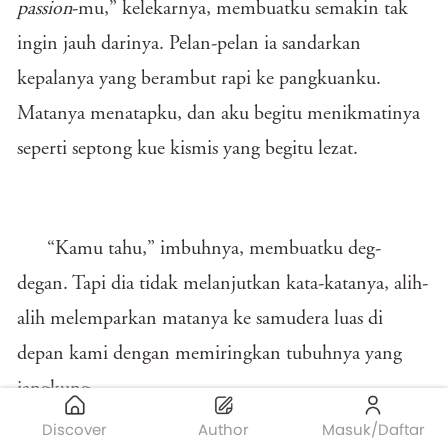
passion
-mu,” kelekarnya, membuatku semakin tak
ingin jauh darinya. Pelan-pelan ia sandarkan
kepalanya yang berambut rapi ke pangkuanku.
Matanya menatapku, dan aku begitu menikmatinya
seperti septong kue kismis yang begitu lezat.
“Kamu tahu,” imbuhnya, membuatku deg-
degan. Tapi dia tidak melanjutkan kata-katanya, alih-
alih melemparkan matanya ke samudera luas di
depan kami dengan memiringkan tubuhnya yang
jangkung.
Discover
Author
Masuk/Daftar