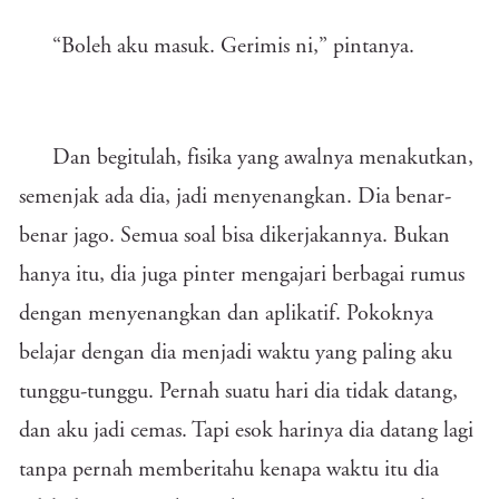
“Boleh aku masuk. Gerimis ni,” pintanya.
Dan begitulah, fisika yang awalnya menakutkan,
semenjak ada dia, jadi menyenangkan. Dia benar-
benar jago. Semua soal bisa dikerjakannya. Bukan
hanya itu, dia juga pinter mengajari berbagai rumus
dengan menyenangkan dan aplikatif. Pokoknya
belajar dengan dia menjadi waktu yang paling aku
tunggu-tunggu. Pernah suatu hari dia tidak datang,
dan aku jadi cemas. Tapi esok harinya dia datang lagi
tanpa pernah memberitahu kenapa waktu itu dia