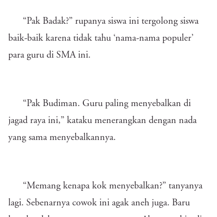
“Pak Badak?” rupanya siswa ini tergolong siswa
baik-baik karena tidak tahu ‘nama-nama populer’
para guru di SMA ini.
“Pak Budiman. Guru paling menyebalkan di
jagad raya ini,” kataku menerangkan dengan nada
yang sama menyebalkannya.
“Memang kenapa kok menyebalkan?” tanyanya
lagi. Sebenarnya cowok ini agak aneh juga. Baru