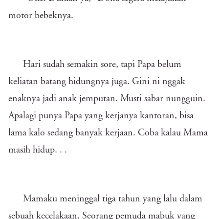
motor bebeknya.
Hari sudah semakin sore, tapi Papa belum
keliatan batang hidungnya juga. Gini ni nggak
enaknya jadi anak jemputan. Musti sabar nungguin.
Apalagi punya Papa yang kerjanya kantoran, bisa
lama kalo sedang banyak kerjaan. Coba kalau Mama
masih hidup. . .
Mamaku meninggal tiga tahun yang lalu dalam
sebuah kecelakaan. Seorang pemuda mabuk yang