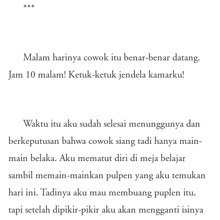
***
Malam harinya cowok itu benar-benar datang.
Jam 10 malam! Ketuk-ketuk jendela kamarku!
Waktu itu aku sudah selesai menunggunya dan
berkeputusan bahwa cowok siang tadi hanya main-
main belaka. Aku mematut diri di meja belajar
sambil memain-mainkan pulpen yang aku temukan
hari ini. Tadinya aku mau membuang puplen itu,
tapi setelah dipikir-pikir aku akan mengganti isinya