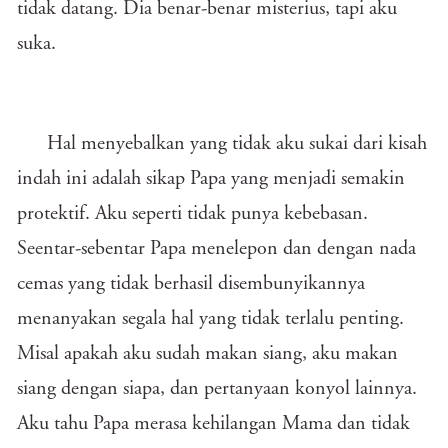
tidak datang. Dia benar-benar misterius, tapi aku
suka.
Hal menyebalkan yang tidak aku sukai dari kisah
indah ini adalah sikap Papa yang menjadi semakin
protektif. Aku seperti tidak punya kebebasan.
Seentar-sebentar Papa menelepon dan dengan nada
cemas yang tidak berhasil disembunyikannya
menanyakan segala hal yang tidak terlalu penting.
Misal apakah aku sudah makan siang, aku makan
siang dengan siapa, dan pertanyaan konyol lainnya.
Aku tahu Papa merasa kehilangan Mama dan tidak