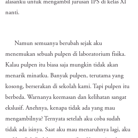
alasanku untuk mengambil jurusan IPS di kelas XI
nanti.
Namun semuanya berubah sejak aku
menemukan sebuah pulpen di laboratorium fisika.
Kalau pulpen itu biasa saja mungkin tidak akan
menarik minatku. Banyak pulpen, terutama yang
kosong, berserakan di sekolah kami. Tapi pulpen itu
berbeda. Warnanya keemasan dan kelihatan sangat
ekslusif. Anehnya, kenapa tidak ada yang mau
mengambilnya? Ternyata setelah aku coba sudah
tidak ada isinya. Saat aku mau menaruhnya lagi, aku