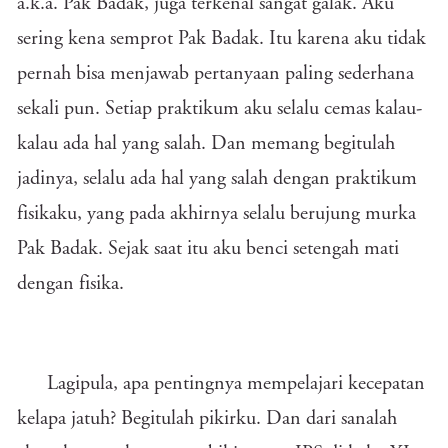
a.k.a. Pak Badak, juga terkenal sangat galak. Aku
sering kena semprot Pak Badak. Itu karena aku tidak
pernah bisa menjawab pertanyaan paling sederhana
sekali pun. Setiap praktikum aku selalu cemas kalau-
kalau ada hal yang salah. Dan memang begitulah
jadinya, selalu ada hal yang salah dengan praktikum
fisikaku, yang pada akhirnya selalu berujung murka
Pak Badak. Sejak saat itu aku benci setengah mati
dengan fisika.
Lagipula, apa pentingnya mempelajari kecepatan
kelapa jatuh? Begitulah pikirku. Dan dari sanalah