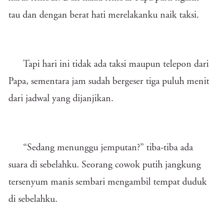
tau dan dengan berat hati merelakanku naik taksi.
Tapi hari ini tidak ada taksi maupun telepon dari
Papa, sementara jam sudah bergeser tiga puluh menit
dari jadwal yang dijanjikan.
“Sedang menunggu jemputan?” tiba-tiba ada
suara di sebelahku. Seorang cowok putih jangkung
tersenyum manis sembari mengambil tempat duduk
di sebelahku.