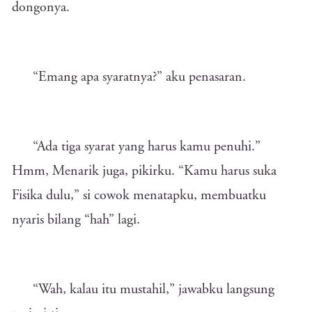
dongonya.
“Emang apa syaratnya?” aku penasaran.
“Ada tiga syarat yang harus kamu penuhi.”
Hmm, Menarik juga, pikirku. “Kamu harus suka
Fisika dulu,” si cowok menatapku, membuatku
nyaris bilang “hah” lagi.
“Wah, kalau itu mustahil,” jawabku langsung