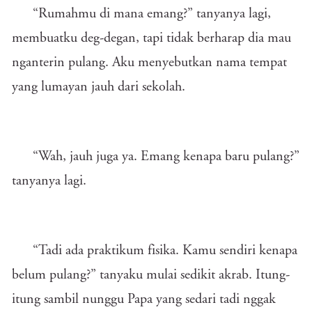
“Rumahmu di mana emang?” tanyanya lagi,
membuatku deg-degan, tapi tidak berharap dia mau
nganterin pulang. Aku menyebutkan nama tempat
yang lumayan jauh dari sekolah.
“Wah, jauh juga ya. Emang kenapa baru pulang?”
tanyanya lagi.
“Tadi ada praktikum fisika. Kamu sendiri kenapa
belum pulang?” tanyaku mulai sedikit akrab. Itung-
itung sambil nunggu Papa yang sedari tadi nggak