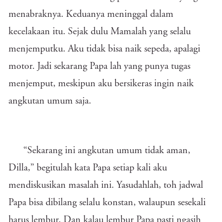
menabraknya. Keduanya meninggal dalam
kecelakaan itu. Sejak dulu Mamalah yang selalu
menjemputku. Aku tidak bisa naik sepeda, apalagi
motor. Jadi sekarang Papa lah yang punya tugas
menjemput, meskipun aku bersikeras ingin naik
angkutan umum saja.
“Sekarang ini angkutan umum tidak aman,
Dilla,” begitulah kata Papa setiap kali aku
mendiskusikan masalah ini. Yasudahlah, toh jadwal
Papa bisa dibilang selalu konstan, walaupun sesekali
harus lembur. Dan kalau lembur Papa pasti ngasih