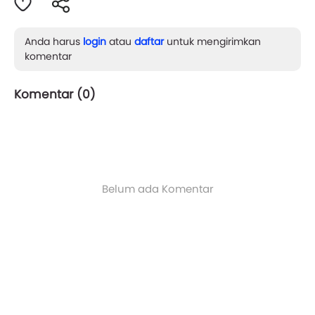
Anda harus
login
atau
daftar
untuk mengirimkan
komentar
Komentar (
0
)
Belum ada Komentar