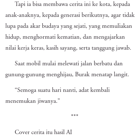
Tapi ia bisa membawa cerita ini ke kota, kepada
anak-anaknya, kepada generasi berikutnya, agar tidak
lupa pada akar budaya yang sejati, yang memuliakan
hidup, menghormati kematian, dan mengajarkan
nilai kerja keras, kasih sayang, serta tanggung jawab.
Saat mobil mulai melewati jalan berbatu dan
gunung-gunung menghijau, Burak menatap langit.
“Semoga suatu hari nanti, adat kembali
menemukan jiwanya.”
***
Cover cerita itu hasil AI