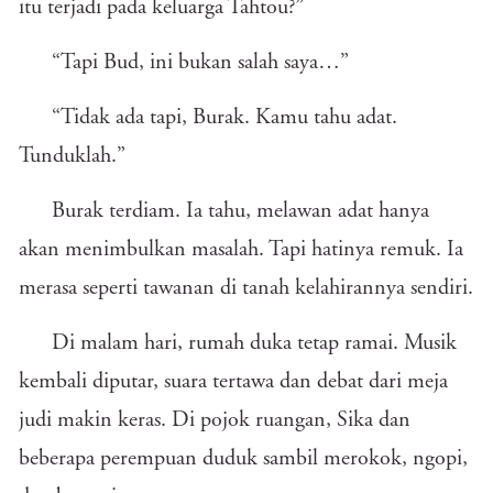
itu terjadi pada keluarga Tahtou?”
“Tapi Bud, ini bukan salah saya…”
“Tidak ada tapi, Burak. Kamu tahu adat.
Tunduklah.”
Burak terdiam. Ia tahu, melawan adat hanya
akan menimbulkan masalah. Tapi hatinya remuk. Ia
merasa seperti tawanan di tanah kelahirannya sendiri.
Di malam hari, rumah duka tetap ramai. Musik
kembali diputar, suara tertawa dan debat dari meja
judi makin keras. Di pojok ruangan, Sika dan
beberapa perempuan duduk sambil merokok, ngopi,