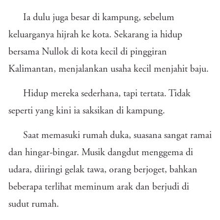
Ia dulu juga besar di kampung, sebelum
keluarganya hijrah ke kota. Sekarang ia hidup
bersama Nullok di kota kecil di pinggiran
Kalimantan, menjalankan usaha kecil menjahit baju.
Hidup mereka sederhana, tapi tertata. Tidak
seperti yang kini ia saksikan di kampung.
Saat memasuki rumah duka, suasana sangat ramai
dan hingar-bingar. Musik dangdut menggema di
udara, diiringi gelak tawa, orang berjoget, bahkan
beberapa terlihat meminum arak dan berjudi di
sudut rumah.