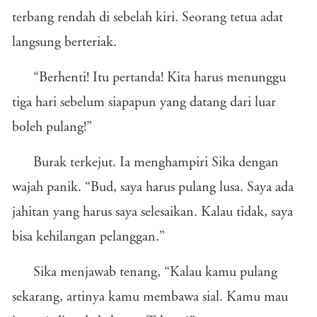
terbang rendah di sebelah kiri. Seorang tetua adat
langsung berteriak.
“Berhenti! Itu pertanda! Kita harus menunggu
tiga hari sebelum siapapun yang datang dari luar
boleh pulang!”
Burak terkejut. Ia menghampiri Sika dengan
wajah panik. “Bud, saya harus pulang lusa. Saya ada
jahitan yang harus saya selesaikan. Kalau tidak, saya
bisa kehilangan pelanggan.”
Sika menjawab tenang, “Kalau kamu pulang
sekarang, artinya kamu membawa sial. Kamu mau