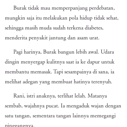
Burak tidak mau memperpanjang perdebatan,
mungkin saja itu melakukan pola hidup tidak sehat,
sehingga masih muda sudah terkena diabetes,
menderita penyakit jantung dan asam urat.
Pagi harinya, Burak bangun lebih awal. Udara
dingin menyergap kulitnya saat ia ke dapur untuk
membantu memasak. Tapi sesampainya di sana, ia
melihat adegan yang membuat hatinya terenyuh.
Rani, istri anaknya, terlihat lelah. Matanya
sembab, wajahnya pucat. Ia mengaduk wajan dengan
satu tangan, sementara tangan lainnya memegangi
pinggangnya.