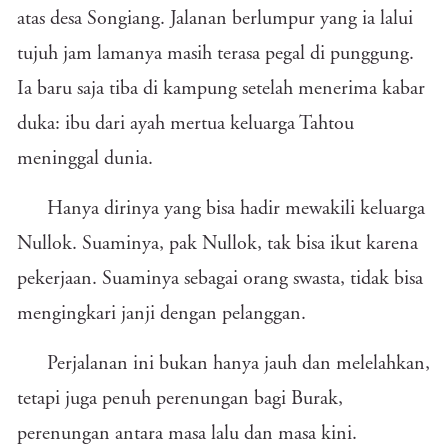
atas desa Songiang. Jalanan berlumpur yang ia lalui
tujuh jam lamanya masih terasa pegal di punggung.
Ia baru saja tiba di kampung setelah menerima kabar
duka: ibu dari ayah mertua keluarga Tahtou
meninggal dunia.
Hanya dirinya yang bisa hadir mewakili keluarga
Nullok. Suaminya, pak Nullok, tak bisa ikut karena
pekerjaan. Suaminya sebagai orang swasta, tidak bisa
mengingkari janji dengan pelanggan.
Perjalanan ini bukan hanya jauh dan melelahkan,
tetapi juga penuh perenungan bagi Burak,
perenungan antara masa lalu dan masa kini.