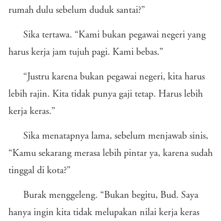
rumah dulu sebelum duduk santai?”
Sika tertawa. “Kami bukan pegawai negeri yang
harus kerja jam tujuh pagi. Kami bebas.”
“Justru karena bukan pegawai negeri, kita harus
lebih rajin. Kita tidak punya gaji tetap. Harus lebih
kerja keras.”
Sika menatapnya lama, sebelum menjawab sinis,
“Kamu sekarang merasa lebih pintar ya, karena sudah
tinggal di kota?”
Burak menggeleng. “Bukan begitu, Bud. Saya
hanya ingin kita tidak melupakan nilai kerja keras