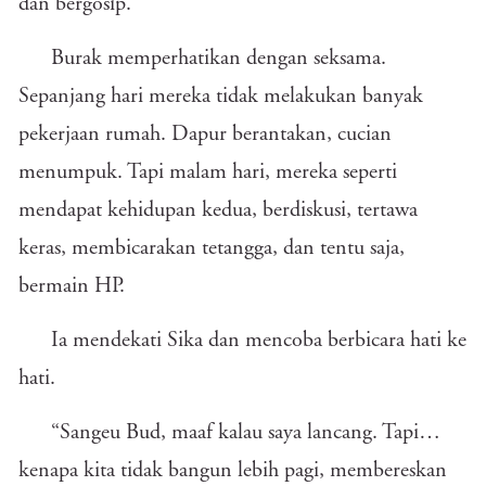
dan bergosip.
Burak memperhatikan dengan seksama.
Sepanjang hari mereka tidak melakukan banyak
pekerjaan rumah. Dapur berantakan, cucian
menumpuk. Tapi malam hari, mereka seperti
mendapat kehidupan kedua, berdiskusi, tertawa
keras, membicarakan tetangga, dan tentu saja,
bermain HP.
Ia mendekati Sika dan mencoba berbicara hati ke
hati.
“Sangeu Bud, maaf kalau saya lancang. Tapi…
kenapa kita tidak bangun lebih pagi, membereskan