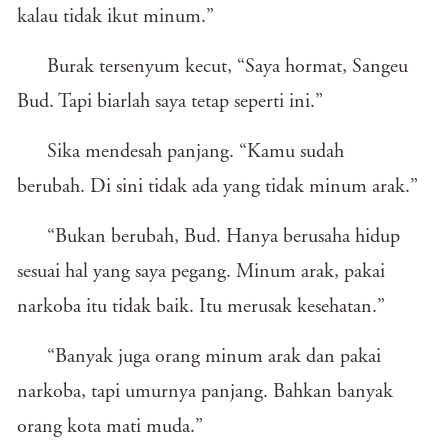
kalau tidak ikut minum.”
Burak tersenyum kecut, “Saya hormat, Sangeu
Bud. Tapi biarlah saya tetap seperti ini.”
Sika mendesah panjang. “Kamu sudah
berubah. Di sini tidak ada yang tidak minum arak.”
“Bukan berubah, Bud. Hanya berusaha hidup
sesuai hal yang saya pegang. Minum arak, pakai
narkoba itu tidak baik. Itu merusak kesehatan.”
“Banyak juga orang minum arak dan pakai
narkoba, tapi umurnya panjang. Bahkan banyak
orang kota mati muda.”