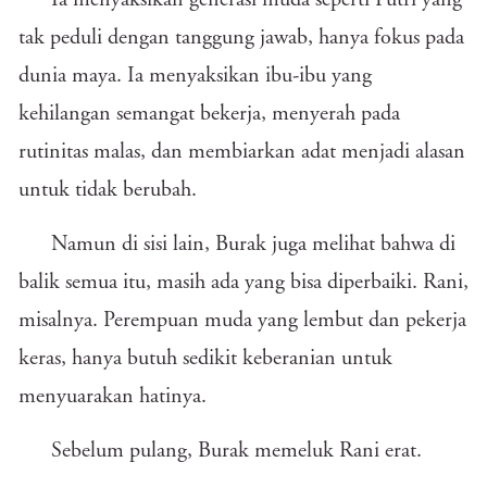
Ia menyaksikan generasi muda seperti Putri yang
tak peduli dengan tanggung jawab, hanya fokus pada
dunia maya. Ia menyaksikan ibu-ibu yang
kehilangan semangat bekerja, menyerah pada
rutinitas malas, dan membiarkan adat menjadi alasan
untuk tidak berubah.
Namun di sisi lain, Burak juga melihat bahwa di
balik semua itu, masih ada yang bisa diperbaiki. Rani,
misalnya. Perempuan muda yang lembut dan pekerja
keras, hanya butuh sedikit keberanian untuk
menyuarakan hatinya.
Sebelum pulang, Burak memeluk Rani erat.