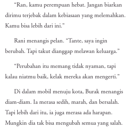
“Ran, kamu perempuan hebat. Jangan biarkan
dirimu terjebak dalam kebiasaan yang melemahkan.
Kamu bisa lebih dari ini.”
Rani menangis pelan. “Tante, saya ingin
berubah. Tapi takut dianggap melawan keluarga.”
“Perubahan itu memang tidak nyaman, tapi
kalau niatmu baik, kelak mereka akan mengerti.”
Di dalam mobil menuju kota, Burak menangis
diam-diam. Ia merasa sedih, marah, dan bersalah.
Tapi lebih dari itu, ia juga merasa ada harapan.
Mungkin dia tak bisa mengubah semua yang salah.