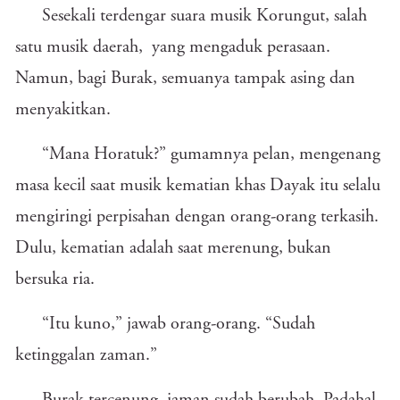
Sesekali terdengar suara musik Korungut, salah
satu musik daerah, yang mengaduk perasaan.
Namun, bagi Burak, semuanya tampak asing dan
menyakitkan.
“Mana Horatuk?” gumamnya pelan, mengenang
masa kecil saat musik kematian khas Dayak itu selalu
mengiringi perpisahan dengan orang-orang terkasih.
Dulu, kematian adalah saat merenung, bukan
bersuka ria.
“Itu kuno,” jawab orang-orang. “Sudah
ketinggalan zaman.”