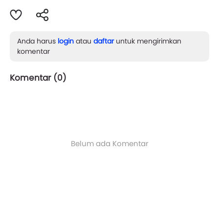
Anda harus
login
atau
daftar
untuk mengirimkan
komentar
Komentar (
0
)
Belum ada Komentar