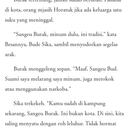
Burak tercenung, jaman sudah berubah. Padahal
di kota, orang mjasih Horatuk jika ada keluarga satu
suku yang meninggal.
“Sangeu Burak, minum dulu, ini tradisi,” kata
Besannya, Bude Sika, sambil menyodorkan segelas
arak.
Burak menggeleng sopan. “Maaf, Sangeu Bud.
Suami saya melarang saya minum, juga merokok
atau menggunakan narkoba.”
Sika terkekeh. “Kamu sudah di kampung
sekarang, Sangeu Burak. Ini bukan kota. Di sini, kita
saling menyatu dengan roh leluhur. Tidak hormat