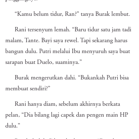
“Kamu belum tidur, Ran?” tanya Burak lembut.
Rani tersenyum lemah. “Baru tidur satu jam tadi
malam, Tante. Bayi saya rewel. Tapi sekarang harus
bangun dulu. Putri melalui Ibu menyuruh saya buat
sarapan buat Duelo, suaminya.”
Burak mengerutkan dahi. “Bukankah Putri bisa
membuat sendiri?”
Rani hanya diam, sebelum akhirnya berkata
pelan, “Dia bilang lagi capek dan pengen main HP
dulu.”