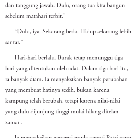
dan tanggung jawab. Dulu, orang tua kita bangun
sebelum matahari terbit.”
“Dulu, iya. Sekarang beda. Hidup sekarang lebih
santai.”
Hari-hari berlalu. Burak tetap menunggu tiga
hari yang ditentukan oleh adat. Dalam tiga hari itu,
ia banyak diam. Ia menyaksikan banyak perubahan
yang membuat hatinya sedih, bukan karena
kampung telah berubah, tetapi karena nilai-nilai
yang dulu dijunjung tinggi mulai hilang ditelan
zaman.