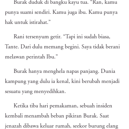
Burak duduk di bangku kayu tua. “Ran, kamu
punya suami sendiri. Kamu juga ibu. Kamu punya
hak untuk istirahat.”
Rani tersenyum getir. “Tapi ini sudah biasa,
Tante. Dari dulu memang begini. Saya tidak berani
melawan perintah Ibu.”
Burak hanya menghela napas panjang. Dunia
kampung yang dulu ia kenal, kini berubah menjadi
sesuatu yang menyedihkan.
Ketika tiba hari pemakaman, sebuah insiden
kembali menambah beban pikiran Burak. Saat
jenazah dibawa keluar rumah, seekor burung elang