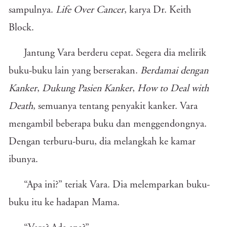
sampulnya.
Life Over Cancer
, karya Dr. Keith
Block.
Jantung Vara berderu cepat. Segera dia melirik
buku-buku lain yang berserakan.
Berdamai dengan
Kanker
,
Dukung Pasien Kanker
,
How to Deal with
Death
, semuanya tentang penyakit kanker. Vara
mengambil beberapa buku dan menggendongnya.
Dengan terburu-buru, dia melangkah ke kamar
ibunya.
“Apa ini?” teriak Vara. Dia melemparkan buku-
buku itu ke hadapan Mama.