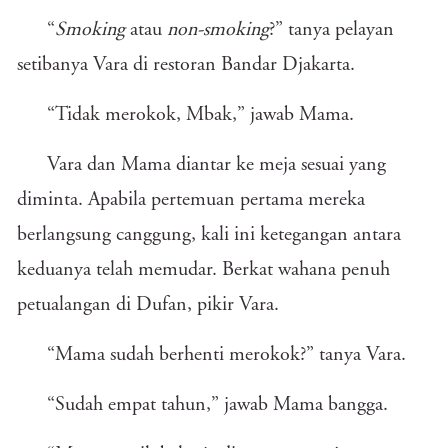
“
Smoking
atau
non-smoking
?” tanya pelayan
setibanya Vara di restoran Bandar Djakarta.
“Tidak merokok, Mbak,” jawab Mama.
Vara dan Mama diantar ke meja sesuai yang
diminta. Apabila pertemuan pertama mereka
berlangsung canggung, kali ini ketegangan antara
keduanya telah memudar. Berkat wahana penuh
petualangan di Dufan, pikir Vara.
“Mama sudah berhenti merokok?” tanya Vara.
“Sudah empat tahun,” jawab Mama bangga.