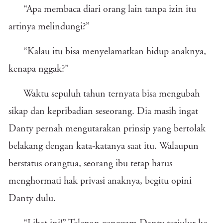
“Apa membaca diari orang lain tanpa izin itu
artinya melindungi?”
“Kalau itu bisa menyelamatkan hidup anaknya,
kenapa nggak?”
Waktu sepuluh tahun ternyata bisa mengubah
sikap dan kepribadian seseorang. Dia masih ingat
Danty pernah mengutarakan prinsip yang bertolak
belakang dengan kata-katanya saat itu. Walaupun
berstatus orangtua, seorang ibu tetap harus
menghormati hak privasi anaknya, begitu opini
Danty dulu.