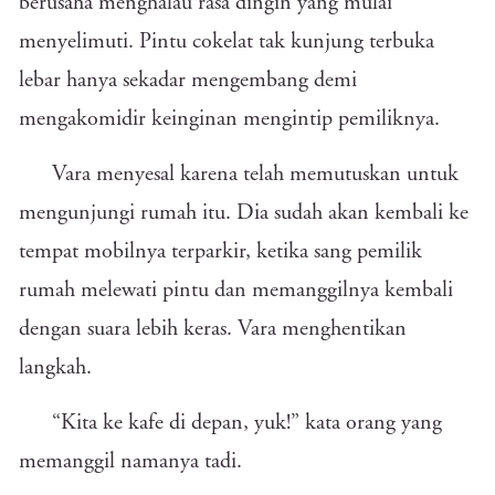
berusaha menghalau rasa dingin yang mulai
menyelimuti. Pintu cokelat tak kunjung terbuka
lebar hanya sekadar mengembang demi
mengakomidir keinginan mengintip pemiliknya.
Vara menyesal karena telah memutuskan untuk
mengunjungi rumah itu. Dia sudah akan kembali ke
tempat mobilnya terparkir, ketika sang pemilik
rumah melewati pintu dan memanggilnya kembali
dengan suara lebih keras. Vara menghentikan
langkah.
“Kita ke kafe di depan, yuk!” kata orang yang
memanggil namanya tadi.