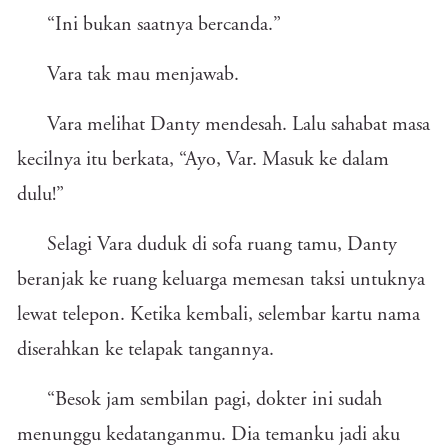
“Ini bukan saatnya bercanda.”
Vara tak mau menjawab.
Vara melihat Danty mendesah. Lalu sahabat masa
kecilnya itu berkata, “Ayo, Var. Masuk ke dalam
dulu!”
Selagi Vara duduk di sofa ruang tamu, Danty
beranjak ke ruang keluarga memesan taksi untuknya
lewat telepon. Ketika kembali, selembar kartu nama
diserahkan ke telapak tangannya.
“Besok jam sembilan pagi, dokter ini sudah
menunggu kedatanganmu. Dia temanku jadi aku