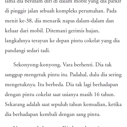
lama dia berdiam diri di dalam mobil yang dia parkir
di pinggir jalan sebuah kompleks perumahan. Pada
menit ke-38, dia menarik napas dalam-dalam dan
keluar dari mobil. Ditemani gerimis hujan,
langkahnya terayun ke depan pintu cokelat yang dia
pandangi sedari tadi.
Sekonyong-konyong, Vara berhenti. Dia tak
sanggup mengetuk pintu itu. Padahal, dulu dia sering
mengetuknya. Itu berbeda. Dia tak lagi berhadapan
dengan pintu cokelat saat usianya masih 16 tahun.
Sekarang adalah saat sepuluh tahun kemudian, ketika
dia berhadapan kembali dengan sang pintu.