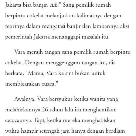
Jakarta bisa banjir,
nih
.” Sang pemilik rumah
berpintu cokelat melanjutkan kalimatnya dengan
teorinya dalam mengatasi banjir dan lambannya aksi
pemerintah Jakarta menanggapi masalah itu.
Vara meraih tangan sang pemilik rumah berpintu
cokelat. Dengan menggenggam tangan itu, dia
berkata, “Mama, Vara ke sini bukan untuk
membicarakan cuaca.”
Awalnya, Vara bersyukur ketika wanita yang
melahirkannya 26 tahun lalu itu menghentikan
ceracaunya. Tapi, ketika mereka menghabiskan
waktu hampir setengah jam hanya dengan berdiam,