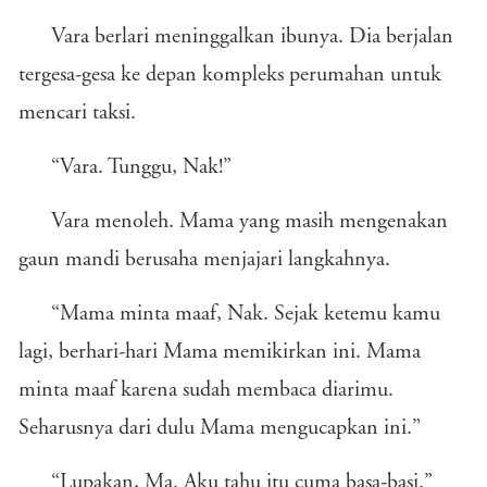
Vara berlari meninggalkan ibunya. Dia berjalan
tergesa-gesa ke depan kompleks perumahan untuk
mencari taksi.
“Vara. Tunggu, Nak!”
Vara menoleh. Mama yang masih mengenakan
gaun mandi berusaha menjajari langkahnya.
“Mama minta maaf, Nak. Sejak ketemu kamu
lagi, berhari-hari Mama memikirkan ini. Mama
minta maaf karena sudah membaca diarimu.
Seharusnya dari dulu Mama mengucapkan ini.”
“Lupakan, Ma. Aku tahu itu cuma basa-basi.”