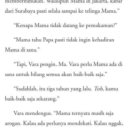
memberitahukan. Walaupun Mama di Jakarta, kabar
dari Surabaya pasti selalu sampai ke telinga Mama.”
“Kenapa Mama tidak datang ke pemakaman?”
“Mama tahu Papa pasti tidak ingin kehadiran
Mama di sana.”
“Tapi, Vara pengin, Ma. Vara perlu Mama ada di
sana untuk bilang semua akan baik-baik saja.”
“Sudahlah, itu tiga tahun yang lalu.
Toh
, kamu
baik-baik saja sekarang.”
Vara mendengus. “Mama ternyata masih saja
arogan. Kalau ada perlunya mendekati. Kalau nggak,