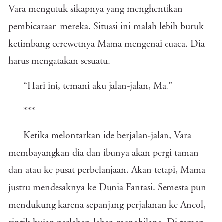
Vara mengutuk sikapnya yang menghentikan
pembicaraan mereka. Situasi ini malah lebih buruk
ketimbang cerewetnya Mama mengenai cuaca. Dia
harus mengatakan sesuatu.
“Hari ini, temani aku jalan-jalan, Ma.”
***
Ketika melontarkan ide berjalan-jalan, Vara
membayangkan dia dan ibunya akan pergi taman
dan atau ke pusat perbelanjaan. Akan tetapi, Mama
justru mendesaknya ke Dunia Fantasi. Semesta pun
mendukung karena sepanjang perjalanan ke Ancol,