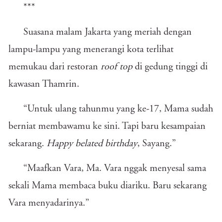
***
Suasana malam Jakarta yang meriah dengan
lampu-lampu yang menerangi kota terlihat
memukau dari restoran
roof top
di gedung tinggi di
kawasan Thamrin.
“Untuk ulang tahunmu yang ke-17, Mama sudah
berniat membawamu ke sini. Tapi baru kesampaian
sekarang.
Happy belated birthday
, Sayang.”
“Maafkan Vara, Ma. Vara nggak menyesal sama
sekali Mama membaca buku diariku. Baru sekarang
Vara menyadarinya.”