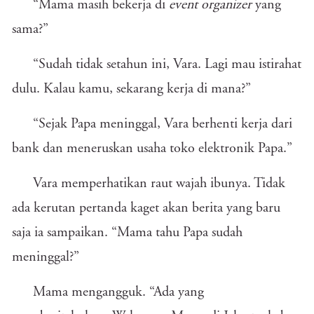
“Mama masih bekerja di
event organizer
yang
sama?”
“Sudah tidak setahun ini, Vara. Lagi mau istirahat
dulu. Kalau kamu, sekarang kerja di mana?”
“Sejak Papa meninggal, Vara berhenti kerja dari
bank dan meneruskan usaha toko elektronik Papa.”
Vara memperhatikan raut wajah ibunya. Tidak
ada kerutan pertanda kaget akan berita yang baru
saja ia sampaikan. “Mama tahu Papa sudah
meninggal?”
Mama mengangguk. “Ada yang