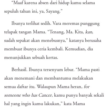
“Maaf karena absen dari hidup kamu selama
sepuluh tahun ini, ya, Sayang.”
Ibunya terlihat sedih. Vara meremas punggung
telapak tangan Mama. “Tenang, Ma. Kita,
kan
,
sudah sepakat akan menebusnya,” katanya berusaha
membuat ibunya ceria kembali. Kemudian, dia
menunjukkan sebuah kertas.
Berhasil. Ibunya tersenyum lebar. “Mama pasti
akan menemani dan membantumu melakukan
semua daftar itu. Walaupun Mama heran,
for
someone who has Cancer
, kamu punya banyak sekali
hal yang ingin kamu lakukan,” kata Mama