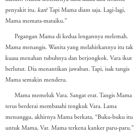
penyakit itu,
kan
? Tapi Mama diam saja. Lagi-lagi,
Mama memata-mataiku.”
Pegangan Mama di kedua lengannya melemah.
Mama menangis. Wanita yang melahirkannya itu tak
kuasa menahan tubuhnya dan berjongkok. Vara ikut
berlutut. Dia menantikan jawaban. Tapi, isak tangis
Mama semakin menderu.
Mama memeluk Vara. Sangat erat. Tangis Mama
terus berderai membasahi tengkuk Vara. Lama
menunggu, akhirnya Mama berkata, “Buku-buku itu
untuk Mama, Var. Mama terkena kanker paru-paru.”