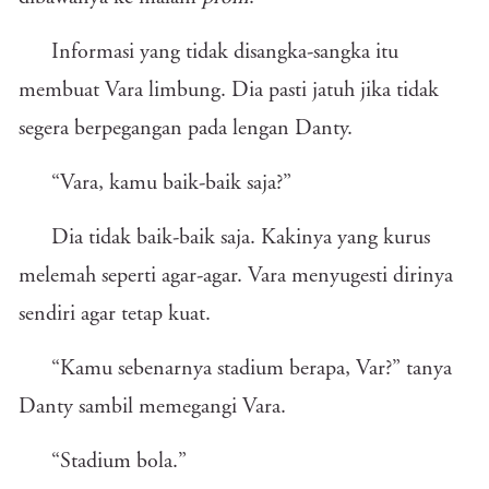
Informasi yang tidak disangka-sangka itu
membuat Vara limbung. Dia pasti jatuh jika tidak
segera berpegangan pada lengan Danty.
“Vara, kamu baik-baik saja?”
Dia tidak baik-baik saja. Kakinya yang kurus
melemah seperti agar-agar. Vara menyugesti dirinya
sendiri agar tetap kuat.
“Kamu sebenarnya stadium berapa, Var?” tanya
Danty sambil memegangi Vara.
“Stadium bola.”