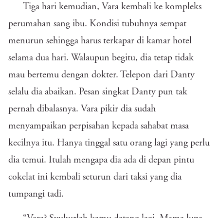
Tiga hari kemudian, Vara kembali ke kompleks
perumahan sang ibu. Kondisi tubuhnya sempat
menurun sehingga harus terkapar di kamar hotel
selama dua hari. Walaupun begitu, dia tetap tidak
mau bertemu dengan dokter. Telepon dari Danty
selalu dia abaikan. Pesan singkat Danty pun tak
pernah dibalasnya. Vara pikir dia sudah
menyampaikan perpisahan kepada sahabat masa
kecilnya itu. Hanya tinggal satu orang lagi yang perlu
dia temui. Itulah mengapa dia ada di depan pintu
cokelat ini kembali seturun dari taksi yang dia
tumpangi tadi.