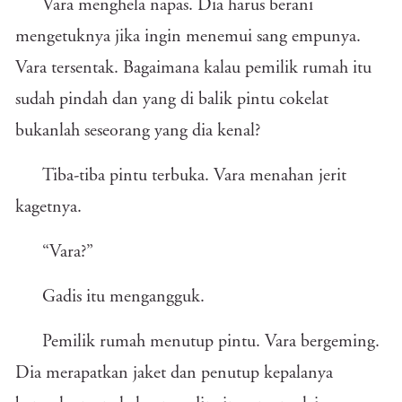
Vara menghela napas. Dia harus berani
mengetuknya jika ingin menemui sang empunya.
Vara tersentak. Bagaimana kalau pemilik rumah itu
sudah pindah dan yang di balik pintu cokelat
bukanlah seseorang yang dia kenal?
Tiba-tiba pintu terbuka. Vara menahan jerit
kagetnya.
“Vara?”
Gadis itu mengangguk.
Pemilik rumah menutup pintu. Vara bergeming.
Dia merapatkan jaket dan penutup kepalanya