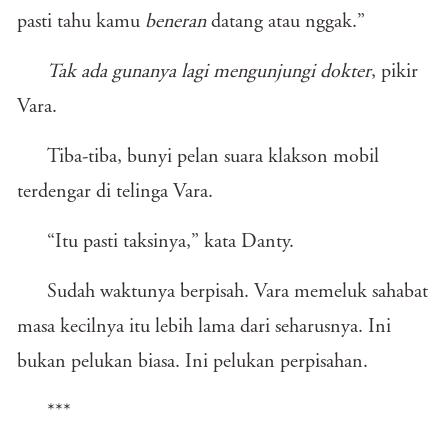
pasti tahu kamu
beneran
datang atau nggak.”
Tak ada gunanya lagi mengunjungi dokter
, pikir
Vara.
Tiba-tiba, bunyi pelan suara klakson mobil
terdengar di telinga Vara.
“Itu pasti taksinya,” kata Danty.
Sudah waktunya berpisah. Vara memeluk sahabat
masa kecilnya itu lebih lama dari seharusnya. Ini
bukan pelukan biasa. Ini pelukan perpisahan.
***