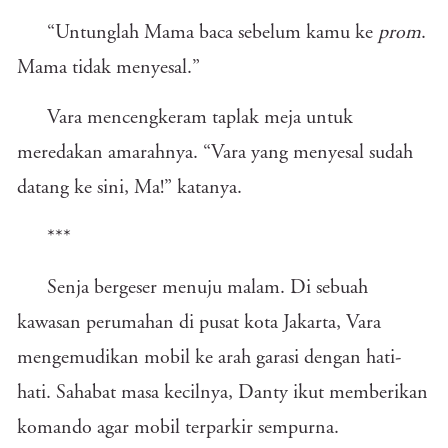
“Untunglah Mama baca sebelum kamu ke
prom
.
Mama tidak menyesal.”
Vara mencengkeram taplak meja untuk
meredakan amarahnya. “Vara yang menyesal sudah
datang ke sini, Ma!” katanya.
***
Senja bergeser menuju malam. Di sebuah
kawasan perumahan di pusat kota Jakarta, Vara
mengemudikan mobil ke arah garasi dengan hati-
hati. Sahabat masa kecilnya, Danty ikut memberikan
komando agar mobil terparkir sempurna.