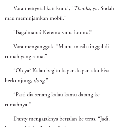
Vara menyerahkan kunci, “
Thanks
, ya. Sudah
mau meminjamkan mobil.”
“Bagaimana? Ketemu sama ibumu?”
Vara mengangguk. “Mama masih tinggal di
rumah yang sama.”
“Oh ya? Kalau begitu kapan-kapan aku bisa
berkunjung,
dong
.”
“Pasti dia senang kalau kamu datang ke
rumahnya.”
Danty mengajaknya berjalan ke teras. “Jadi,