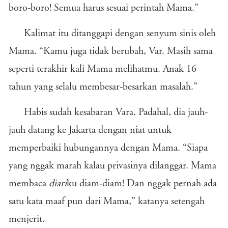
boro-boro! Semua harus sesuai perintah Mama.”
Kalimat itu ditanggapi dengan senyum sinis oleh
Mama. “Kamu juga tidak berubah, Var. Masih sama
seperti terakhir kali Mama melihatmu. Anak 16
tahun yang selalu membesar-besarkan masalah.”
Habis sudah kesabaran Vara. Padahal, dia jauh-
jauh datang ke Jakarta dengan niat untuk
memperbaiki hubungannya dengan Mama. “Siapa
yang nggak marah kalau privasinya dilanggar. Mama
membaca
diari
ku diam-diam! Dan nggak pernah ada
satu kata maaf pun dari Mama,” katanya setengah
menjerit.