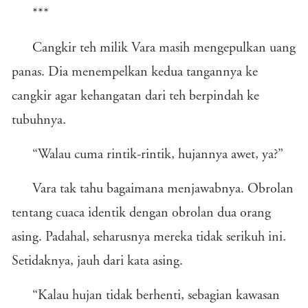
***
Cangkir teh milik Vara masih mengepulkan uang
panas. Dia menempelkan kedua tangannya ke
cangkir agar kehangatan dari teh berpindah ke
tubuhnya.
“Walau cuma rintik-rintik, hujannya awet, ya?”
Vara tak tahu bagaimana menjawabnya. Obrolan
tentang cuaca identik dengan obrolan dua orang
asing. Padahal, seharusnya mereka tidak serikuh ini.
Setidaknya, jauh dari kata asing.
“Kalau hujan tidak berhenti, sebagian kawasan