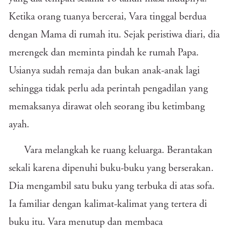
Ketika orang tuanya bercerai, Vara tinggal berdua
dengan Mama di rumah itu. Sejak peristiwa diari, dia
merengek dan meminta pindah ke rumah Papa.
Usianya sudah remaja dan bukan anak-anak lagi
sehingga tidak perlu ada perintah pengadilan yang
memaksanya dirawat oleh seorang ibu ketimbang
ayah.
Vara melangkah ke ruang keluarga. Berantakan
sekali karena dipenuhi buku-buku yang berserakan.
Dia mengambil satu buku yang terbuka di atas sofa.
Ia familiar dengan kalimat-kalimat yang tertera di
buku itu. Vara menutup dan membaca