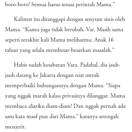
boro-boro! Semua harus sesuai perintah Mama.”
Kalimat itu ditanggapi dengan senyum sinis oleh
Mama. “Kamu juga tidak berubah, Var. Masih sama
seperti terakhir kali Mama melihatmu. Anak 16
tahun yang selalu membesar-besarkan masalah.”
Habis sudah kesabaran Vara. Padahal, dia jauh-
jauh datang ke Jakarta dengan niat untuk
memperbaiki hubungannya dengan Mama. “Siapa
yang nggak marah kalau privasinya dilanggar. Mama
membaca
diari
ku diam-diam! Dan nggak pernah ada
satu kata maaf pun dari Mama,” katanya setengah
menjerit.