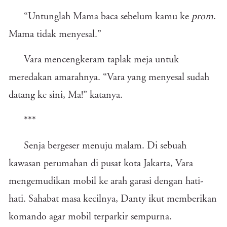
“Untunglah Mama baca sebelum kamu ke
prom
.
Mama tidak menyesal.”
Vara mencengkeram taplak meja untuk
meredakan amarahnya. “Vara yang menyesal sudah
datang ke sini, Ma!” katanya.
***
Senja bergeser menuju malam. Di sebuah
kawasan perumahan di pusat kota Jakarta, Vara
mengemudikan mobil ke arah garasi dengan hati-
hati. Sahabat masa kecilnya, Danty ikut memberikan
komando agar mobil terparkir sempurna.