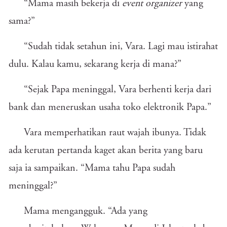
“Mama masih bekerja di
event organizer
yang
sama?”
“Sudah tidak setahun ini, Vara. Lagi mau istirahat
dulu. Kalau kamu, sekarang kerja di mana?”
“Sejak Papa meninggal, Vara berhenti kerja dari
bank dan meneruskan usaha toko elektronik Papa.”
Vara memperhatikan raut wajah ibunya. Tidak
ada kerutan pertanda kaget akan berita yang baru
saja ia sampaikan. “Mama tahu Papa sudah
meninggal?”
Mama mengangguk. “Ada yang