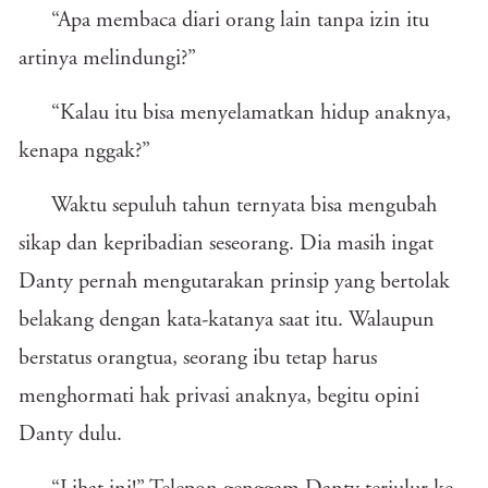
“Apa membaca diari orang lain tanpa izin itu
artinya melindungi?”
“Kalau itu bisa menyelamatkan hidup anaknya,
kenapa nggak?”
Waktu sepuluh tahun ternyata bisa mengubah
sikap dan kepribadian seseorang. Dia masih ingat
Danty pernah mengutarakan prinsip yang bertolak
belakang dengan kata-katanya saat itu. Walaupun
berstatus orangtua, seorang ibu tetap harus
menghormati hak privasi anaknya, begitu opini
Danty dulu.