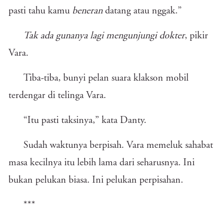
pasti tahu kamu
beneran
datang atau nggak.”
Tak ada gunanya lagi mengunjungi dokter
, pikir
Vara.
Tiba-tiba, bunyi pelan suara klakson mobil
terdengar di telinga Vara.
“Itu pasti taksinya,” kata Danty.
Sudah waktunya berpisah. Vara memeluk sahabat
masa kecilnya itu lebih lama dari seharusnya. Ini
bukan pelukan biasa. Ini pelukan perpisahan.
***