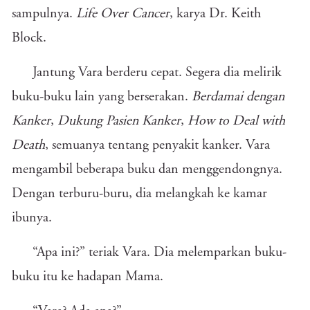
sampulnya.
Life Over Cancer
, karya Dr. Keith
Block.
Jantung Vara berderu cepat. Segera dia melirik
buku-buku lain yang berserakan.
Berdamai dengan
Kanker
,
Dukung Pasien Kanker
,
How to Deal with
Death
, semuanya tentang penyakit kanker. Vara
mengambil beberapa buku dan menggendongnya.
Dengan terburu-buru, dia melangkah ke kamar
ibunya.
“Apa ini?” teriak Vara. Dia melemparkan buku-
buku itu ke hadapan Mama.