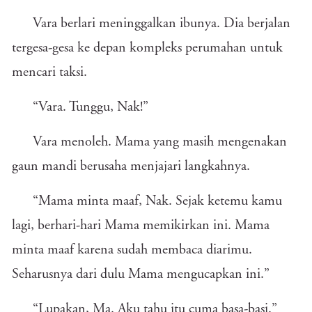
Vara berlari meninggalkan ibunya. Dia berjalan
tergesa-gesa ke depan kompleks perumahan untuk
mencari taksi.
“Vara. Tunggu, Nak!”
Vara menoleh. Mama yang masih mengenakan
gaun mandi berusaha menjajari langkahnya.
“Mama minta maaf, Nak. Sejak ketemu kamu
lagi, berhari-hari Mama memikirkan ini. Mama
minta maaf karena sudah membaca diarimu.
Seharusnya dari dulu Mama mengucapkan ini.”
“Lupakan, Ma. Aku tahu itu cuma basa-basi.”