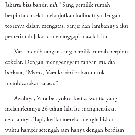
Jakarta bisa banjir,
nih
.” Sang pemilik rumah
berpintu cokelat melanjutkan kalimatnya dengan
teorinya dalam mengatasi banjir dan lambannya aksi
pemerintah Jakarta menanggapi masalah itu.
Vara meraih tangan sang pemilik rumah berpintu
cokelat. Dengan menggenggam tangan itu, dia
berkata, “Mama, Vara ke sini bukan untuk
membicarakan cuaca.”
Awalnya, Vara bersyukur ketika wanita yang
melahirkannya 26 tahun lalu itu menghentikan
ceracaunya. Tapi, ketika mereka menghabiskan
waktu hampir setengah jam hanya dengan berdiam,