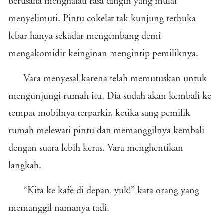
berusaha menghalau rasa dingin yang mulai
menyelimuti. Pintu cokelat tak kunjung terbuka
lebar hanya sekadar mengembang demi
mengakomidir keinginan mengintip pemiliknya.
Vara menyesal karena telah memutuskan untuk
mengunjungi rumah itu. Dia sudah akan kembali ke
tempat mobilnya terparkir, ketika sang pemilik
rumah melewati pintu dan memanggilnya kembali
dengan suara lebih keras. Vara menghentikan
langkah.
“Kita ke kafe di depan, yuk!” kata orang yang
memanggil namanya tadi.