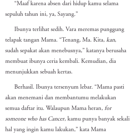
“Maaf karena absen dari hidup kamu selama
sepuluh tahun ini, ya, Sayang.”
Ibunya terlihat sedih. Vara meremas punggung
telapak tangan Mama. “Tenang, Ma. Kita,
kan
,
sudah sepakat akan menebusnya,” katanya berusaha
membuat ibunya ceria kembali. Kemudian, dia
menunjukkan sebuah kertas.
Berhasil. Ibunya tersenyum lebar. “Mama pasti
akan menemani dan membantumu melakukan
semua daftar itu. Walaupun Mama heran,
for
someone who has Cancer
, kamu punya banyak sekali
hal yang ingin kamu lakukan,” kata Mama