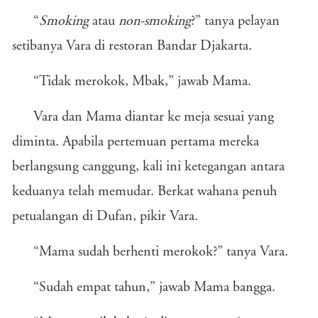
“
Smoking
atau
non-smoking
?” tanya pelayan
setibanya Vara di restoran Bandar Djakarta.
“Tidak merokok, Mbak,” jawab Mama.
Vara dan Mama diantar ke meja sesuai yang
diminta. Apabila pertemuan pertama mereka
berlangsung canggung, kali ini ketegangan antara
keduanya telah memudar. Berkat wahana penuh
petualangan di Dufan, pikir Vara.
“Mama sudah berhenti merokok?” tanya Vara.
“Sudah empat tahun,” jawab Mama bangga.