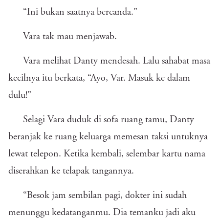
“Ini bukan saatnya bercanda.”
Vara tak mau menjawab.
Vara melihat Danty mendesah. Lalu sahabat masa
kecilnya itu berkata, “Ayo, Var. Masuk ke dalam
dulu!”
Selagi Vara duduk di sofa ruang tamu, Danty
beranjak ke ruang keluarga memesan taksi untuknya
lewat telepon. Ketika kembali, selembar kartu nama
diserahkan ke telapak tangannya.
“Besok jam sembilan pagi, dokter ini sudah
menunggu kedatanganmu. Dia temanku jadi aku