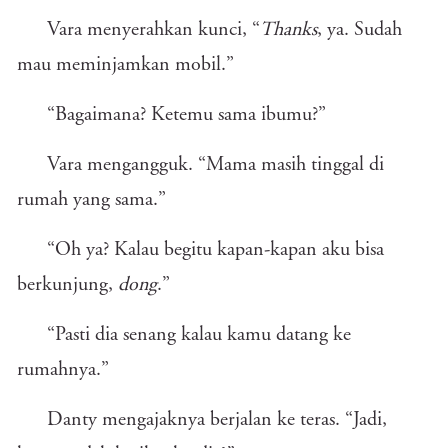
Vara menyerahkan kunci, “
Thanks
, ya. Sudah
mau meminjamkan mobil.”
“Bagaimana? Ketemu sama ibumu?”
Vara mengangguk. “Mama masih tinggal di
rumah yang sama.”
“Oh ya? Kalau begitu kapan-kapan aku bisa
berkunjung,
dong
.”
“Pasti dia senang kalau kamu datang ke
rumahnya.”
Danty mengajaknya berjalan ke teras. “Jadi,