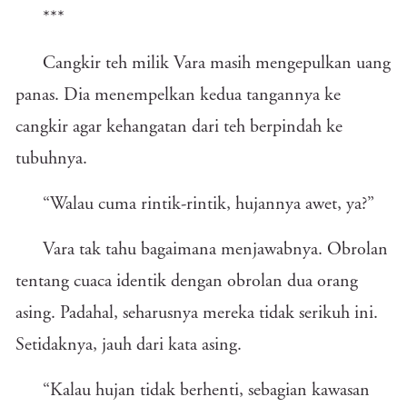
***
Cangkir teh milik Vara masih mengepulkan uang
panas. Dia menempelkan kedua tangannya ke
cangkir agar kehangatan dari teh berpindah ke
tubuhnya.
“Walau cuma rintik-rintik, hujannya awet, ya?”
Vara tak tahu bagaimana menjawabnya. Obrolan
tentang cuaca identik dengan obrolan dua orang
asing. Padahal, seharusnya mereka tidak serikuh ini.
Setidaknya, jauh dari kata asing.
“Kalau hujan tidak berhenti, sebagian kawasan