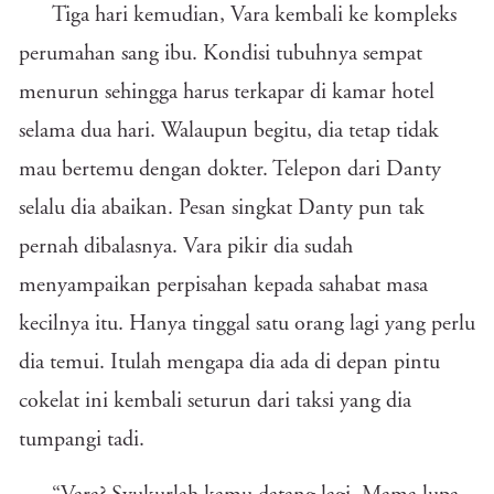
Tiga hari kemudian, Vara kembali ke kompleks
perumahan sang ibu. Kondisi tubuhnya sempat
menurun sehingga harus terkapar di kamar hotel
selama dua hari. Walaupun begitu, dia tetap tidak
mau bertemu dengan dokter. Telepon dari Danty
selalu dia abaikan. Pesan singkat Danty pun tak
pernah dibalasnya. Vara pikir dia sudah
menyampaikan perpisahan kepada sahabat masa
kecilnya itu. Hanya tinggal satu orang lagi yang perlu
dia temui. Itulah mengapa dia ada di depan pintu
cokelat ini kembali seturun dari taksi yang dia
tumpangi tadi.