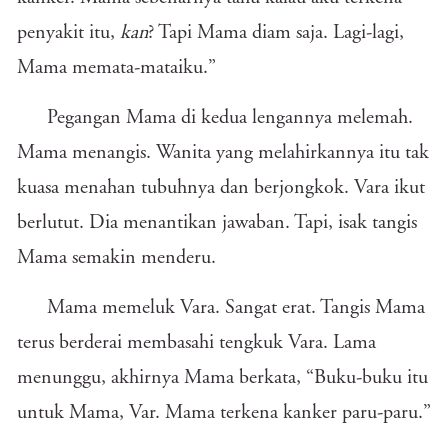
penyakit itu,
kan
? Tapi Mama diam saja. Lagi-lagi,
Mama memata-mataiku.”
Pegangan Mama di kedua lengannya melemah.
Mama menangis. Wanita yang melahirkannya itu tak
kuasa menahan tubuhnya dan berjongkok. Vara ikut
berlutut. Dia menantikan jawaban. Tapi, isak tangis
Mama semakin menderu.
Mama memeluk Vara. Sangat erat. Tangis Mama
terus berderai membasahi tengkuk Vara. Lama
menunggu, akhirnya Mama berkata, “Buku-buku itu
untuk Mama, Var. Mama terkena kanker paru-paru.”