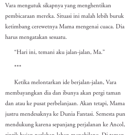
Vara mengutuk sikapnya yang menghentikan
pembicaraan mereka. Situasi ini malah lebih buruk
ketimbang cerewetnya Mama mengenai cuaca. Dia
harus mengatakan sesuatu.
“Hari ini, temani aku jalan-jalan, Ma.”
***
Ketika melontarkan ide berjalan-jalan, Vara
membayangkan dia dan ibunya akan pergi taman
dan atau ke pusat perbelanjaan. Akan tetapi, Mama
justru mendesaknya ke Dunia Fantasi. Semesta pun
mendukung karena sepanjang perjalanan ke Ancol,