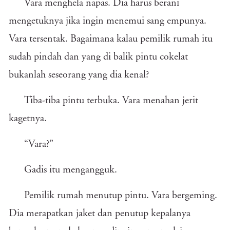
Vara menghela napas. Dia harus berani
mengetuknya jika ingin menemui sang empunya.
Vara tersentak. Bagaimana kalau pemilik rumah itu
sudah pindah dan yang di balik pintu cokelat
bukanlah seseorang yang dia kenal?
Tiba-tiba pintu terbuka. Vara menahan jerit
kagetnya.
“Vara?”
Gadis itu mengangguk.
Pemilik rumah menutup pintu. Vara bergeming.
Dia merapatkan jaket dan penutup kepalanya