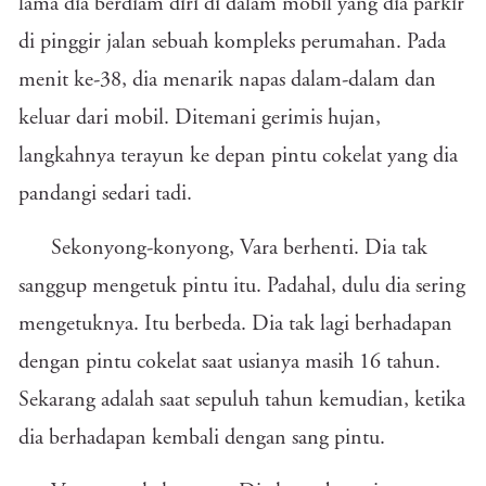
lama dia berdiam diri di dalam mobil yang dia parkir
di pinggir jalan sebuah kompleks perumahan. Pada
menit ke-38, dia menarik napas dalam-dalam dan
keluar dari mobil. Ditemani gerimis hujan,
langkahnya terayun ke depan pintu cokelat yang dia
pandangi sedari tadi.
Sekonyong-konyong, Vara berhenti. Dia tak
sanggup mengetuk pintu itu. Padahal, dulu dia sering
mengetuknya. Itu berbeda. Dia tak lagi berhadapan
dengan pintu cokelat saat usianya masih 16 tahun.
Sekarang adalah saat sepuluh tahun kemudian, ketika
dia berhadapan kembali dengan sang pintu.