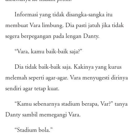
Informasi yang tidak disangka-sangka itu
membuat Vara limbung. Dia pasti jatuh jika tidak
segera berpegangan pada lengan Danty.
“Vara, kamu baik-baik saja?”
Dia tidak baik-baik saja. Kakinya yang kurus
melemah seperti agar-agar. Vara menyugesti dirinya
sendiri agar tetap kuat.
“Kamu sebenarnya stadium berapa, Var?” tanya
Danty sambil memegangi Vara.
“Stadium bola.”