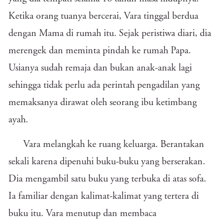
Ketika orang tuanya bercerai, Vara tinggal berdua
dengan Mama di rumah itu. Sejak peristiwa diari, dia
merengek dan meminta pindah ke rumah Papa.
Usianya sudah remaja dan bukan anak-anak lagi
sehingga tidak perlu ada perintah pengadilan yang
memaksanya dirawat oleh seorang ibu ketimbang
ayah.
Vara melangkah ke ruang keluarga. Berantakan
sekali karena dipenuhi buku-buku yang berserakan.
Dia mengambil satu buku yang terbuka di atas sofa.
Ia familiar dengan kalimat-kalimat yang tertera di
buku itu. Vara menutup dan membaca