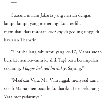
***
Suasana malam Jakarta yang meriah dengan
lampu-lampu yang menerangi kota terlihat
memukau dari restoran
roof top
di gedung tinggi di
kawasan Thamrin.
“Untuk ulang tahunmu yang ke-17, Mama sudah
berniat membawamu ke sini. Tapi baru kesampaian
sekarang.
Happy belated birthday
, Sayang.”
“Maafkan Vara, Ma. Vara nggak menyesal sama
sekali Mama membaca buku diariku. Baru sekarang
Vara menyadarinya.”