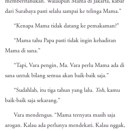
memberitahukan. Walaupun Mama di Jakarta, kabar
dari Surabaya pasti selalu sampai ke telinga Mama.”
“Kenapa Mama tidak datang ke pemakaman?”
“Mama tahu Papa pasti tidak ingin kehadiran
Mama di sana.”
“Tapi, Vara pengin, Ma. Vara perlu Mama ada di
sana untuk bilang semua akan baik-baik saja.”
“Sudahlah, itu tiga tahun yang lalu.
Toh
, kamu
baik-baik saja sekarang.”
Vara mendengus. “Mama ternyata masih saja
arogan. Kalau ada perlunya mendekati. Kalau nggak,