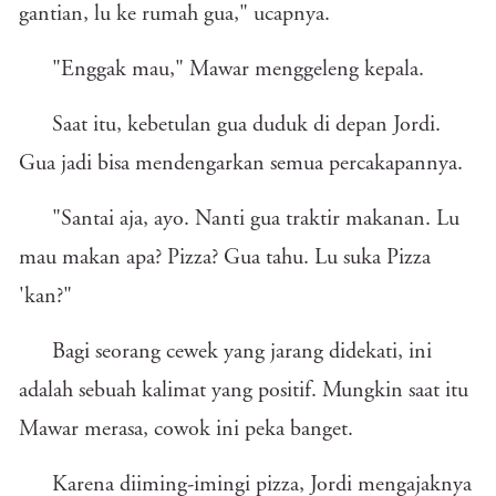
gantian, lu ke rumah gua," ucapnya.
"Enggak mau," Mawar menggeleng kepala.
Saat itu, kebetulan gua duduk di depan Jordi.
Gua jadi bisa mendengarkan semua percakapannya.
"Santai aja, ayo. Nanti gua traktir makanan. Lu
mau makan apa? Pizza? Gua tahu. Lu suka Pizza
'kan?"
Bagi seorang cewek yang jarang didekati, ini
adalah sebuah kalimat yang positif. Mungkin saat itu
Mawar merasa, cowok ini peka banget.
Karena diiming-imingi pizza, Jordi mengajaknya