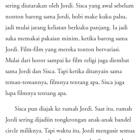
sering diutarakan oleh Jordi. Sisca yang awal sebelum
nonton bareng sama Jordi, hobi make kuku palsu,
jadi mulai jarang keliatan berkuku panjang. Ia jadi
suka memakai pakaian minim, ketika bareng sama
Jordi. Film-film yang mereka tonton bervariasi.
Mulai dari horor sampai ke film religi juga diembat
sama Jordi dan Sisca. Tapi ketika ditanyain sama
teman-temannya, filmnya tentang apa, Sisca juga
lupa filmnya tentang apa.
Sisca pun diajak ke rumah Jordi. Saat itu, rumah
Jordi sering dijadiin tongkrongan anak-anak bandel
circle miliknya. Tapi waktu itu, Jordi mengusir semua