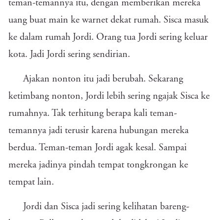
teman-temannya itu, dengan memberikan mereka
uang buat main ke warnet dekat rumah. Sisca masuk
ke dalam rumah Jordi. Orang tua Jordi sering keluar
kota. Jadi Jordi sering sendirian.
Ajakan nonton itu jadi berubah. Sekarang
ketimbang nonton, Jordi lebih sering ngajak Sisca ke
rumahnya. Tak terhitung berapa kali teman-
temannya jadi terusir karena hubungan mereka
berdua. Teman-teman Jordi agak kesal. Sampai
mereka jadinya pindah tempat tongkrongan ke
tempat lain.
Jordi dan Sisca jadi sering kelihatan bareng-