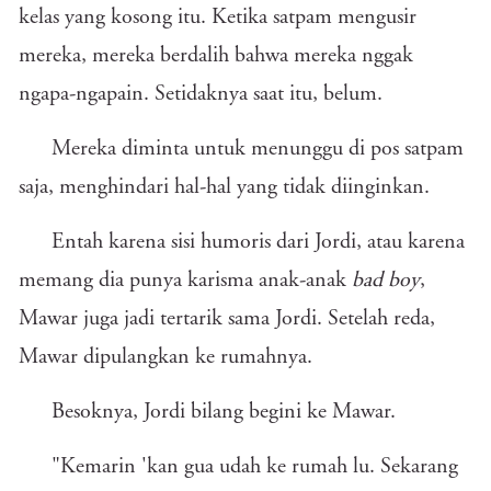
kelas yang kosong itu. Ketika satpam mengusir
mereka, mereka berdalih bahwa mereka nggak
ngapa-ngapain. Setidaknya saat itu, belum.
Mereka diminta untuk menunggu di pos satpam
saja, menghindari hal-hal yang tidak diinginkan.
Entah karena sisi humoris dari Jordi, atau karena
memang dia punya karisma anak-anak
bad boy
,
Mawar juga jadi tertarik sama Jordi. Setelah reda,
Mawar dipulangkan ke rumahnya.
Besoknya, Jordi bilang begini ke Mawar.
"Kemarin 'kan gua udah ke rumah lu. Sekarang