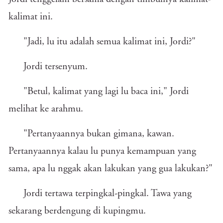
kalimat ini.
"Jadi, lu itu adalah semua kalimat ini, Jordi?"
Jordi tersenyum.
"Betul, kalimat yang lagi lu baca ini," Jordi
melihat ke arahmu.
"Pertanyaannya bukan gimana, kawan.
Pertanyaannya kalau lu punya kemampuan yang
sama, apa lu nggak akan lakukan yang gua lakukan?"
Jordi tertawa terpingkal-pingkal. Tawa yang
sekarang berdengung di kupingmu.