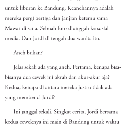
untuk liburan ke Bandung. Keanehannya adalah
mereka pergi bertiga dan janjian ketemu sama
Mawar di sana. Sebuah foto diunggah ke sosial
media. Dan Jordi di tengah dua wanita itu.
Aneh bukan?
Jelas sekali ada yang aneh. Pertama, kenapa bisa-
bisanya dua cewek ini akrab dan akur-akur aja?
Kedua, kenapa di antara mereka justru tidak ada
yang membenci Jordi?
Ini janggal sekali. Singkat cerita, Jordi bersama
kedua ceweknya ini main di Bandung untuk waktu