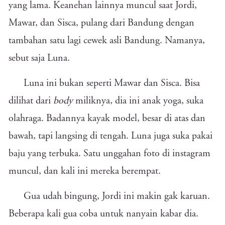
yang lama. Keanehan lainnya muncul saat Jordi,
Mawar, dan Sisca, pulang dari Bandung dengan
tambahan satu lagi cewek asli Bandung. Namanya,
sebut saja Luna.
Luna ini bukan seperti Mawar dan Sisca. Bisa
dilihat dari
body
miliknya, dia ini anak yoga, suka
olahraga. Badannya kayak model, besar di atas dan
bawah, tapi langsing di tengah. Luna juga suka pakai
baju yang terbuka. Satu unggahan foto di instagram
muncul, dan kali ini mereka berempat.
Gua udah bingung, Jordi ini makin gak karuan.
Beberapa kali gua coba untuk nanyain kabar dia.