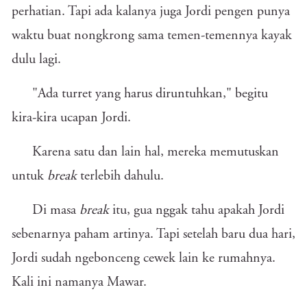
perhatian. Tapi ada kalanya juga Jordi pengen punya
waktu buat nongkrong sama temen-temennya kayak
dulu lagi.
"Ada turret yang harus diruntuhkan," begitu
kira-kira ucapan Jordi.
Karena satu dan lain hal, mereka memutuskan
untuk
break
terlebih dahulu.
Di masa
break
itu, gua nggak tahu apakah Jordi
sebenarnya paham artinya. Tapi setelah baru dua hari,
Jordi sudah ngebonceng cewek lain ke rumahnya.
Kali ini namanya Mawar.