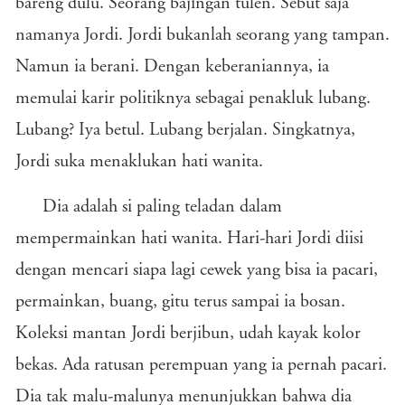
bareng dulu. Seorang bajingan tulen. Sebut saja
namanya Jordi. Jordi bukanlah seorang yang tampan.
Namun ia berani. Dengan keberaniannya, ia
memulai karir politiknya sebagai penakluk lubang.
Lubang? Iya betul. Lubang berjalan. Singkatnya,
Jordi suka menaklukan hati wanita.
Dia adalah si paling teladan dalam
mempermainkan hati wanita. Hari-hari Jordi diisi
dengan mencari siapa lagi cewek yang bisa ia pacari,
permainkan, buang, gitu terus sampai ia bosan.
Koleksi mantan Jordi berjibun, udah kayak kolor
bekas. Ada ratusan perempuan yang ia pernah pacari.
Dia tak malu-malunya menunjukkan bahwa dia