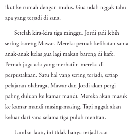
ikut ke rumah dengan mulus. Gua udah nggak tahu
apa yang terjadi di sana.
Setelah kira-kira tiga minggu, Jordi jadi lebih
sering bareng Mawar. Mereka pernah kelihatan sama
anak-anak kelas gua lagi makan bareng di kafe.
Pernah juga ada yang merhatiin mereka di
perpustakaan. Satu hal yang sering terjadi, setiap
pelajaran olahraga, Mawar dan Jordi akan pergi
paling duluan ke kamar mandi. Mereka akan masuk
ke kamar mandi masing-masing. Tapi nggak akan
keluar dari sana selama tiga puluh menitan.
Lambat laun, ini tidak hanya terjadi saat