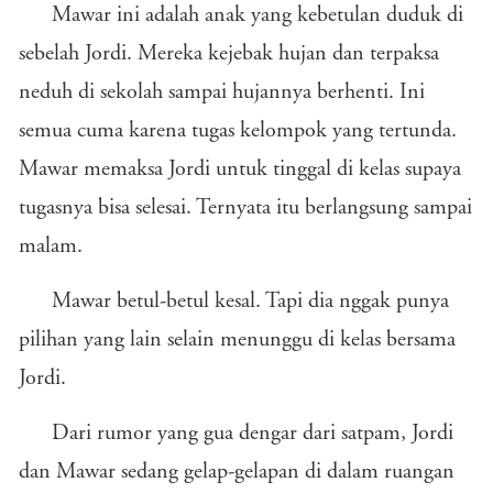
Mawar ini adalah anak yang kebetulan duduk di
sebelah Jordi. Mereka kejebak hujan dan terpaksa
neduh di sekolah sampai hujannya berhenti. Ini
semua cuma karena tugas kelompok yang tertunda.
Mawar memaksa Jordi untuk tinggal di kelas supaya
tugasnya bisa selesai. Ternyata itu berlangsung sampai
malam.
Mawar betul-betul kesal. Tapi dia nggak punya
pilihan yang lain selain menunggu di kelas bersama
Jordi.
Dari rumor yang gua dengar dari satpam, Jordi
dan Mawar sedang gelap-gelapan di dalam ruangan