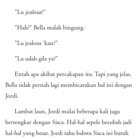
"Lu
jealous
?"
"Hah?" Bella malah bingung.
"Lu jealous 'kan?"
"Lu udah gila ya?"
Entah apa akibat percakapan itu. Tapi yang jelas,
Bella tidak pernah lagi membicarakan hal ini dengan
Jordi.
Lambat laun, Jordi mulai beberapa kali juga
bertengkar dengan Sisca. Hal-hal sepele berubah jadi
hal-hal yang besar. Jordi tahu bahwa Sisca ini butuh