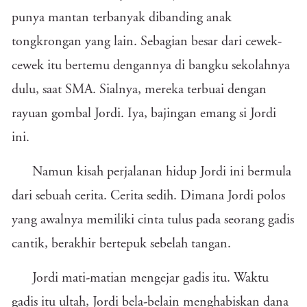
punya mantan terbanyak dibanding anak
tongkrongan yang lain. Sebagian besar dari cewek-
cewek itu bertemu dengannya di bangku sekolahnya
dulu, saat SMA. Sialnya, mereka terbuai dengan
rayuan gombal Jordi. Iya, bajingan emang si Jordi
ini.
Namun kisah perjalanan hidup Jordi ini bermula
dari sebuah cerita. Cerita sedih. Dimana Jordi polos
yang awalnya memiliki cinta tulus pada seorang gadis
cantik, berakhir bertepuk sebelah tangan.
Jordi mati-matian mengejar gadis itu. Waktu
gadis itu ultah, Jordi bela-belain menghabiskan dana