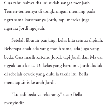
Gua tahu bahwa dia ini sudah sangat menjauh.
Temen-temennya di tongkrongan memang pada
ngiri sama karismanya Jordi, tapi mereka juga
ngerasa Jordi ngejauh.
Setelah liburan panjang, kelas kita semua dipisah.
Beberapa anak ada yang masih sama, ada juga yang
beda. Gua masih ketemu Jordi, tapi Jordi dan Mawar
nggak satu kelas. Di kelas yang baru ini, Jordi duduk
di sebelah cewek yang dulu ia taksir itu. Bella
menatap sinis ke arah Jordi.
"Lu jadi beda ya sekarang," ucap Bella
menyindir.