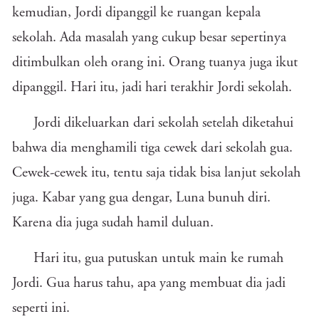
kemudian, Jordi dipanggil ke ruangan kepala
sekolah. Ada masalah yang cukup besar sepertinya
ditimbulkan oleh orang ini. Orang tuanya juga ikut
dipanggil. Hari itu, jadi hari terakhir Jordi sekolah.
Jordi dikeluarkan dari sekolah setelah diketahui
bahwa dia menghamili tiga cewek dari sekolah gua.
Cewek-cewek itu, tentu saja tidak bisa lanjut sekolah
juga. Kabar yang gua dengar, Luna bunuh diri.
Karena dia juga sudah hamil duluan.
Hari itu, gua putuskan untuk main ke rumah
Jordi. Gua harus tahu, apa yang membuat dia jadi
seperti ini.