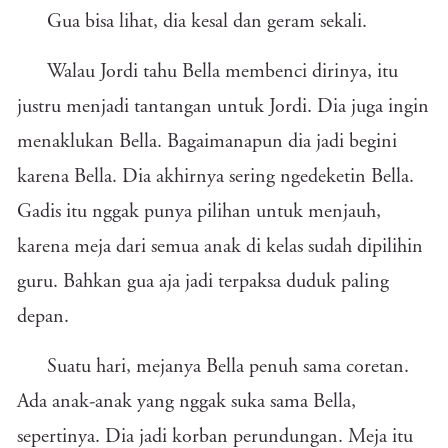
Gua bisa lihat, dia kesal dan geram sekali.
Walau Jordi tahu Bella membenci dirinya, itu
justru menjadi tantangan untuk Jordi. Dia juga ingin
menaklukan Bella. Bagaimanapun dia jadi begini
karena Bella. Dia akhirnya sering ngedeketin Bella.
Gadis itu nggak punya pilihan untuk menjauh,
karena meja dari semua anak di kelas sudah dipilihin
guru. Bahkan gua aja jadi terpaksa duduk paling
depan.
Suatu hari, mejanya Bella penuh sama coretan.
Ada anak-anak yang nggak suka sama Bella,
sepertinya. Dia jadi korban perundungan. Meja itu