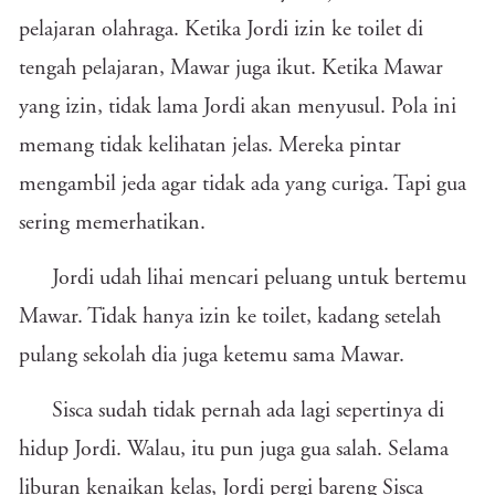
pelajaran olahraga. Ketika Jordi izin ke toilet di
tengah pelajaran, Mawar juga ikut. Ketika Mawar
yang izin, tidak lama Jordi akan menyusul. Pola ini
memang tidak kelihatan jelas. Mereka pintar
mengambil jeda agar tidak ada yang curiga. Tapi gua
sering memerhatikan.
Jordi udah lihai mencari peluang untuk bertemu
Mawar. Tidak hanya izin ke toilet, kadang setelah
pulang sekolah dia juga ketemu sama Mawar.
Sisca sudah tidak pernah ada lagi sepertinya di
hidup Jordi. Walau, itu pun juga gua salah. Selama
liburan kenaikan kelas, Jordi pergi bareng Sisca