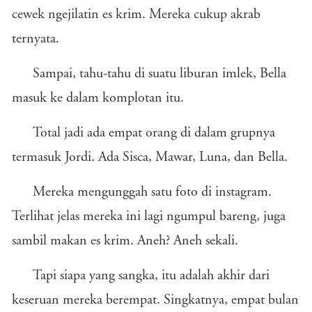
cewek ngejilatin es krim. Mereka cukup akrab
ternyata.
Sampai, tahu-tahu di suatu liburan imlek, Bella
masuk ke dalam komplotan itu.
Total jadi ada empat orang di dalam grupnya
termasuk Jordi. Ada Sisca, Mawar, Luna, dan Bella.
Mereka mengunggah satu foto di instagram.
Terlihat jelas mereka ini lagi ngumpul bareng, juga
sambil makan es krim. Aneh? Aneh sekali.
Tapi siapa yang sangka, itu adalah akhir dari
keseruan mereka berempat. Singkatnya, empat bulan