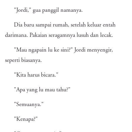
"Jordi," gua panggil namanya.
Dia baru sampai rumah, setelah keluar entah
darimana. Pakaian seragamnya lusuh dan lecak.
"Mau ngapain lu ke sini?" Jordi menyengir,
seperti biasanya.
"Kita harus bicara."
"Apa yang lu mau tahu?"
"Semuanya."
"Kenapa?"