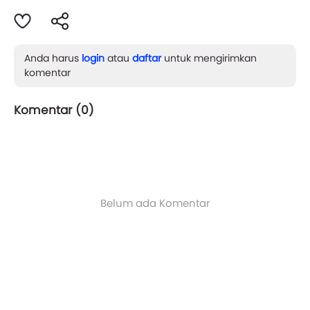
Anda harus
login
atau
daftar
untuk mengirimkan
komentar
Komentar (
0
)
Belum ada Komentar