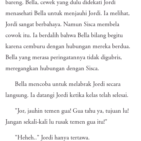
bareng. Bella, cewek yang dulu didekati Jordi
menasehati Bella untuk menjauhi Jordi. Ia melihat,
Jordi sangat berbahaya. Namun Sisca membela
cowok itu. Ia berdalih bahwa Bella bilang begitu
karena cemburu dengan hubungan mereka berdua.
Bella yang merasa peringatannya tidak digubris,
meregangkan hubungan dengan Sisca.
Bella mencoba untuk melabrak Jordi secara
langsung. Ia datangi Jordi ketika kelas telah selesai.
"Jor, jauhin temen gua! Gua tahu ya, tujuan lu!
Jangan sekali-kali lu rusak temen gua itu!"
"Heheh.." Jordi hanya tertawa.