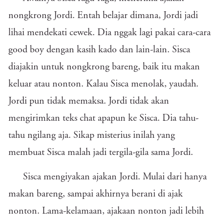
nongkrong Jordi. Entah belajar dimana, Jordi jadi
lihai mendekati cewek. Dia nggak lagi pakai cara-cara
good boy dengan kasih kado dan lain-lain. Sisca
diajakin untuk nongkrong bareng, baik itu makan
keluar atau nonton. Kalau Sisca menolak, yaudah.
Jordi pun tidak memaksa. Jordi tidak akan
mengirimkan teks chat apapun ke Sisca. Dia tahu-
tahu ngilang aja. Sikap misterius inilah yang
membuat Sisca malah jadi tergila-gila sama Jordi.
Sisca mengiyakan ajakan Jordi. Mulai dari hanya
makan bareng, sampai akhirnya berani di ajak
nonton. Lama-kelamaan, ajakaan nonton jadi lebih