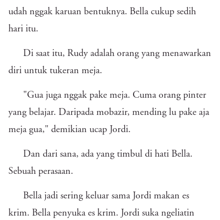
udah nggak karuan bentuknya. Bella cukup sedih
hari itu.
Di saat itu, Rudy adalah orang yang menawarkan
diri untuk tukeran meja.
"Gua juga nggak pake meja. Cuma orang pinter
yang belajar. Daripada mobazir, mending lu pake aja
meja gua," demikian ucap Jordi.
Dan dari sana, ada yang timbul di hati Bella.
Sebuah perasaan.
Bella jadi sering keluar sama Jordi makan es
krim. Bella penyuka es krim. Jordi suka ngeliatin