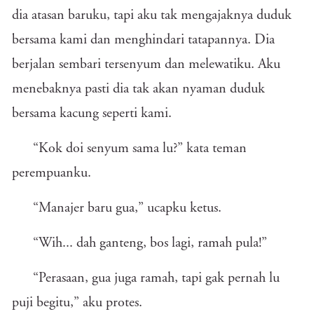
dia atasan baruku, tapi aku tak mengajaknya duduk
bersama kami dan menghindari tatapannya. Dia
berjalan sembari tersenyum dan melewatiku. Aku
menebaknya pasti dia tak akan nyaman duduk
bersama kacung seperti kami.
“Kok doi senyum sama lu?” kata teman
perempuanku.
“Manajer baru gua,” ucapku ketus.
“Wih... dah ganteng, bos lagi, ramah pula!”
“Perasaan, gua juga ramah, tapi gak pernah lu
puji begitu,” aku protes.