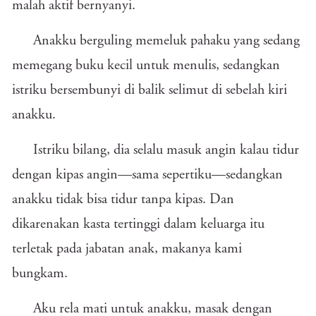
malah aktif bernyanyi.
Anakku berguling memeluk pahaku yang sedang
memegang buku kecil untuk menulis, sedangkan
istriku bersembunyi di balik selimut di sebelah kiri
anakku.
Istriku bilang, dia selalu masuk angin kalau tidur
dengan kipas angin—sama sepertiku—sedangkan
anakku tidak bisa tidur tanpa kipas. Dan
dikarenakan kasta tertinggi dalam keluarga itu
terletak pada jabatan anak, makanya kami
bungkam.
Aku rela mati untuk anakku, masak dengan