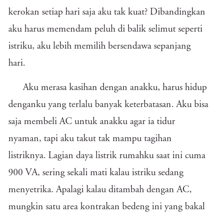
kerokan setiap hari saja aku tak kuat? Dibandingkan
aku harus memendam peluh di balik selimut seperti
istriku, aku lebih memilih bersendawa sepanjang
hari.
Aku merasa kasihan dengan anakku, harus hidup
denganku yang terlalu banyak keterbatasan. Aku bisa
saja membeli AC untuk anakku agar ia tidur
nyaman, tapi aku takut tak mampu tagihan
listriknya. Lagian daya listrik rumahku saat ini cuma
900 VA, sering sekali mati kalau istriku sedang
menyetrika. Apalagi kalau ditambah dengan AC,
mungkin satu area kontrakan bedeng ini yang bakal