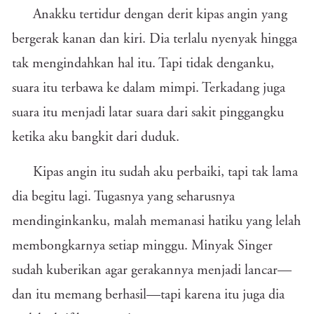
Anakku tertidur dengan derit kipas angin yang
bergerak kanan dan kiri. Dia terlalu nyenyak hingga
tak mengindahkan hal itu. Tapi tidak denganku,
suara itu terbawa ke dalam mimpi. Terkadang juga
suara itu menjadi latar suara dari sakit pinggangku
ketika aku bangkit dari duduk.
Kipas angin itu sudah aku perbaiki, tapi tak lama
dia begitu lagi. Tugasnya yang seharusnya
mendinginkanku, malah memanasi hatiku yang lelah
membongkarnya setiap minggu. Minyak Singer
sudah kuberikan agar gerakannya menjadi lancar—
dan itu memang berhasil—tapi karena itu juga dia