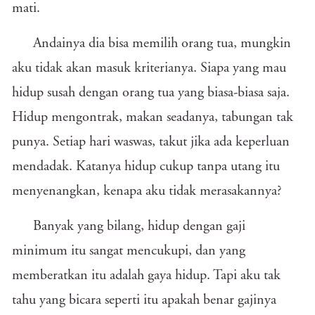
mati.
Andainya dia bisa memilih orang tua, mungkin
aku tidak akan masuk kriterianya. Siapa yang mau
hidup susah dengan orang tua yang biasa-biasa saja.
Hidup mengontrak, makan seadanya, tabungan tak
punya. Setiap hari waswas, takut jika ada keperluan
mendadak. Katanya hidup cukup tanpa utang itu
menyenangkan, kenapa aku tidak merasakannya?
Banyak yang bilang, hidup dengan gaji
minimum itu sangat mencukupi, dan yang
memberatkan itu adalah gaya hidup. Tapi aku tak
tahu yang bicara seperti itu apakah benar gajinya