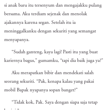
si anak baru itu tersenyum dan mengajakku pulang
bersama. Aku terdiam sejenak dan menolak
ajakannya karena segan. Setelah itu ia
meninggalkanku dengan sekuriti yang semangat
menyapanya.
“Sudah ganteng, kaya lagi! Pasti itu yang buat
kariernya bagus,” gumamku, “tapi dia baik juga ya?”
Aku merapatkan bibir dan mendekati salah
seorang sekuriti. “Pak, kenapa kalau yang pakai
mobil Bapak nyapanya sopan banget?”
“Tidak kok, Pak. Saya dengan siapa saja tetap