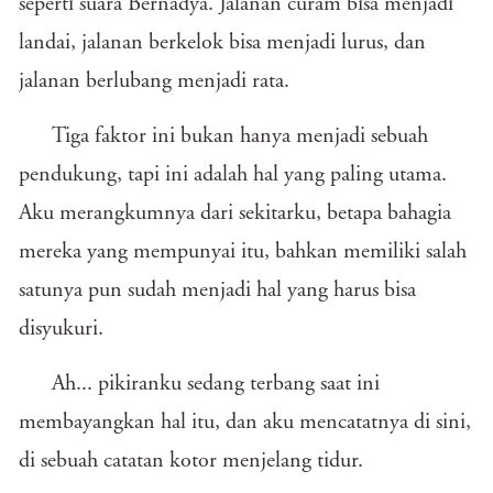
seperti suara Bernadya. Jalanan curam bisa menjadi
landai, jalanan berkelok bisa menjadi lurus, dan
jalanan berlubang menjadi rata.
Tiga faktor ini bukan hanya menjadi sebuah
pendukung, tapi ini adalah hal yang paling utama.
Aku merangkumnya dari sekitarku, betapa bahagia
mereka yang mempunyai itu, bahkan memiliki salah
satunya pun sudah menjadi hal yang harus bisa
disyukuri.
Ah... pikiranku sedang terbang saat ini
membayangkan hal itu, dan aku mencatatnya di sini,
di sebuah catatan kotor menjelang tidur.