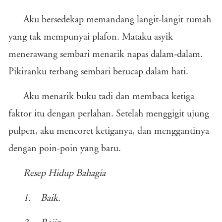
Aku bersedekap memandang langit-langit rumah
yang tak mempunyai plafon. Mataku asyik
menerawang sembari menarik napas dalam-dalam.
Pikiranku terbang sembari berucap dalam hati.
Aku menarik buku tadi dan membaca ketiga
faktor itu dengan perlahan. Setelah menggigit ujung
pulpen, aku mencoret ketiganya, dan menggantinya
dengan poin-poin yang baru.
Resep Hidup Bahagia
1. Baik.