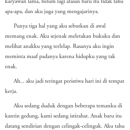
karyawan lama, belum lagi atasan baru itu tidak tahu
apa-apa, dan aku juga yang mengajarinya.
Punya tiga hal yang aku sebutkan di awal
memang enak. Aku sejenak meletakan bukuku dan
melihat anakku yang terlelap. Rasanya aku ingin
meminta maaf padanya karena hidupku yang tak
enak.
Ah... aku jadi teringat peristiwa hari ini di tempat
kerja.
Aku sedang duduk dengan beberapa temanku di
kantin gedung, kami sedang istirahat. Anak baru itu
datang sendirian dengan celingak-celinguk. Aku tahu