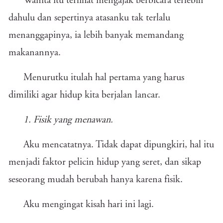
Wanita itu terlihat mengajak berbicara terlebih
dahulu dan sepertinya atasanku tak terlalu
menanggapinya, ia lebih banyak memandang
makanannya.
Menurutku itulah hal pertama yang harus
dimiliki agar hidup kita berjalan lancar.
1. Fisik yang menawan.
Aku mencatatnya. Tidak dapat dipungkiri, hal itu
menjadi faktor pelicin hidup yang seret, dan sikap
seseorang mudah berubah hanya karena fisik.
Aku mengingat kisah hari ini lagi.