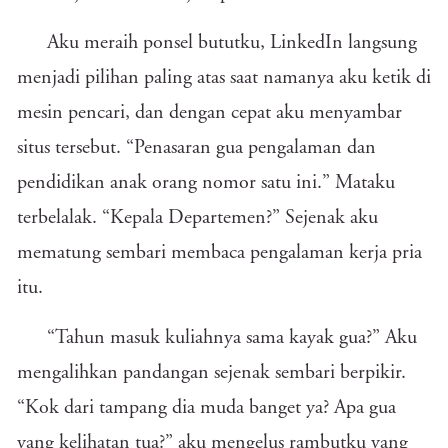
Aku meraih ponsel bututku, LinkedIn langsung
menjadi pilihan paling atas saat namanya aku ketik di
mesin pencari, dan dengan cepat aku menyambar
situs tersebut. “Penasaran gua pengalaman dan
pendidikan anak orang nomor satu ini.” Mataku
terbelalak. “Kepala Departemen?” Sejenak aku
mematung sembari membaca pengalaman kerja pria
itu.
“Tahun masuk kuliahnya sama kayak gua?” Aku
mengalihkan pandangan sejenak sembari berpikir.
“Kok dari tampang dia muda banget ya? Apa gua
yang kelihatan tua?” aku mengelus rambutku yang