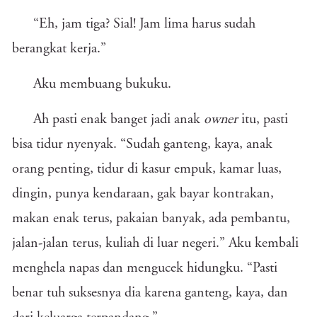
“Eh, jam tiga? Sial! Jam lima harus sudah
berangkat kerja.”
Aku membuang bukuku.
Ah pasti enak banget jadi anak
owner
itu, pasti
bisa tidur nyenyak. “Sudah ganteng, kaya, anak
orang penting, tidur di kasur empuk, kamar luas,
dingin, punya kendaraan, gak bayar kontrakan,
makan enak terus, pakaian banyak, ada pembantu,
jalan-jalan terus, kuliah di luar negeri.” Aku kembali
menghela napas dan mengucek hidungku. “Pasti
benar tuh suksesnya dia karena ganteng, kaya, dan