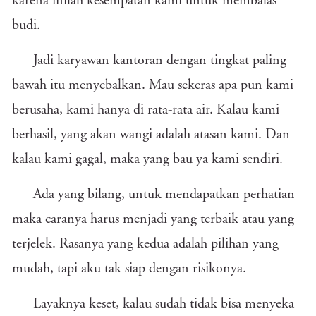
karena inilah kesempatan kami untuk membalas
budi.
Jadi karyawan kantoran dengan tingkat paling
bawah itu menyebalkan. Mau sekeras apa pun kami
berusaha, kami hanya di rata-rata air. Kalau kami
berhasil, yang akan wangi adalah atasan kami. Dan
kalau kami gagal, maka yang bau ya kami sendiri.
Ada yang bilang, untuk mendapatkan perhatian
maka caranya harus menjadi yang terbaik atau yang
terjelek. Rasanya yang kedua adalah pilihan yang
mudah, tapi aku tak siap dengan risikonya.
Layaknya keset, kalau sudah tidak bisa menyeka