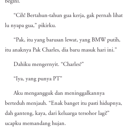
begini.”
“Cih! Bertahun-tahun gua kerja, gak pernah lihat
lu nyapa gua,” pikirku.
“Pak, itu yang barusan lewat, yang BMW putih,
itu anaknya Pak Charles, dia baru masuk hari ini.”
Dahiku mengernyit. “Charles?”
“Iya, yang punya PT”
Aku mengangguk dan meninggalkannya
berteduh menjauh. “Enak banget itu pasti hidupnya,
dah ganteng, kaya, dari keluarga tersohor lagi!”
ucapku memandang hujan.