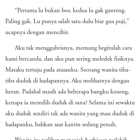
“Pertama lu bukan bos, kedua lu gak ganteng.
Paling gak. Lu punya salah satu dulu biar gua puji,”
ucapnya dengan mencibir.
Aku tak menggubrisnya, memang begitulah cara
kami bercanda, dan aku pun sering meledek fisiknya.
Mataku tertuju pada atasanku. Seorang wanita tiba-
tiba duduk di hadapannya. Aku melihatnya dengan
heran. Padahal masih ada beberapa bangku kosong,
kenapa ia memilih duduk di sana? Selama ini sewaktu
aku duduk sendiri tak ada wanita yang mau duduk di
hadapanku, bahkan saat kantin sedang penuh.