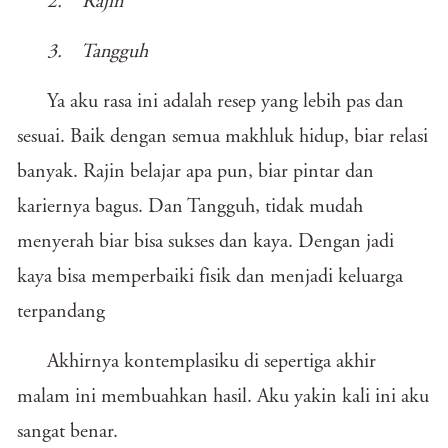
2. Rajin
3. Tangguh
Ya aku rasa ini adalah resep yang lebih pas dan
sesuai. Baik dengan semua makhluk hidup, biar relasi
banyak. Rajin belajar apa pun, biar pintar dan
kariernya bagus. Dan Tangguh, tidak mudah
menyerah biar bisa sukses dan kaya. Dengan jadi
kaya bisa memperbaiki fisik dan menjadi keluarga
terpandang
Akhirnya kontemplasiku di sepertiga akhir
malam ini membuahkan hasil. Aku yakin kali ini aku
sangat benar.