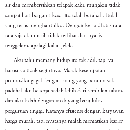
air dan membersihkan telapak kaki, mungkin tidak
sampai hari berganti keset itu telah berubah. Itulah
yang terus menghantuiku. Dengan kerja di atas rata-
rata saja aku masih tidak terlihat dan nyaris
tenggelam, apalagi kalau jelek.
Aku tahu memang hidup itu tak adil, tapi ya
harusnya tidak segininya. Masak kesempatan
promosiku gagal dengan orang yang baru masuk,
padahal aku bekerja sudah lebih dari sembilan tahun,
dan aku kalah dengan anak yang baru lulus
perguruan tinggi. Katanya efisiensi dengan karyawan
harga murah, tapi nyatanya malah mematikan karier