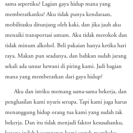
sama sepertiku? Lagian gaya hidup mana yang
memberatkanku? Aku tidak punya kendaraan,
mobilitasku ditunjang oleh kaki, dan jika jauh aku
menaiki transportasi umum. Aku tidak merokok dan
tidak minum alkohol. Beli pakaian hanya ketika hari
raya. Makan pun seadanya, dan bahkan sudah jarang
sekali ada unsur hewani di piring kami. Jadi bagian
mana yang memberatkan dari gaya hidup?
Aku dan istriku memang sama-sama bekerja, dan
penghasilan kami nyaris serupa. Tapi kami juga harus
menanggung hidup orang tua kami yang sudah tak
bekerja. Dan itu tidak menjadi faktor kesusahanku,