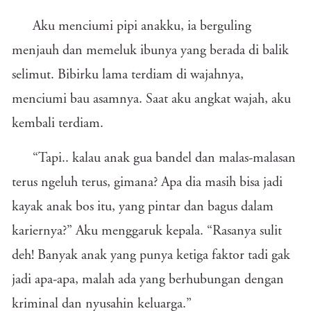
Aku menciumi pipi anakku, ia berguling
menjauh dan memeluk ibunya yang berada di balik
selimut. Bibirku lama terdiam di wajahnya,
menciumi bau asamnya. Saat aku angkat wajah, aku
kembali terdiam.
“Tapi.. kalau anak gua bandel dan malas-malasan
terus ngeluh terus, gimana? Apa dia masih bisa jadi
kayak anak bos itu, yang pintar dan bagus dalam
kariernya?” Aku menggaruk kepala. “Rasanya sulit
deh! Banyak anak yang punya ketiga faktor tadi gak
jadi apa-apa, malah ada yang berhubungan dengan
kriminal dan nyusahin keluarga.”