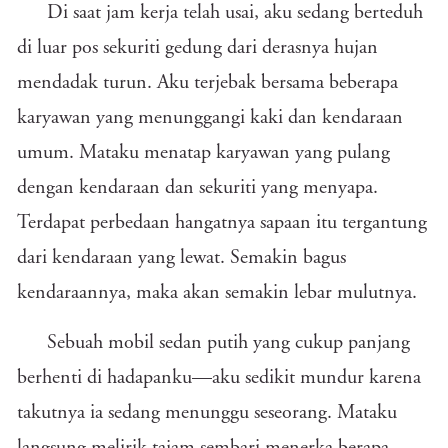
Di saat jam kerja telah usai, aku sedang berteduh
di luar pos sekuriti gedung dari derasnya hujan
mendadak turun. Aku terjebak bersama beberapa
karyawan yang menunggangi kaki dan kendaraan
umum. Mataku menatap karyawan yang pulang
dengan kendaraan dan sekuriti yang menyapa.
Terdapat perbedaan hangatnya sapaan itu tergantung
dari kendaraan yang lewat. Semakin bagus
kendaraannya, maka akan semakin lebar mulutnya.
Sebuah mobil sedan putih yang cukup panjang
berhenti di hadapanku—aku sedikit mundur karena
takutnya ia sedang menunggu seseorang. Mataku