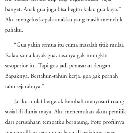
banget. Anak gua juga bisa begitu kalau gua kaya.”
Aku mengelus kepala anakku yang masih memeluk
pahaku.
“Gua yakin semua itu cuma masalah titik mulai.
Kalau sama kayak gua, rasanya gak mungkin
sesuperior itu. Tapi gua jadi penasaran dengan
Bapaknya. Bertahun-tahun kerja, gua gak pernah
tahu sejarahnya.”
Jariku mulai bergerak kembali menyusuri ruang
sosial di dunia maya. Aku menemukan akun pemilik
dari perusahaan tempatku bernaung. Foto profilnya
menampilkan senyuman lebar di wajahnya tegas.