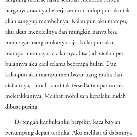
langsung melirik tajam sembari menerka berapa
harganya, rasanya bekerja seumur hidup pun aku tak
akan sanggup membelinya. Kalau pun aku mampu,
aku akan mencicilnya dan mungkin hanya bisa
membayar uang mukanya saja. Kalaupun aku
mampu membayar cicilannya, bisa jadi cicilan per
bulannya aku cicil selama beberapa bulan. Dan
kalaupun aku mampu membayar uang muka dan
cicilannya, rumah kami tak tersedia tempat untuk
meletakkannya. Melihat mobil saja kepalaku sudah
dibuat pusing.
Di tengah kesibukanku berpikir, kaca bagian
penumpang depan terbuka. Aku melihat di dalamnya