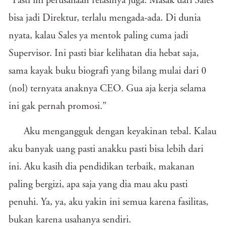
“Pasti ini perusahaan relasinya juga. Masak dari Sales
bisa jadi Direktur, terlalu mengada-ada. Di dunia
nyata, kalau Sales ya mentok paling cuma jadi
Supervisor. Ini pasti biar kelihatan dia hebat saja,
sama kayak buku biografi yang bilang mulai dari 0
(nol) ternyata anaknya CEO. Gua aja kerja selama
ini gak pernah promosi.”
Aku mengangguk dengan keyakinan tebal. Kalau
aku banyak uang pasti anakku pasti bisa lebih dari
ini. Aku kasih dia pendidikan terbaik, makanan
paling bergizi, apa saja yang dia mau aku pasti
penuhi. Ya, ya, aku yakin ini semua karena fasilitas,
bukan karena usahanya sendiri.