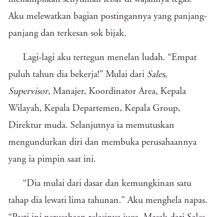
Aku melewatkan bagian postingannya yang panjang-
panjang dan terkesan sok bijak.
Lagi-lagi aku tertegun menelan ludah. “Empat
puluh tahun dia bekerja!” Mulai dari
Sales
,
Supervisor
, Manajer, Koordinator Area, Kepala
Wilayah, Kepala Departemen, Kepala Group,
Direktur muda. Selanjutnya ia memutuskan
mengundurkan diri dan membuka perusahaannya
yang ia pimpin saat ini.
“Dia mulai dari dasar dan kemungkinan satu
tahap dia lewati lima tahunan.” Aku menghela napas.