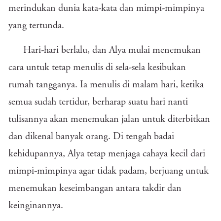
merindukan dunia kata-kata dan mimpi-mimpinya
yang tertunda.
Hari-hari berlalu, dan Alya mulai menemukan
cara untuk tetap menulis di sela-sela kesibukan
rumah tangganya. Ia menulis di malam hari, ketika
semua sudah tertidur, berharap suatu hari nanti
tulisannya akan menemukan jalan untuk diterbitkan
dan dikenal banyak orang. Di tengah badai
kehidupannya, Alya tetap menjaga cahaya kecil dari
mimpi-mimpinya agar tidak padam, berjuang untuk
menemukan keseimbangan antara takdir dan
keinginannya.