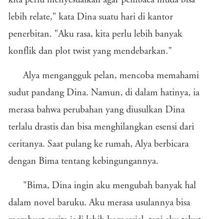
kita perlu menyesuaikan agar pembaca muda bisa
lebih relate," kata Dina suatu hari di kantor
penerbitan. "Aku rasa, kita perlu lebih banyak
konflik dan plot twist yang mendebarkan."
Alya mengangguk pelan, mencoba memahami
sudut pandang Dina. Namun, di dalam hatinya, ia
merasa bahwa perubahan yang diusulkan Dina
terlalu drastis dan bisa menghilangkan esensi dari
ceritanya. Saat pulang ke rumah, Alya berbicara
dengan Bima tentang kebingungannya.
"Bima, Dina ingin aku mengubah banyak hal
dalam novel baruku. Aku merasa usulannya bisa