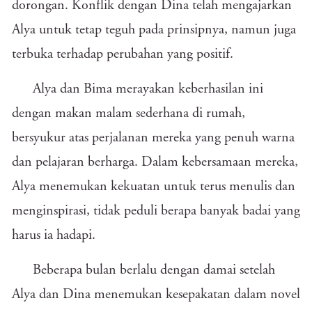
dorongan. Konflik dengan Dina telah mengajarkan
Alya untuk tetap teguh pada prinsipnya, namun juga
terbuka terhadap perubahan yang positif.
Alya dan Bima merayakan keberhasilan ini
dengan makan malam sederhana di rumah,
bersyukur atas perjalanan mereka yang penuh warna
dan pelajaran berharga. Dalam kebersamaan mereka,
Alya menemukan kekuatan untuk terus menulis dan
menginspirasi, tidak peduli berapa banyak badai yang
harus ia hadapi.
Beberapa bulan berlalu dengan damai setelah
Alya dan Dina menemukan kesepakatan dalam novel