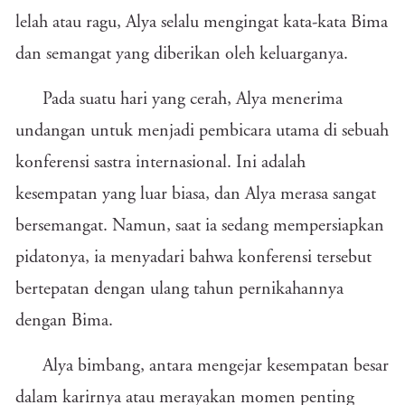
lelah atau ragu, Alya selalu mengingat kata-kata Bima
dan semangat yang diberikan oleh keluarganya.
Pada suatu hari yang cerah, Alya menerima
undangan untuk menjadi pembicara utama di sebuah
konferensi sastra internasional. Ini adalah
kesempatan yang luar biasa, dan Alya merasa sangat
bersemangat. Namun, saat ia sedang mempersiapkan
pidatonya, ia menyadari bahwa konferensi tersebut
bertepatan dengan ulang tahun pernikahannya
dengan Bima.
Alya bimbang, antara mengejar kesempatan besar
dalam karirnya atau merayakan momen penting