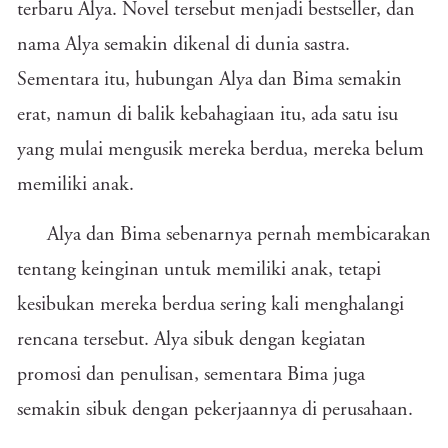
terbaru Alya. Novel tersebut menjadi bestseller, dan
nama Alya semakin dikenal di dunia sastra.
Sementara itu, hubungan Alya dan Bima semakin
erat, namun di balik kebahagiaan itu, ada satu isu
yang mulai mengusik mereka berdua, mereka belum
memiliki anak.
Alya dan Bima sebenarnya pernah membicarakan
tentang keinginan untuk memiliki anak, tetapi
kesibukan mereka berdua sering kali menghalangi
rencana tersebut. Alya sibuk dengan kegiatan
promosi dan penulisan, sementara Bima juga
semakin sibuk dengan pekerjaannya di perusahaan.