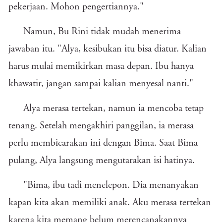
pekerjaan. Mohon pengertiannya."
Namun, Bu Rini tidak mudah menerima
jawaban itu. "Alya, kesibukan itu bisa diatur. Kalian
harus mulai memikirkan masa depan. Ibu hanya
khawatir, jangan sampai kalian menyesal nanti."
Alya merasa tertekan, namun ia mencoba tetap
tenang. Setelah mengakhiri panggilan, ia merasa
perlu membicarakan ini dengan Bima. Saat Bima
pulang, Alya langsung mengutarakan isi hatinya.
"Bima, ibu tadi menelepon. Dia menanyakan
kapan kita akan memiliki anak. Aku merasa tertekan
karena kita memang belum merencanakannya