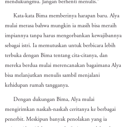
mendukungmu. Jangan berhenti menulis.”
Kata-kata Bima memberinya harapan baru. Alya
mulai merasa bahwa mungkin ia masih bisa meraih
impiannya tanpa harus mengorbankan kewajibannya
sebagai istri. Ia memutuskan untuk berbicara lebih
terbuka dengan Bima tentang cita-citanya, dan
mereka berdua mulai merencanakan bagaimana Alya
bisa melanjutkan menulis sambil menjalani
kehidupan rumah tangganya.
Dengan dukungan Bima, Alya mulai
mengirimkan naskah-naskah ceritanya ke berbagai
penerbit. Meskipun banyak penolakan yang ia