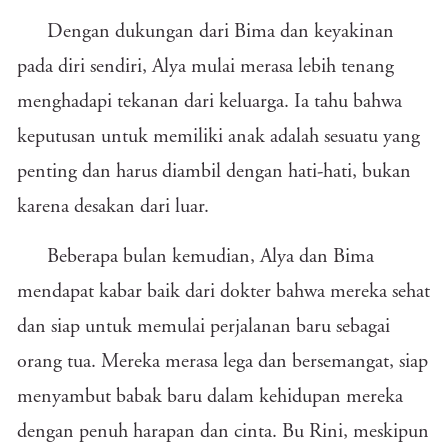
Dengan dukungan dari Bima dan keyakinan
pada diri sendiri, Alya mulai merasa lebih tenang
menghadapi tekanan dari keluarga. Ia tahu bahwa
keputusan untuk memiliki anak adalah sesuatu yang
penting dan harus diambil dengan hati-hati, bukan
karena desakan dari luar.
Beberapa bulan kemudian, Alya dan Bima
mendapat kabar baik dari dokter bahwa mereka sehat
dan siap untuk memulai perjalanan baru sebagai
orang tua. Mereka merasa lega dan bersemangat, siap
menyambut babak baru dalam kehidupan mereka
dengan penuh harapan dan cinta. Bu Rini, meskipun