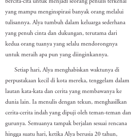
bercita-cita untuk menjadi seorang penulis terkenal
yang mampu menginspirasi banyak orang melalui
tulisannya. Alya tumbuh dalam keluarga sederhana
yang penuh cinta dan dukungan, terutama dari
kedua orang tuanya yang selalu mendorongnya
untuk meraih apa pun yang diinginkannya.
Setiap hari, Alya menghabiskan waktunya di
perpustakaan kecil di kota mereka, tenggelam dalam
lautan kata-kata dan cerita yang membawanya ke
dunia lain. Ia menulis dengan tekun, menghasilkan
cerita-cerita indah yang dipuji oleh teman-teman dan
gurunya. Semuanya tampak berjalan sesuai rencana
hingga suatu hari, ketika Alya berusia 20 tahun,