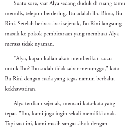
Suatu sore, saat Alya sedang duduk di ruang tamu
menulis, telepon berdering. Itu adalah ibu Bima, Bu
Rini. Setelah berbasa-basi sejenak, Bu Rini langsung
masuk ke pokok pembicaraan yang membuat Alya
merasa tidak nyaman.
"Alya, kapan kalian akan memberikan cucu
untuk Ibu? Ibu sudah tidak sabar menunggu," kata
Bu Rini dengan nada yang tegas namun berbalut
kekhawatiran.
Alya terdiam sejenak, mencari kata-kata yang
tepat. "Ibu, kami juga ingin sekali memiliki anak.
Tapi saat ini, kami masih sangat sibuk dengan