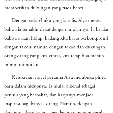
memberikan dukungan yang tiada henti.
Dengan setiap buku yang ia tulis, Alya merasa
bahwa ia semakin dekat dengan impiannya. Ia belajar
bahwa dalam hidup, kadang kita harus berkompromi
dengan takdir, namun dengan tekad dan dukungan
orang-orang yang kita cintai, kita tetap bisa meraih
mimpi-mimpi kita.
Kesuksesan novel pertama Alya membuka pintu
baru dalam hidupnya. Ia mulai dikenal sebagai
penulis yang berbakat, dan karyanya menjadi
inspirasi bagi banyak orang. Namun, dengan
datangnya kesuksesan, juga datang tanggung jawab