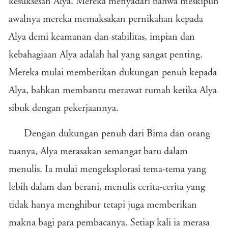
kesuksesan Alya. Mereka menyadari bahwa meskipun
awalnya mereka memaksakan pernikahan kepada
Alya demi keamanan dan stabilitas, impian dan
kebahagiaan Alya adalah hal yang sangat penting.
Mereka mulai memberikan dukungan penuh kepada
Alya, bahkan membantu merawat rumah ketika Alya
sibuk dengan pekerjaannya.
Dengan dukungan penuh dari Bima dan orang
tuanya, Alya merasakan semangat baru dalam
menulis. Ia mulai mengeksplorasi tema-tema yang
lebih dalam dan berani, menulis cerita-cerita yang
tidak hanya menghibur tetapi juga memberikan
makna bagi para pembacanya. Setiap kali ia merasa