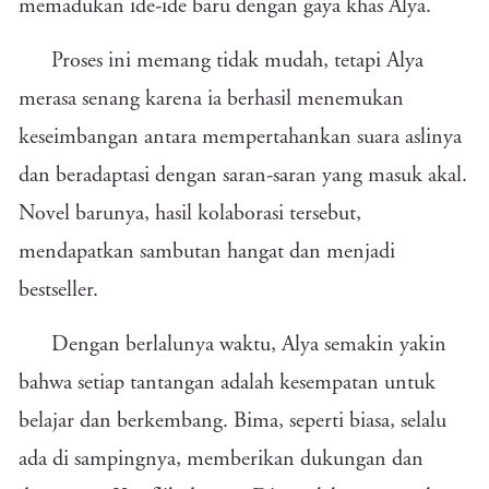
memadukan ide-ide baru dengan gaya khas Alya.
Proses ini memang tidak mudah, tetapi Alya
merasa senang karena ia berhasil menemukan
keseimbangan antara mempertahankan suara aslinya
dan beradaptasi dengan saran-saran yang masuk akal.
Novel barunya, hasil kolaborasi tersebut,
mendapatkan sambutan hangat dan menjadi
bestseller.
Dengan berlalunya waktu, Alya semakin yakin
bahwa setiap tantangan adalah kesempatan untuk
belajar dan berkembang. Bima, seperti biasa, selalu
ada di sampingnya, memberikan dukungan dan