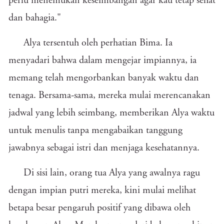
perlu menemukan keseimbangan agar kau tetap sehat
dan bahagia."
Alya tersentuh oleh perhatian Bima. Ia
menyadari bahwa dalam mengejar impiannya, ia
memang telah mengorbankan banyak waktu dan
tenaga. Bersama-sama, mereka mulai merencanakan
jadwal yang lebih seimbang, memberikan Alya waktu
untuk menulis tanpa mengabaikan tanggung
jawabnya sebagai istri dan menjaga kesehatannya.
Di sisi lain, orang tua Alya yang awalnya ragu
dengan impian putri mereka, kini mulai melihat
betapa besar pengaruh positif yang dibawa oleh