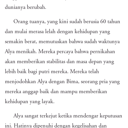
dunianya berubah.
Orang tuanya, yang kini sudah berusia 60 tahun
dan mulai merasa lelah dengan kehidupan yang
semakin berat, memutuskan bahwa sudah waktunya
Alya menikah. Mereka percaya bahwa pernikahan
akan memberikan stabilitas dan masa depan yang
lebih baik bagi putri mereka. Mereka telah
menjodohkan Alya dengan Bima, seorang pria yang
mereka anggap baik dan mampu memberikan
kehidupan yang layak.
Alya sangat terkejut ketika mendengar keputusan
ini. Hatinya dipenuhi dengan kegelisahan dan