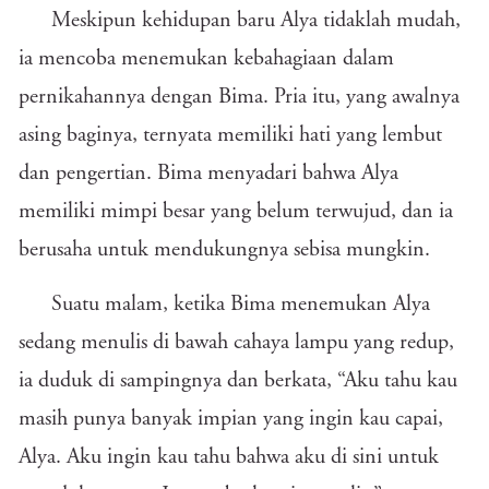
Meskipun kehidupan baru Alya tidaklah mudah,
ia mencoba menemukan kebahagiaan dalam
pernikahannya dengan Bima. Pria itu, yang awalnya
asing baginya, ternyata memiliki hati yang lembut
dan pengertian. Bima menyadari bahwa Alya
memiliki mimpi besar yang belum terwujud, dan ia
berusaha untuk mendukungnya sebisa mungkin.
Suatu malam, ketika Bima menemukan Alya
sedang menulis di bawah cahaya lampu yang redup,
ia duduk di sampingnya dan berkata, “Aku tahu kau
masih punya banyak impian yang ingin kau capai,
Alya. Aku ingin kau tahu bahwa aku di sini untuk