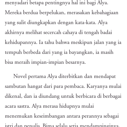
menyadari betapa pentingnya hal ini bagi Alya.
Mereka berdua berpelukan, merasakan kebahagiaan
yang sulit diungkapkan dengan kata-kata. Alya
akhirnya melihat secercah cahaya di tengah badai
kehidupannya. Ia tahu bahwa meskipun jalan yang ia
tempuh berbeda dari yang ia bayangkan, ia masih
bisa meraih impian-impian besarnya.
Novel pertama Alya diterbitkan dan mendapat
sambutan hangat dari para pembaca. Karyanya mulai
dikenal, dan ia diundang untuk berbicara di berbagai
acara sastra. Alya merasa hidupnya mulai
menemukan keseimbangan antara perannya sebagai
istri dan penulis. Bima selalu setia mendampinginya,