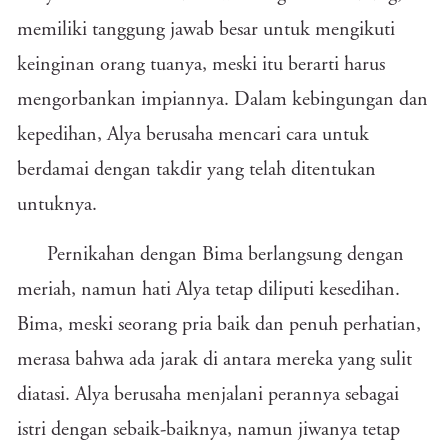
memiliki tanggung jawab besar untuk mengikuti
keinginan orang tuanya, meski itu berarti harus
mengorbankan impiannya. Dalam kebingungan dan
kepedihan, Alya berusaha mencari cara untuk
berdamai dengan takdir yang telah ditentukan
untuknya.
Pernikahan dengan Bima berlangsung dengan
meriah, namun hati Alya tetap diliputi kesedihan.
Bima, meski seorang pria baik dan penuh perhatian,
merasa bahwa ada jarak di antara mereka yang sulit
diatasi. Alya berusaha menjalani perannya sebagai
istri dengan sebaik-baiknya, namun jiwanya tetap