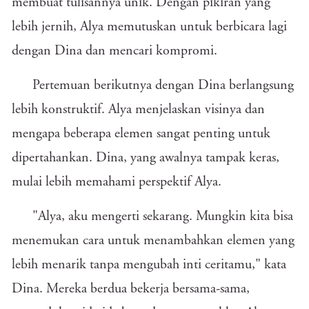
membuat tulisannya unik. Dengan pikiran yang
lebih jernih, Alya memutuskan untuk berbicara lagi
dengan Dina dan mencari kompromi.
Pertemuan berikutnya dengan Dina berlangsung
lebih konstruktif. Alya menjelaskan visinya dan
mengapa beberapa elemen sangat penting untuk
dipertahankan. Dina, yang awalnya tampak keras,
mulai lebih memahami perspektif Alya.
"Alya, aku mengerti sekarang. Mungkin kita bisa
menemukan cara untuk menambahkan elemen yang
lebih menarik tanpa mengubah inti ceritamu," kata
Dina. Mereka berdua bekerja bersama-sama,