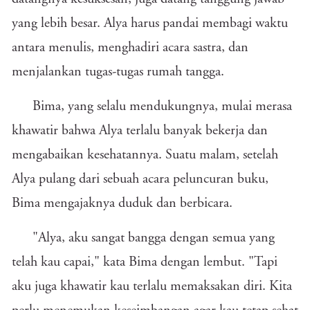
yang lebih besar. Alya harus pandai membagi waktu
antara menulis, menghadiri acara sastra, dan
menjalankan tugas-tugas rumah tangga.
Bima, yang selalu mendukungnya, mulai merasa
khawatir bahwa Alya terlalu banyak bekerja dan
mengabaikan kesehatannya. Suatu malam, setelah
Alya pulang dari sebuah acara peluncuran buku,
Bima mengajaknya duduk dan berbicara.
"Alya, aku sangat bangga dengan semua yang
telah kau capai," kata Bima dengan lembut. "Tapi
aku juga khawatir kau terlalu memaksakan diri. Kita