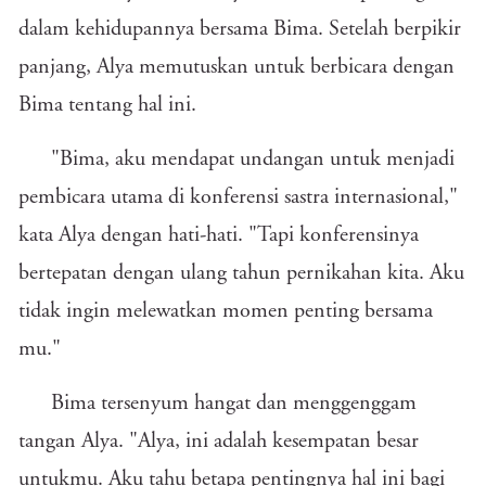
dalam kehidupannya bersama Bima. Setelah berpikir
panjang, Alya memutuskan untuk berbicara dengan
Bima tentang hal ini.
"Bima, aku mendapat undangan untuk menjadi
pembicara utama di konferensi sastra internasional,"
kata Alya dengan hati-hati. "Tapi konferensinya
bertepatan dengan ulang tahun pernikahan kita. Aku
tidak ingin melewatkan momen penting bersama
mu."
Bima tersenyum hangat dan menggenggam
tangan Alya. "Alya, ini adalah kesempatan besar
untukmu. Aku tahu betapa pentingnya hal ini bagi