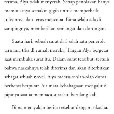
terima, Alya tidak menyerah. Setiap penolakan hanya
membuatnya semakin gigih untuk memperbaiki
tulisannya dan terus mencoba. Bima selalu ada di
sampingnya, memberikan semangat dan dorongan.
Suatu hari, sebuah surat dari salah satu penerbit
ternama tiba di rumah mereka. Tangan Alya bergetar
saat membuka surat itu. Dalam surat tersebut, tertulis
bahwa naskahnya telah diterima dan akan diterbitkan
sebagai sebuah novel. Alya merasa seolah-olah dunia
berhenti berputar. Air mata kebahagiaan mengalir di
pipinya saat ia membaca surat itu berulang kali.
Bima merayakan berita tersebut dengan sukacita,