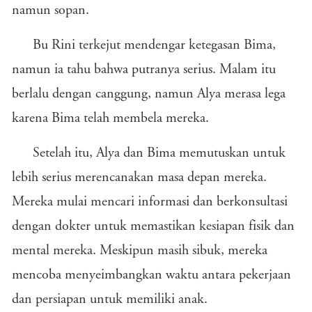
namun sopan.
Bu Rini terkejut mendengar ketegasan Bima,
namun ia tahu bahwa putranya serius. Malam itu
berlalu dengan canggung, namun Alya merasa lega
karena Bima telah membela mereka.
Setelah itu, Alya dan Bima memutuskan untuk
lebih serius merencanakan masa depan mereka.
Mereka mulai mencari informasi dan berkonsultasi
dengan dokter untuk memastikan kesiapan fisik dan
mental mereka. Meskipun masih sibuk, mereka
mencoba menyeimbangkan waktu antara pekerjaan
dan persiapan untuk memiliki anak.