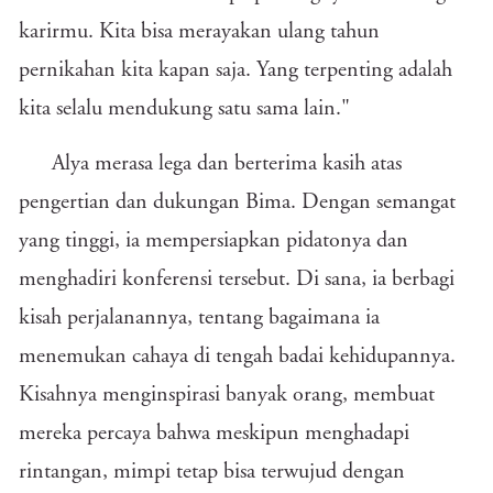
karirmu. Kita bisa merayakan ulang tahun
pernikahan kita kapan saja. Yang terpenting adalah
kita selalu mendukung satu sama lain."
Alya merasa lega dan berterima kasih atas
pengertian dan dukungan Bima. Dengan semangat
yang tinggi, ia mempersiapkan pidatonya dan
menghadiri konferensi tersebut. Di sana, ia berbagi
kisah perjalanannya, tentang bagaimana ia
menemukan cahaya di tengah badai kehidupannya.
Kisahnya menginspirasi banyak orang, membuat
mereka percaya bahwa meskipun menghadapi
rintangan, mimpi tetap bisa terwujud dengan