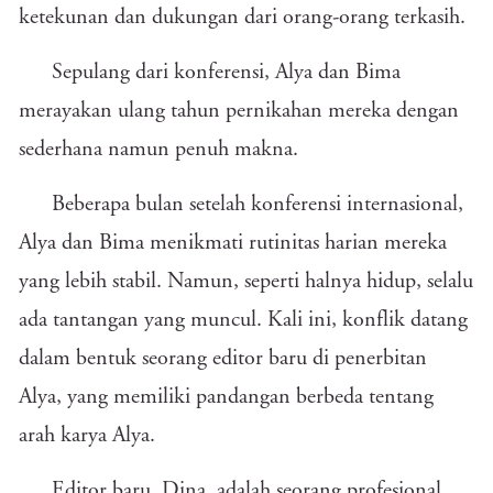
ketekunan dan dukungan dari orang-orang terkasih.
Sepulang dari konferensi, Alya dan Bima
merayakan ulang tahun pernikahan mereka dengan
sederhana namun penuh makna.
Beberapa bulan setelah konferensi internasional,
Alya dan Bima menikmati rutinitas harian mereka
yang lebih stabil. Namun, seperti halnya hidup, selalu
ada tantangan yang muncul. Kali ini, konflik datang
dalam bentuk seorang editor baru di penerbitan
Alya, yang memiliki pandangan berbeda tentang
arah karya Alya.
Editor baru, Dina, adalah seorang profesional