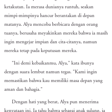
ketakutan. Ia merasa dunianya runtuh, seakan
mimpi-mimpinya hancur berantakan di depan
matanya. Alya mencoba berbicara dengan orang
tuanya, berusaha meyakinkan mereka bahwa ia masih
ingin mengejar impian dan cita-citanya, namun
mereka tetap pada keputusan mereka.
"Ini demi kebaikanmu, Alya," kata ibunya
dengan suara lembut namun tegas. "Kami ingin
memastikan bahwa kau memiliki masa depan yang
aman dan bahagia."
Dengan hati yang berat, Alya pun menerima
kenyataan ini. Ia tahu bahwa sebagai anak sulung, ia