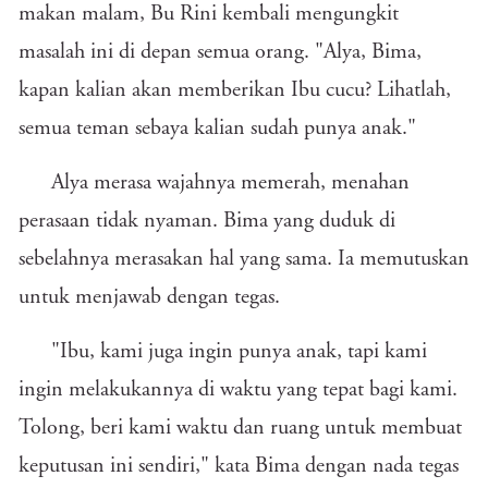
makan malam, Bu Rini kembali mengungkit
masalah ini di depan semua orang. "Alya, Bima,
kapan kalian akan memberikan Ibu cucu? Lihatlah,
semua teman sebaya kalian sudah punya anak."
Alya merasa wajahnya memerah, menahan
perasaan tidak nyaman. Bima yang duduk di
sebelahnya merasakan hal yang sama. Ia memutuskan
untuk menjawab dengan tegas.
"Ibu, kami juga ingin punya anak, tapi kami
ingin melakukannya di waktu yang tepat bagi kami.
Tolong, beri kami waktu dan ruang untuk membuat
keputusan ini sendiri," kata Bima dengan nada tegas