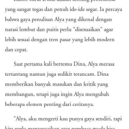
yang sangat tegas dan penuh ide-ide segar. Ia percaya
bahwa gaya penulisan Alya yang dikenal dengan
narasi lembut dan puitis perlu "disesuaikan" agar
lebih sesuai dengan tren pasar yang lebih modern
dan cepat.
Saat pertama kali bertemu Dina, Alya merasa
tertantang namun juga sedikit terancam. Dina
memberikan banyak masukan dan kritik yang
membangun, tetapi juga ingin Alya mengubah
beberapa elemen penting dari ceritanya.
"Alya, aku mengerti kau punya gaya sendiri, tapi