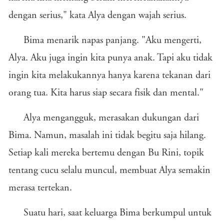
dengan serius," kata Alya dengan wajah serius.
Bima menarik napas panjang. "Aku mengerti,
Alya. Aku juga ingin kita punya anak. Tapi aku tidak
ingin kita melakukannya hanya karena tekanan dari
orang tua. Kita harus siap secara fisik dan mental."
Alya mengangguk, merasakan dukungan dari
Bima. Namun, masalah ini tidak begitu saja hilang.
Setiap kali mereka bertemu dengan Bu Rini, topik
tentang cucu selalu muncul, membuat Alya semakin
merasa tertekan.
Suatu hari, saat keluarga Bima berkumpul untuk