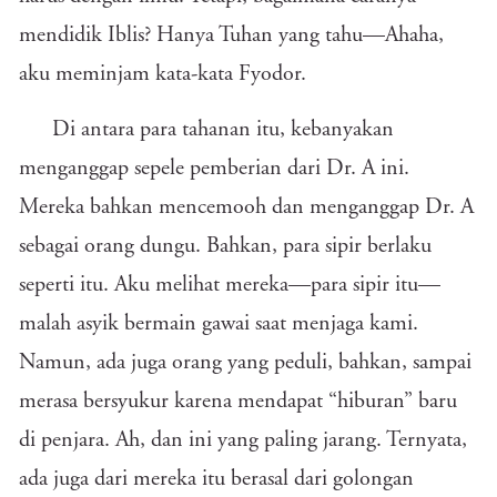
mendidik Iblis? Hanya Tuhan yang tahu—Ahaha,
aku meminjam kata-kata Fyodor.
Di antara para tahanan itu, kebanyakan
menganggap sepele pemberian dari Dr. A ini.
Mereka bahkan mencemooh dan menganggap Dr. A
sebagai orang dungu. Bahkan, para sipir berlaku
seperti itu. Aku melihat mereka—para sipir itu—
malah asyik bermain gawai saat menjaga kami.
Namun, ada juga orang yang peduli, bahkan, sampai
merasa bersyukur karena mendapat “hiburan” baru
di penjara. Ah, dan ini yang paling jarang. Ternyata,
ada juga dari mereka itu berasal dari golongan