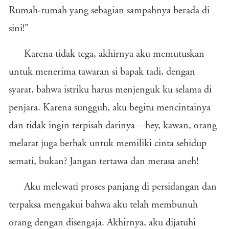
Rumah-rumah yang sebagian sampahnya berada di
sini!”
Karena tidak tega, akhirnya aku memutuskan
untuk menerima tawaran si bapak tadi, dengan
syarat, bahwa istriku harus menjenguk ku selama di
penjara. Karena sungguh, aku begitu mencintainya
dan tidak ingin terpisah darinya—hey, kawan, orang
melarat juga berhak untuk memiliki cinta sehidup
semati, bukan? Jangan tertawa dan merasa aneh!
Aku melewati proses panjang di persidangan dan
terpaksa mengakui bahwa aku telah membunuh
orang dengan disengaja. Akhirnya, aku dijatuhi