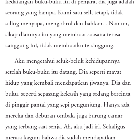
kedatangan buku-buku itu di penjara, dia juga adalah
seorang yang hampa. Kami satu sell, tetapi, tidak
saling menyapa, mengobrol dan bahkan... Namun,
sikap diamnya itu yang membuat suasana terasa
canggung ini, tidak membuatku tersinggung.
Aku mengetahui seluk-beluk kehidupannya
setelah buku-buku itu datang. Dia seperti mayat
hidup yang kembali mendapatkan jiwanya. Dia dan
buku, seperti sepasang kekasih yang sedang bercinta
di pinggir pantai yang sepi pengunjung. Hanya ada
mereka dan deburan ombak, juga burung camar
yang terbang saat senja. Ah, aku jadi iri. Sekaligus
merasa kagum bahwa dia sudah mendapatkan