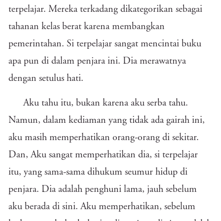
terpelajar. Mereka terkadang dikategorikan sebagai
tahanan kelas berat karena membangkan
pemerintahan. Si terpelajar sangat mencintai buku
apa pun di dalam penjara ini. Dia merawatnya
dengan setulus hati.
Aku tahu itu, bukan karena aku serba tahu.
Namun, dalam kediaman yang tidak ada gairah ini,
aku masih memperhatikan orang-orang di sekitar.
Dan, Aku sangat memperhatikan dia, si terpelajar
itu, yang sama-sama dihukum seumur hidup di
penjara. Dia adalah penghuni lama, jauh sebelum
aku berada di sini. Aku memperhatikan, sebelum