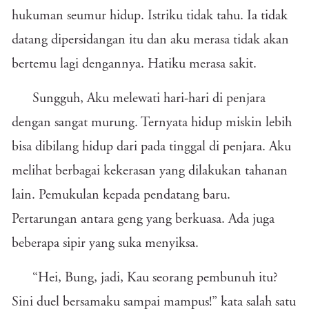
hukuman seumur hidup. Istriku tidak tahu. Ia tidak
datang dipersidangan itu dan aku merasa tidak akan
bertemu lagi dengannya. Hatiku merasa sakit.
Sungguh, Aku melewati hari-hari di penjara
dengan sangat murung. Ternyata hidup miskin lebih
bisa dibilang hidup dari pada tinggal di penjara. Aku
melihat berbagai kekerasan yang dilakukan tahanan
lain. Pemukulan kepada pendatang baru.
Pertarungan antara geng yang berkuasa. Ada juga
beberapa sipir yang suka menyiksa.
“Hei, Bung, jadi, Kau seorang pembunuh itu?
Sini duel bersamaku sampai mampus!” kata salah satu