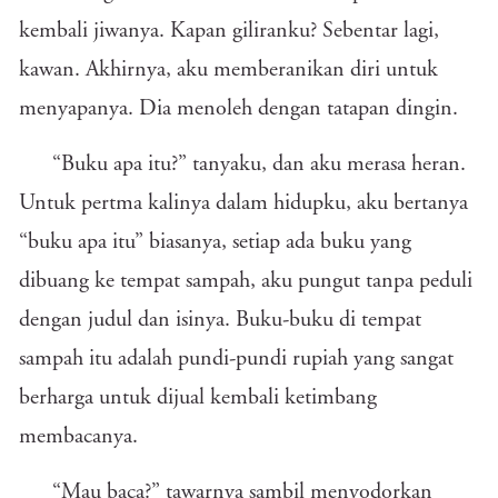
kembali jiwanya. Kapan giliranku? Sebentar lagi,
kawan. Akhirnya, aku memberanikan diri untuk
menyapanya. Dia menoleh dengan tatapan dingin.
“Buku apa itu?” tanyaku, dan aku merasa heran.
Untuk pertma kalinya dalam hidupku, aku bertanya
“buku apa itu” biasanya, setiap ada buku yang
dibuang ke tempat sampah, aku pungut tanpa peduli
dengan judul dan isinya. Buku-buku di tempat
sampah itu adalah pundi-pundi rupiah yang sangat
berharga untuk dijual kembali ketimbang
membacanya.
“Mau baca?” tawarnya sambil menyodorkan