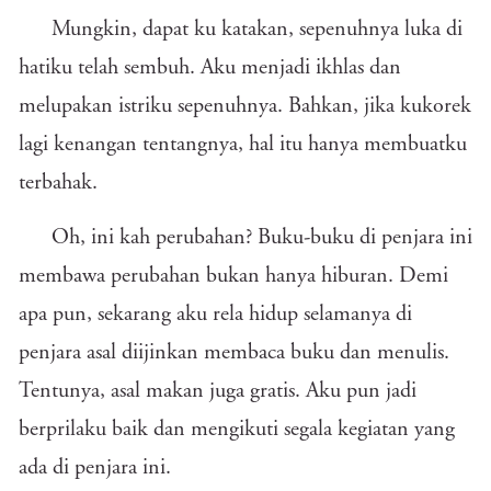
Mungkin, dapat ku katakan, sepenuhnya luka di
hatiku telah sembuh. Aku menjadi ikhlas dan
melupakan istriku sepenuhnya. Bahkan, jika kukorek
lagi kenangan tentangnya, hal itu hanya membuatku
terbahak.
Oh, ini kah perubahan? Buku-buku di penjara ini
membawa perubahan bukan hanya hiburan. Demi
apa pun, sekarang aku rela hidup selamanya di
penjara asal diijinkan membaca buku dan menulis.
Tentunya, asal makan juga gratis. Aku pun jadi
berprilaku baik dan mengikuti segala kegiatan yang
ada di penjara ini.