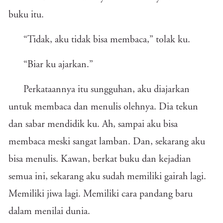
buku itu.
“Tidak, aku tidak bisa membaca,” tolak ku.
“Biar ku ajarkan.”
Perkataannya itu sungguhan, aku diajarkan
untuk membaca dan menulis olehnya. Dia tekun
dan sabar mendidik ku. Ah, sampai aku bisa
membaca meski sangat lamban. Dan, sekarang aku
bisa menulis. Kawan, berkat buku dan kejadian
semua ini, sekarang aku sudah memiliki gairah lagi.
Memiliki jiwa lagi. Memiliki cara pandang baru
dalam menilai dunia.