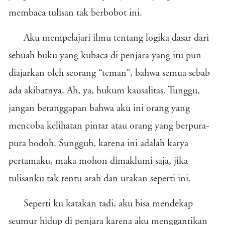
membaca tulisan tak berbobot ini.
Aku mempelajari ilmu tentang logika dasar dari
sebuah buku yang kubaca di penjara yang itu pun
diajarkan oleh seorang “teman”, bahwa semua sebab
ada akibatnya. Ah, ya, hukum kausalitas. Tunggu,
jangan beranggapan bahwa aku ini orang yang
mencoba kelihatan pintar atau orang yang berpura-
pura bodoh. Sungguh, karena ini adalah karya
pertamaku, maka mohon dimaklumi saja, jika
tulisanku tak tentu arah dan urakan seperti ini.
Seperti ku katakan tadi, aku bisa mendekap
seumur hidup di penjara karena aku menggantikan