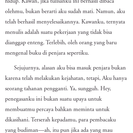
hidup. Kawan, jika tulisanku ini berhasil dibaca
olehmu, bukan berarti aku sudah mati. Namun, aku
telah berhasil menyelesaikannya. Kawanku, ternyata
menulis adalah suatu pekerjaan yang tidak bisa
dianggap enteng. Terlebih, oleh orang yang baru
mengenal buku di penjara sepertiku.
Sejujurnya, alasan aku bisa masuk penjara bukan
karena telah melakukan kejahatan, tetapi, Aku hanya
seorang tahanan pengganti. Ya, sungguh. Hey,
penegasanku ini bukan suatu upaya untuk
membuatmu percaya bahkan meminta untuk
dikasihani. Terserah kepadamu, para pembacaku
yang budiman—ah, itu pun jika ada yang mau