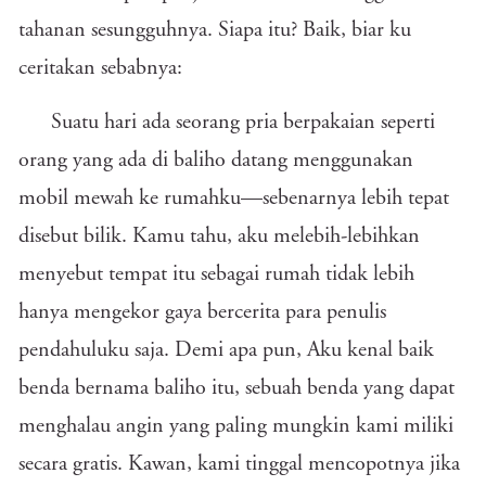
tahanan sesungguhnya. Siapa itu? Baik, biar ku
ceritakan sebabnya:
Suatu hari ada seorang pria berpakaian seperti
orang yang ada di baliho datang menggunakan
mobil mewah ke rumahku—sebenarnya lebih tepat
disebut bilik. Kamu tahu, aku melebih-lebihkan
menyebut tempat itu sebagai rumah tidak lebih
hanya mengekor gaya bercerita para penulis
pendahuluku saja. Demi apa pun, Aku kenal baik
benda bernama baliho itu, sebuah benda yang dapat
menghalau angin yang paling mungkin kami miliki
secara gratis. Kawan, kami tinggal mencopotnya jika