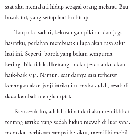
saat aku menjalani hidup sebagai orang melarat. Bau
busuk ini, yang setiap hari ku hirup.
Tanpa ku sadari, kekosongan pikiran dan juga
hasratku, perlahan membuatku lupa akan rasa sakit
hati ini. Seperti, borok yang belum sempurna
kering. Bila tidak dikenang, maka perasaanku akan
baik-baik saja. Namun, seandainya saja terbersit
kenangan akan janji istriku itu, maka sudah, sesak di
dada kembali menghampiri.
Rasa sesak itu, adalah akibat dari aku memikirkan
tentang istriku yang sudah hidup mewah di luar sana,
memakai perhiasan sampai ke sikut, memiliki mobil