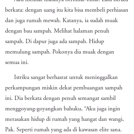
berkata: dengan uang itu kita bisa membeli perhiasan
dan juga rumah mewah. Katanya, ia sudah muak
dengan bau sampah. Melihat halaman penuh
sampah. Di dapur juga ada sampah. Hidup
memulung sampah. Pokonya dia muak dengan
semua ini.
Istriku sangat berhasrat untuk meninggalkan
perkampungan miskin dekat pembuangan sampah
ini. Dia berkata dengan penuh semangat sambil
menggoyang-goyangkan bahuku, “Aku juga ingin
merasakan hidup di rumah yang hangat dan wangi,
Pak. Seperti rumah yang ada di kawasan elite sana.