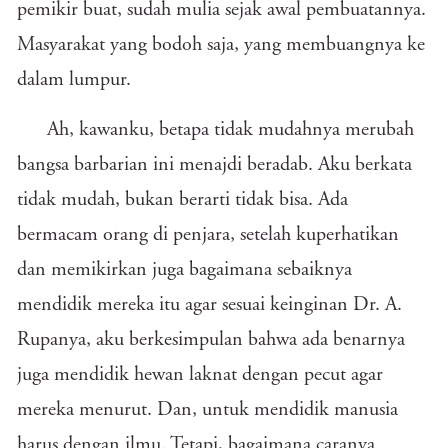
pemikir buat, sudah mulia sejak awal pembuatannya.
Masyarakat yang bodoh saja, yang membuangnya ke
dalam lumpur.
Ah, kawanku, betapa tidak mudahnya merubah
bangsa barbarian ini menajdi beradab. Aku berkata
tidak mudah, bukan berarti tidak bisa. Ada
bermacam orang di penjara, setelah kuperhatikan
dan memikirkan juga bagaimana sebaiknya
mendidik mereka itu agar sesuai keinginan Dr. A.
Rupanya, aku berkesimpulan bahwa ada benarnya
juga mendidik hewan laknat dengan pecut agar
mereka menurut. Dan, untuk mendidik manusia
harus dengan ilmu. Tetapi, bagaimana caranya