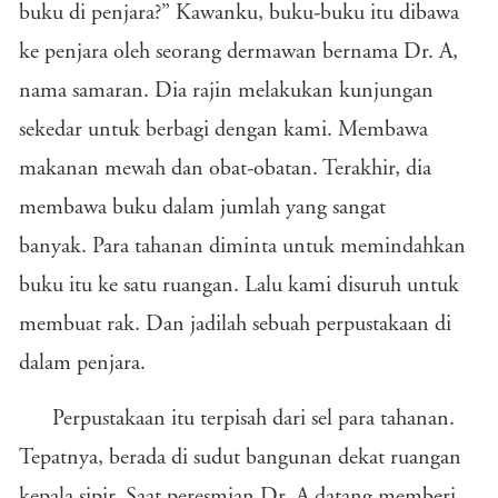
buku di penjara?” Kawanku, buku-buku itu dibawa
ke penjara oleh seorang dermawan bernama Dr. A,
nama samaran. Dia rajin melakukan kunjungan
sekedar untuk berbagi dengan kami. Membawa
makanan mewah dan obat-obatan. Terakhir, dia
membawa buku dalam jumlah yang sangat
banyak. Para tahanan diminta untuk memindahkan
buku itu ke satu ruangan. Lalu kami disuruh untuk
membuat rak. Dan jadilah sebuah perpustakaan di
dalam penjara.
Perpustakaan itu terpisah dari sel para tahanan.
Tepatnya, berada di sudut bangunan dekat ruangan
kepala sipir. Saat peresmian Dr. A datang memberi