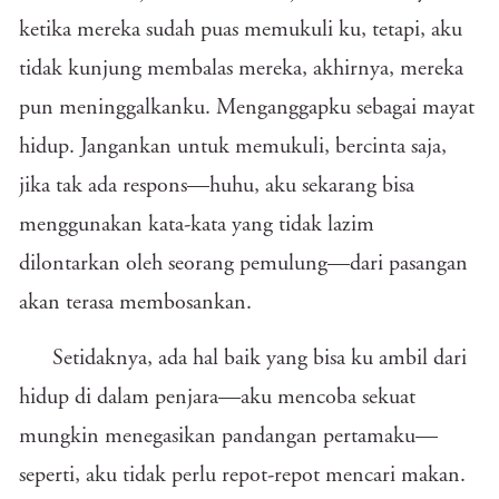
ketika mereka sudah puas memukuli ku, tetapi, aku
tidak kunjung membalas mereka, akhirnya, mereka
pun meninggalkanku. Menganggapku sebagai mayat
hidup. Jangankan untuk memukuli, bercinta saja,
jika tak ada respons—huhu, aku sekarang bisa
menggunakan kata-kata yang tidak lazim
dilontarkan oleh seorang pemulung—dari pasangan
akan terasa membosankan.
Setidaknya, ada hal baik yang bisa ku ambil dari
hidup di dalam penjara—aku mencoba sekuat
mungkin menegasikan pandangan pertamaku—
seperti, aku tidak perlu repot-repot mencari makan.