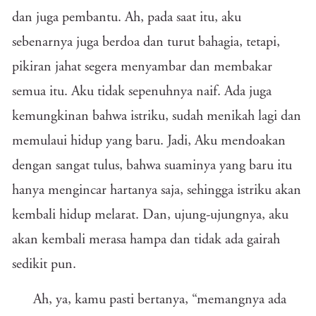
dan juga pembantu. Ah, pada saat itu, aku
sebenarnya juga berdoa dan turut bahagia, tetapi,
pikiran jahat segera menyambar dan membakar
semua itu. Aku tidak sepenuhnya naif. Ada juga
kemungkinan bahwa istriku, sudah menikah lagi dan
memulaui hidup yang baru. Jadi, Aku mendoakan
dengan sangat tulus, bahwa suaminya yang baru itu
hanya mengincar hartanya saja, sehingga istriku akan
kembali hidup melarat. Dan, ujung-ujungnya, aku
akan kembali merasa hampa dan tidak ada gairah
sedikit pun.
Ah, ya, kamu pasti bertanya, “memangnya ada