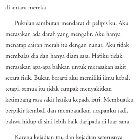
di antara mereka.
Pukulan sambutan mendarat di pelipis ku. Aku
merasakan ada darah yang mengalir. Aku hanya
menatap cairan merah itu dengan nanar. Aku tidak
membalas dia dan hanya diam saja. Hatiku tidak
merasakan apa-apa bahkan untuk merasakan sakit
secara fisik. Bukan berarti aku memiliki ilmu kebal,
tetapi, semua itu tidak tampak menyakitkan
ketimbang rasa sakit hatiku kepada istri. Membuatku
berpikir kembali dan membatalkan ucapanku tadi,
bahwa hidup di sini lebih baik daripada di luar sana.
Karena kejadian itu, dan kejadian seterusnya