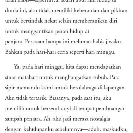
telah habis—sepertinya, sedari awal aku hidup di
dunia ini, aku tidak memiliki keberanian dan pikiran
untuk bertindak nekat selain memberanikan diri
untuk menggantikan peran hidup di
penjara. Perasaan hampa ini melumat habis jiwaku.
Bahkan pada hari-hari ceria seperti hari minggu.
Ya, pada hari minggu, kita dapat mendapatkan
sinar matahari untuk menghangatkan tubuh. Para
sipir memandu kami untuk berolahraga di lapangan.
Aku tidak tertarik. Biasanya, pada saat itu, aku
memilih untuk bersembunyi di tempat pembuangan
sampah penjara. Ah, aku jadi merasa nostalgia
dengan kehidupanku sebelumnya—aduh, maskudku,