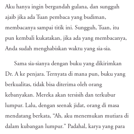
Aku hanya ingin bergundah gulana, dan sungguh
ajaib jika ada Tuan pembaca yang budiman,
membacanya sampai titik ini. Sungguh, Tuan, itu
pun kembali kukatakan, jika ada yang membacanya,
Anda sudah menghabiskan waktu yang sia-sia.
Sama sia-sianya dengan buku yang dikirimkan
Dr. A ke penjara. Ternyata di mana pun, buku yang
berkualitas, tidak bisa diterima oleh orang
kebanyakan. Mereka akan tersisih dan terkubur
lumpur. Lalu, dengan seenak jidat, orang di masa
mendatang berkata, “Ah, aku menemukan mutiara di
dalam kubangan lumpur.” Padahal, karya yang para