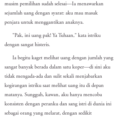
musim pemilihan sudah selesai—Ia menawarkan
sejumlah uang dengan syarat: aku mau masuk
penjara untuk menggantikan anaknya.
"Pak, ini uang pak! Ya Tuhaan," kata istriku
dengan sangat histeris.
Ia begitu kaget melihat uang dengan jumlah yang
sangat banyak berada dalam satu koper—di sini aku
tidak mengada-ada dan sulit sekali menjabarkan
kegirangan istriku saat melihat uang itu di depan
matanya. Sungguh, kawan, aku hanya mencoba
konsisten dengan peranku dan sang istri di dunia ini
sebagai orang yang melarat, dengan sedikit