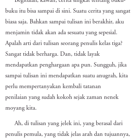
Begitulah, kawan, cerita singkat tentang buku-
buku itu bisa sampai di sini. Suatu cerita yang sangat
biasa saja. Bahkan sampai tulisan ini berakhir, aku
menjamin tidak akan ada sesuatu yang sepesial.
Apalah arti dari tulisan seorang penulis kelas tiga?
Sangat tidak berharga. Dan, tidak layak
mendapatkan penghargaan apa pun. Sungguh, jika
sampai tulisan ini mendapatkan suatu anugrah, kita
perlu mempertanyakan kembali tatanan
penilaian yang sudah kokoh sejak zaman nenek
moyang kita.
Ah, di tulisan yang jelek ini, yang berasal dari
penulis pemula, yang tidak jelas arah dan tujuannya,