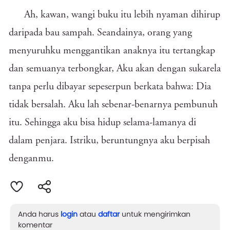
Ah, kawan, wangi buku itu lebih nyaman dihirup
daripada bau sampah. Seandainya, orang yang
menyuruhku menggantikan anaknya itu tertangkap
dan semuanya terbongkar, Aku akan dengan sukarela
tanpa perlu dibayar sepeserpun berkata bahwa: Dia
tidak bersalah. Aku lah sebenar-benarnya pembunuh
itu. Sehingga aku bisa hidup selama-lamanya di
dalam penjara. Istriku, beruntungnya aku berpisah
denganmu.
Anda harus
login
atau
daftar
untuk mengirimkan
komentar