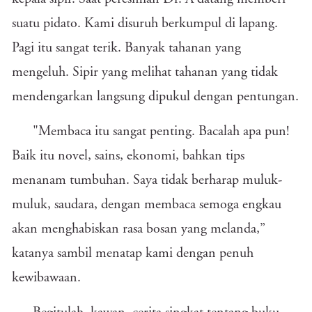
suatu pidato. Kami disuruh berkumpul di lapang.
Pagi itu sangat terik. Banyak tahanan yang
mengeluh. Sipir yang melihat tahanan yang tidak
mendengarkan langsung dipukul dengan pentungan.
"Membaca itu sangat penting. Bacalah apa pun!
Baik itu novel, sains, ekonomi, bahkan tips
menanam tumbuhan. Saya tidak berharap muluk-
muluk, saudara, dengan membaca semoga engkau
akan menghabiskan rasa bosan yang melanda,”
katanya sambil menatap kami dengan penuh
kewibawaan.