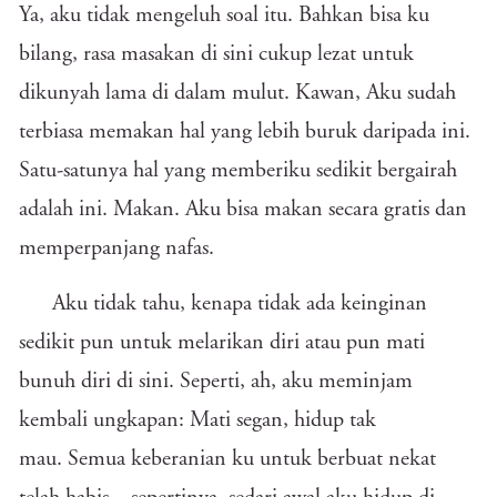
Ya, aku tidak mengeluh soal itu. Bahkan bisa ku
bilang, rasa masakan di sini cukup lezat untuk
dikunyah lama di dalam mulut. Kawan, Aku sudah
terbiasa memakan hal yang lebih buruk daripada ini.
Satu-satunya hal yang memberiku sedikit bergairah
adalah ini. Makan. Aku bisa makan secara gratis dan
memperpanjang nafas.
Aku tidak tahu, kenapa tidak ada keinginan
sedikit pun untuk melarikan diri atau pun mati
bunuh diri di sini. Seperti, ah, aku meminjam
kembali ungkapan: Mati segan, hidup tak
mau. Semua keberanian ku untuk berbuat nekat