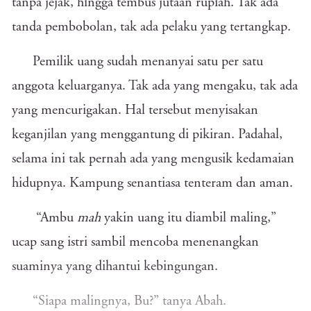
tanpa jejak, hingga tembus jutaan rupiah. Tak ada
tanda pembobolan, tak ada pelaku yang tertangkap.
Pemilik uang sudah menanyai satu per satu
anggota keluarganya. Tak ada yang mengaku, tak ada
yang mencurigakan. Hal tersebut menyisakan
keganjilan yang menggantung di pikiran. Padahal,
selama ini tak pernah ada yang mengusik kedamaian
hidupnya. Kampung senantiasa tenteram dan aman.
“Ambu
mah
yakin uang itu diambil maling,”
ucap sang istri sambil mencoba menenangkan
suaminya yang dihantui kebingungan.
“Siapa malingnya, Bu?” tanya Abah.