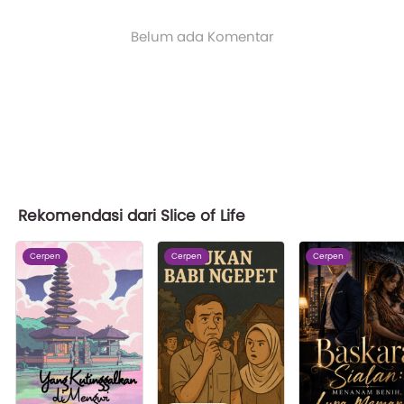
Belum ada Komentar
Rekomendasi dari Slice of Life
Cerpen
Cerpen
Cerpen