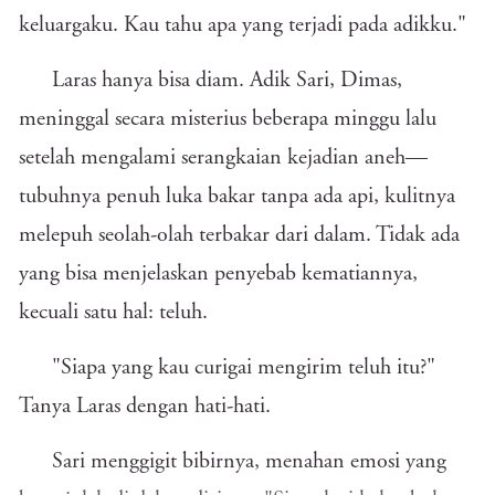
keluargaku. Kau tahu apa yang terjadi pada adikku."
Laras hanya bisa diam. Adik Sari, Dimas,
meninggal secara misterius beberapa minggu lalu
setelah mengalami serangkaian kejadian aneh—
tubuhnya penuh luka bakar tanpa ada api, kulitnya
melepuh seolah-olah terbakar dari dalam. Tidak ada
yang bisa menjelaskan penyebab kematiannya,
kecuali satu hal: teluh.
"Siapa yang kau curigai mengirim teluh itu?"
Tanya Laras dengan hati-hati.
Sari menggigit bibirnya, menahan emosi yang