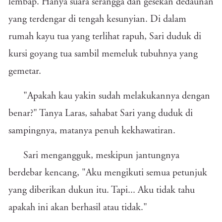
lembap. Hanya suara serangga dan gesekan dedaunan
yang terdengar di tengah kesunyian. Di dalam
rumah kayu tua yang terlihat rapuh, Sari duduk di
kursi goyang tua sambil memeluk tubuhnya yang
gemetar.
"Apakah kau yakin sudah melakukannya dengan
benar?" Tanya Laras, sahabat Sari yang duduk di
sampingnya, matanya penuh kekhawatiran.
Sari mengangguk, meskipun jantungnya
berdebar kencang, "Aku mengikuti semua petunjuk
yang diberikan dukun itu. Tapi... Aku tidak tahu
apakah ini akan berhasil atau tidak."