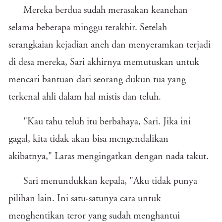
Mereka berdua sudah merasakan keanehan
selama beberapa minggu terakhir. Setelah
serangkaian kejadian aneh dan menyeramkan terjadi
di desa mereka, Sari akhirnya memutuskan untuk
mencari bantuan dari seorang dukun tua yang
terkenal ahli dalam hal mistis dan teluh.
"Kau tahu teluh itu berbahaya, Sari. Jika ini
gagal, kita tidak akan bisa mengendalikan
akibatnya," Laras mengingatkan dengan nada takut.
Sari menundukkan kepala, "Aku tidak punya
pilihan lain. Ini satu-satunya cara untuk
menghentikan teror yang sudah menghantui