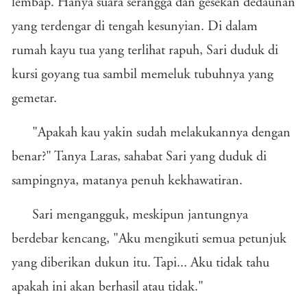
lembap. Hanya suara serangga dan gesekan dedaunan
yang terdengar di tengah kesunyian. Di dalam
rumah kayu tua yang terlihat rapuh, Sari duduk di
kursi goyang tua sambil memeluk tubuhnya yang
gemetar.
"Apakah kau yakin sudah melakukannya dengan
benar?" Tanya Laras, sahabat Sari yang duduk di
sampingnya, matanya penuh kekhawatiran.
Sari mengangguk, meskipun jantungnya
berdebar kencang, "Aku mengikuti semua petunjuk
yang diberikan dukun itu. Tapi... Aku tidak tahu
apakah ini akan berhasil atau tidak."