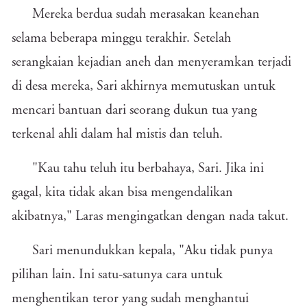
Mereka berdua sudah merasakan keanehan
selama beberapa minggu terakhir. Setelah
serangkaian kejadian aneh dan menyeramkan terjadi
di desa mereka, Sari akhirnya memutuskan untuk
mencari bantuan dari seorang dukun tua yang
terkenal ahli dalam hal mistis dan teluh.
"Kau tahu teluh itu berbahaya, Sari. Jika ini
gagal, kita tidak akan bisa mengendalikan
akibatnya," Laras mengingatkan dengan nada takut.
Sari menundukkan kepala, "Aku tidak punya
pilihan lain. Ini satu-satunya cara untuk
menghentikan teror yang sudah menghantui