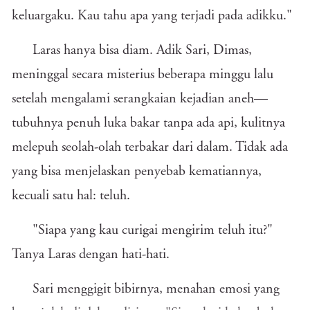
keluargaku. Kau tahu apa yang terjadi pada adikku."
Laras hanya bisa diam. Adik Sari, Dimas,
meninggal secara misterius beberapa minggu lalu
setelah mengalami serangkaian kejadian aneh—
tubuhnya penuh luka bakar tanpa ada api, kulitnya
melepuh seolah-olah terbakar dari dalam. Tidak ada
yang bisa menjelaskan penyebab kematiannya,
kecuali satu hal: teluh.
"Siapa yang kau curigai mengirim teluh itu?"
Tanya Laras dengan hati-hati.
Sari menggigit bibirnya, menahan emosi yang