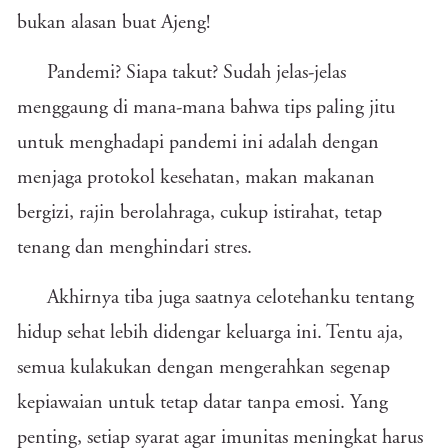
bukan alasan buat Ajeng!
Pandemi? Siapa takut? Sudah jelas-jelas
menggaung di mana-mana bahwa tips paling jitu
untuk menghadapi pandemi ini adalah dengan
menjaga protokol kesehatan, makan makanan
bergizi, rajin berolahraga, cukup istirahat, tetap
tenang dan menghindari stres.
Akhirnya tiba juga saatnya celotehanku tentang
hidup sehat lebih didengar keluarga ini. Tentu aja,
semua kulakukan dengan mengerahkan segenap
kepiawaian untuk tetap datar tanpa emosi. Yang
penting, setiap syarat agar imunitas meningkat harus