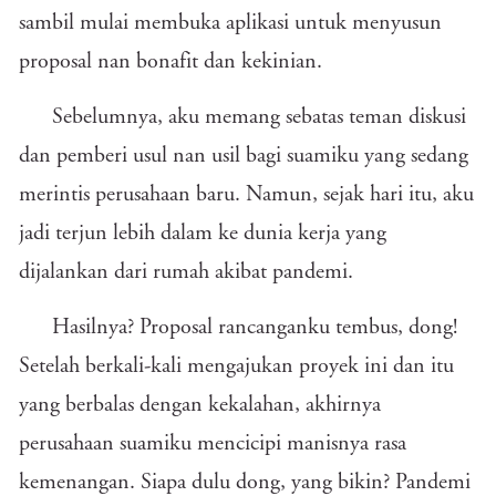
sambil mulai membuka aplikasi untuk menyusun
proposal nan bonafit dan kekinian.
Sebelumnya, aku memang sebatas teman diskusi
dan pemberi usul nan usil bagi suamiku yang sedang
merintis perusahaan baru. Namun, sejak hari itu, aku
jadi terjun lebih dalam ke dunia kerja yang
dijalankan dari rumah akibat pandemi.
Hasilnya? Proposal rancanganku tembus, dong!
Setelah berkali-kali mengajukan proyek ini dan itu
yang berbalas dengan kekalahan, akhirnya
perusahaan suamiku mencicipi manisnya rasa
kemenangan. Siapa dulu dong, yang bikin? Pandemi