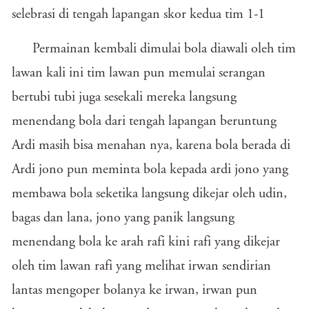
selebrasi di tengah lapangan skor kedua tim 1-1
Permainan kembali dimulai bola diawali oleh tim
lawan kali ini tim lawan pun memulai serangan
bertubi tubi juga sesekali mereka langsung
menendang bola dari tengah lapangan beruntung
Ardi masih bisa menahan nya, karena bola berada di
Ardi jono pun meminta bola kepada ardi jono yang
membawa bola seketika langsung dikejar oleh udin,
bagas dan lana, jono yang panik langsung
menendang bola ke arah rafi kini rafi yang dikejar
oleh tim lawan rafi yang melihat irwan sendirian
lantas mengoper bolanya ke irwan, irwan pun