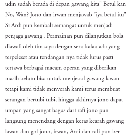
udin sudah berada di depan gawang kita" Betul kan
No, Wan? Jono dan irwan menjawab "iya betul itu"
Si Ardi pun kembali semangat untuk menjadi
penjaga gawang , Permainan pun dilanjutkan bola
diawali oleh tim saya dengan seru kalau ada yang
terpeleset atau tendangan nya tidak lurus pasti
tertawa berbagai macam operan yang diberikan
masih belum bisa untuk menjebol gawang lawan
tetapi kami tidak menyerah kami terus membuat
serangan bertubi tubi, hingga akhirnya jono dapat
umpan yang sangat bagus dari rafi jono pun
langsung menendang dengan keras kearah gawang
lawan dan gol jono, irwan, Ardi dan rafi pun ber