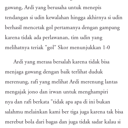
gawang, Ardi yang berusaha untuk menepis
tendangan si udin kewalahan hingga akhirnya si udin
berhasil mencetak gol pertamanya dengan gampang
karena tidak ada perlawanan, tim udin yang
melihatnya teriak "gol" Skor menunjukkan 1-0
Ardi yang merasa bersalah karena tidak bisa
menjaga gawang dengan baik terlihat duduk
merenung, rafi yang melihat Ardi merenung lantas
mengajak jono dan irwan untuk menghampiri
nya dan rafi berkata "tidak apa apa di ini bukan
salahmu melainkan kami ber tiga juga karena tak bisa
merebut bola dari bagas dan juga tidak sadar kalau si