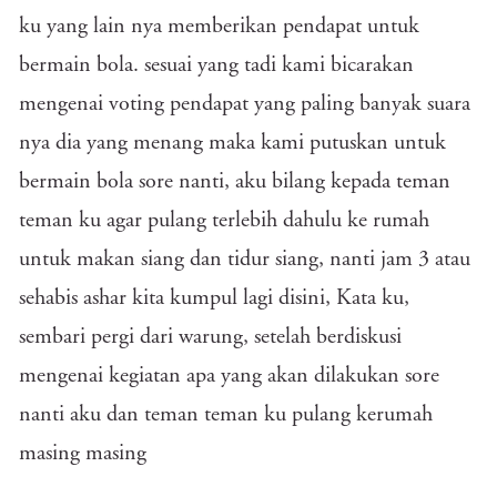
ku yang lain nya memberikan pendapat untuk
bermain bola. sesuai yang tadi kami bicarakan
mengenai voting pendapat yang paling banyak suara
nya dia yang menang maka kami putuskan untuk
bermain bola sore nanti, aku bilang kepada teman
teman ku agar pulang terlebih dahulu ke rumah
untuk makan siang dan tidur siang, nanti jam 3 atau
sehabis ashar kita kumpul lagi disini, Kata ku,
sembari pergi dari warung, setelah berdiskusi
mengenai kegiatan apa yang akan dilakukan sore
nanti aku dan teman teman ku pulang kerumah
masing masing