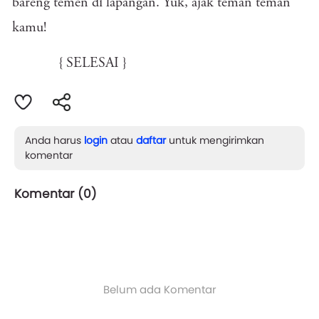
bareng temen di lapangan. Yuk, ajak teman teman
kamu!
{ SELESAI }
Anda harus
login
atau
daftar
untuk mengirimkan
komentar
Komentar (
0
)
Belum ada Komentar