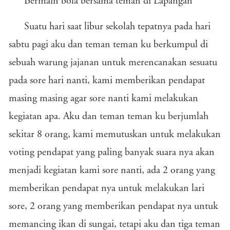
Bermain bola bersama teman di Lapangan
Suatu hari saat libur sekolah tepatnya pada hari
sabtu pagi aku dan teman teman ku berkumpul di
sebuah warung jajanan untuk merencanakan sesuatu
pada sore hari nanti, kami memberikan pendapat
masing masing agar sore nanti kami melakukan
kegiatan apa. Aku dan teman teman ku berjumlah
sekitar 8 orang, kami memutuskan untuk melakukan
voting pendapat yang paling banyak suara nya akan
menjadi kegiatan kami sore nanti, ada 2 orang yang
memberikan pendapat nya untuk melakukan lari
sore, 2 orang yang memberikan pendapat nya untuk
memancing ikan di sungai, tetapi aku dan tiga teman