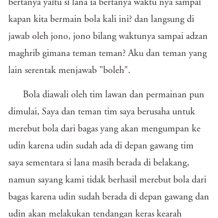
bertanya yaitu si lana ia bertanya waktu nya sampai
kapan kita bermain bola kali ini? dan langsung di
jawab oleh jono, jono bilang waktunya sampai adzan
maghrib gimana teman teman? Aku dan teman yang
lain serentak menjawab "boleh".
Bola diawali oleh tim lawan dan permainan pun
dimulai, Saya dan teman tim saya berusaha untuk
merebut bola dari bagas yang akan mengumpan ke
udin karena udin sudah ada di depan gawang tim
saya sementara si lana masih berada di belakang,
namun sayang kami tidak berhasil merebut bola dari
bagas karena udin sudah berada di depan gawang dan
udin akan melakukan tendangan keras kearah