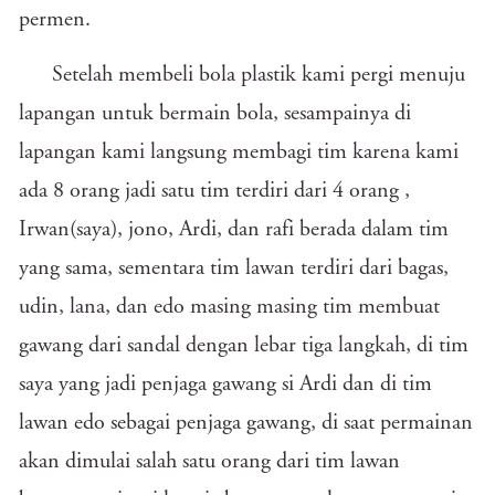
permen.
Setelah membeli bola plastik kami pergi menuju
lapangan untuk bermain bola, sesampainya di
lapangan kami langsung membagi tim karena kami
ada 8 orang jadi satu tim terdiri dari 4 orang ,
Irwan(saya), jono, Ardi, dan rafi berada dalam tim
yang sama, sementara tim lawan terdiri dari bagas,
udin, lana, dan edo masing masing tim membuat
gawang dari sandal dengan lebar tiga langkah, di tim
saya yang jadi penjaga gawang si Ardi dan di tim
lawan edo sebagai penjaga gawang, di saat permainan
akan dimulai salah satu orang dari tim lawan