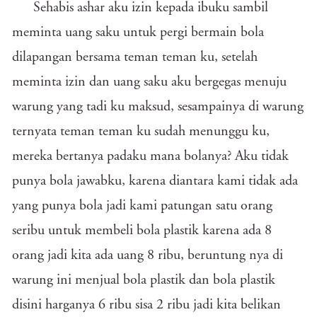
Sehabis ashar aku izin kepada ibuku sambil
meminta uang saku untuk pergi bermain bola
dilapangan bersama teman teman ku, setelah
meminta izin dan uang saku aku bergegas menuju
warung yang tadi ku maksud, sesampainya di warung
ternyata teman teman ku sudah menunggu ku,
mereka bertanya padaku mana bolanya? Aku tidak
punya bola jawabku, karena diantara kami tidak ada
yang punya bola jadi kami patungan satu orang
seribu untuk membeli bola plastik karena ada 8
orang jadi kita ada uang 8 ribu, beruntung nya di
warung ini menjual bola plastik dan bola plastik
disini harganya 6 ribu sisa 2 ribu jadi kita belikan