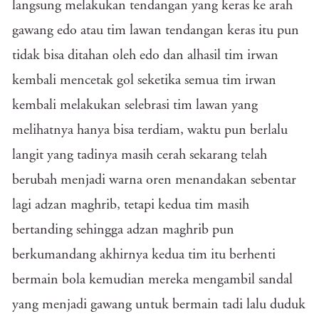
langsung melakukan tendangan yang keras ke arah
gawang edo atau tim lawan tendangan keras itu pun
tidak bisa ditahan oleh edo dan alhasil tim irwan
kembali mencetak gol seketika semua tim irwan
kembali melakukan selebrasi tim lawan yang
melihatnya hanya bisa terdiam, waktu pun berlalu
langit yang tadinya masih cerah sekarang telah
berubah menjadi warna oren menandakan sebentar
lagi adzan maghrib, tetapi kedua tim masih
bertanding sehingga adzan maghrib pun
berkumandang akhirnya kedua tim itu berhenti
bermain bola kemudian mereka mengambil sandal
yang menjadi gawang untuk bermain tadi lalu duduk