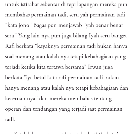
untuk istirahat sebentar di tepi lapangan mereka pun
membahas permainan tadi, seru yah permainan tadi
"kata jono" Bagas pun menjawab "yah benar benar
seru" Yang lain nya pun juga bilang Iyah seru banget
Rafi berkata "kayaknya permainan tadi bukan hanya
soal menang atau kalah nya tetapi kebahagiaan yang
terjadi ketika kita tertawa bersama" Irwan juga
berkata "iya betul kata rafi permainan tadi bukan
hanya menang atau kalah nya tetapi kebahagiaan dan
keseruan nya" dan mereka membahas tentang
operan dan tendangan yang terjadi saat permainan
tadi.