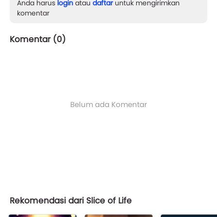
Anda harus
login
atau
daftar
untuk mengirimkan
komentar
Komentar (
0
)
Belum ada Komentar
Rekomendasi dari Slice of Life