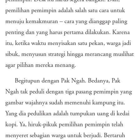
pemilihan pemimpin adalah salah satu cara untuk
menuju kemakmuran – cara yang dianggap paling
penting dan yang harus pertama dilakukan. Karena
itu, ketika waktu menyisakan satu pekan, warga jadi
sibuk, menyusun strategi hingga merancang muslihat
agar pilihan mereka menang.
Begitupun dengan Pak Ngah. Bedanya, Pak
Ngah tak peduli dengan tiga pasang pemimpin yang
gambar wajahnya sudah memenuhi kampung itu.
Yang dia pedulikan adalah tumpukan uang di kedai
kopi. Ya, hiruk-pikuk pemilihan pemimpin telah
menyeret sebagian warga untuk berjudi. Bertaruh