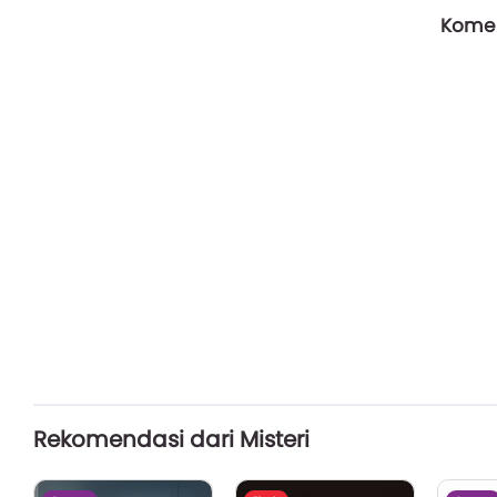
Komen
Rekomendasi dari Misteri