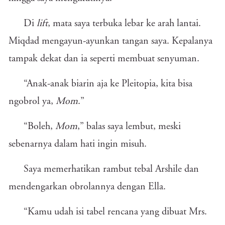
Di
lift
, mata saya terbuka lebar ke arah lantai.
Miqdad mengayun-ayunkan tangan saya. Kepalanya
tampak dekat dan ia seperti membuat senyuman.
“Anak-anak biarin aja ke Pleitopia, kita bisa
ngobrol ya,
Mom
.”
“Boleh,
Mom
,” balas saya lembut, meski
sebenarnya dalam hati ingin misuh.
Saya memerhatikan rambut tebal Arshile dan
mendengarkan obrolannya dengan Ella.
“Kamu udah isi tabel rencana yang dibuat Mrs.