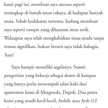
kami pagi ini, membuat saya merasa seperti
tersingkap di bawah sorot cahaya, di hadapan banyak
mata. Sebab kedekatan tertentu, kadang membuat
saya seperti vampir yang dihantam sinar terik.
Walaupun saya telah menghabiskan masa muda tanpa
teman signifikan, bukan berarti saya tidak bahagia,
‘kan?
Saya hampir memiliki segalanya. Suami
pengertian yang bekerja sebagai dosen di kampus
yang hanya perlu menempuh jalan kaki dari
apartemen kami di Margonda, Depok. Dua putra
kami yang masih kecil-kecil, Arshile atau Arsh (12