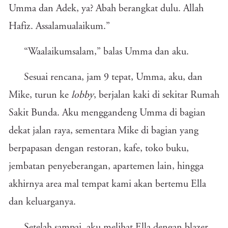
Umma dan Adek, ya? Abah berangkat dulu. Allah
Hafiz. Assalamualaikum.”
“Waalaikumsalam,” balas Umma dan aku.
Sesuai rencana, jam 9 tepat, Umma, aku, dan
Mike, turun ke
lobby
, berjalan kaki di sekitar Rumah
Sakit Bunda. Aku menggandeng Umma di bagian
dekat jalan raya, sementara Mike di bagian yang
berpapasan dengan restoran, kafe, toko buku,
jembatan penyeberangan, apartemen lain, hingga
akhirnya area mal tempat kami akan bertemu Ella
dan keluarganya.
Setelah sampai, aku melihat Ella dengan blazer