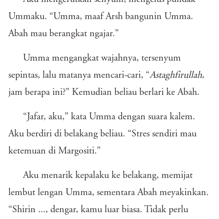
Ummaku. “Umma, maaf Arsh bangunin Umma.
Abah mau berangkat ngajar.”
Umma mengangkat wajahnya, tersenyum
sepintas, lalu matanya mencari-cari, “
Astaghfirullah
,
jam berapa ini?” Kemudian beliau berlari ke Abah.
“Jafar, aku,” kata Umma dengan suara kalem.
Aku berdiri di belakang beliau. “Stres sendiri mau
ketemuan di Margositi.”
Aku menarik kepalaku ke belakang, memijat
lembut lengan Umma, sementara Abah meyakinkan.
“Shirin ..., dengar, kamu luar biasa. Tidak perlu