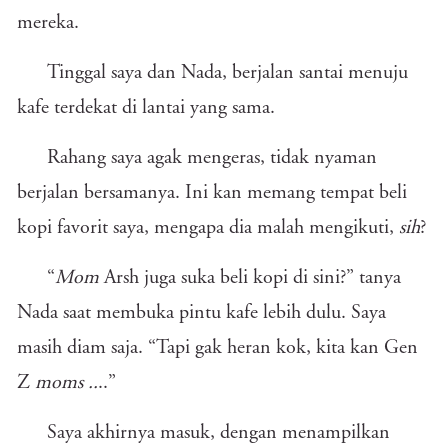
mereka.
Tinggal saya dan Nada, berjalan santai menuju
kafe terdekat di lantai yang sama.
Rahang saya agak mengeras, tidak nyaman
berjalan bersamanya. Ini kan memang tempat beli
kopi favorit saya, mengapa dia malah mengikuti,
sih
?
“
Mom
Arsh juga suka beli kopi di sini?” tanya
Nada saat membuka pintu kafe lebih dulu. Saya
masih diam saja. “Tapi gak heran kok, kita kan Gen
Z
moms ..
..”
Saya akhirnya masuk, dengan menampilkan