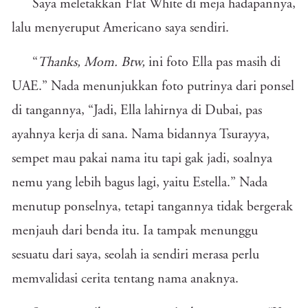
Saya meletakkan Flat White di meja hadapannya,
lalu menyeruput Americano saya sendiri.
“
Thanks, Mom. Btw,
ini foto Ella pas masih di
UAE.” Nada menunjukkan foto putrinya dari ponsel
di tangannya, “Jadi, Ella lahirnya di Dubai, pas
ayahnya kerja di sana. Nama bidannya Tsurayya,
sempet mau pakai nama itu tapi gak jadi, soalnya
nemu yang lebih bagus lagi, yaitu Estella.” Nada
menutup ponselnya, tetapi tangannya tidak bergerak
menjauh dari benda itu. Ia tampak menunggu
sesuatu dari saya, seolah ia sendiri merasa perlu
memvalidasi cerita tentang nama anaknya.