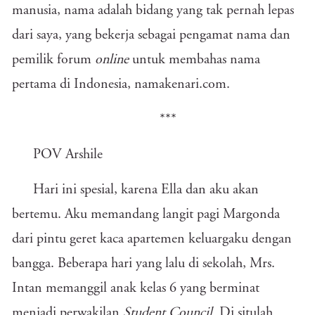
manusia, nama adalah bidang yang tak pernah lepas
dari saya, yang bekerja sebagai pengamat nama dan
pemilik forum
online
untuk membahas nama
pertama di Indonesia, namakenari.com.
***
POV Arshile
Hari ini spesial, karena Ella dan aku akan
bertemu. Aku memandang langit pagi Margonda
dari pintu geret kaca apartemen keluargaku dengan
bangga. Beberapa hari yang lalu di sekolah, Mrs.
Intan memanggil anak kelas 6 yang berminat
menjadi perwakilan
Student Council.
Di situlah