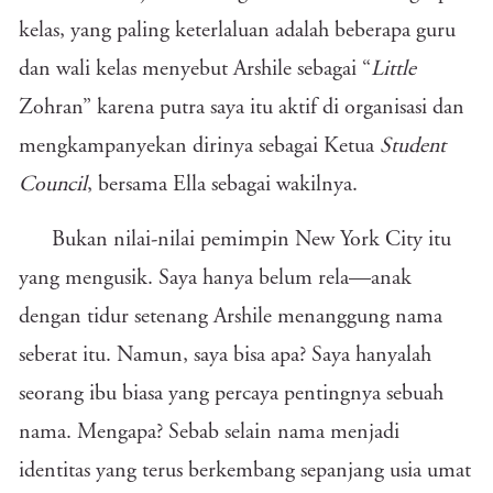
kelas, yang paling keterlaluan adalah beberapa guru
dan wali kelas menyebut Arshile sebagai “
Little
Zohran” karena putra saya itu aktif di organisasi dan
mengkampanyekan dirinya sebagai Ketua
Student
Council
, bersama Ella sebagai wakilnya.
Bukan nilai-nilai pemimpin New York City itu
yang mengusik. Saya hanya belum rela—anak
dengan tidur setenang Arshile menanggung nama
seberat itu. Namun, saya bisa apa? Saya hanyalah
seorang ibu biasa yang percaya pentingnya sebuah
nama. Mengapa? Sebab selain nama menjadi
identitas yang terus berkembang sepanjang usia umat