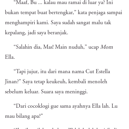
“Maaf, Bu ... kalau mau ramai di luar ya? Ini
bukan tempat buat bertengkar,” kata penjaga sampai
menghampiri kami. Saya sudah sangat malu tak
kepalang, jadi saya beranjak.
“Salahin dia, Mas! Main nuduh,” ucap
Mom
Ella.
“Tapi jujur, itu dari mana nama Cut Estella
Jinan?” Saya tetap keukeuh, kembali menoleh
sebelum keluar. Suara saya meninggi.
“Dari cocoklogi gue sama ayahnya Ella lah. Lu
mau bilang apa?”