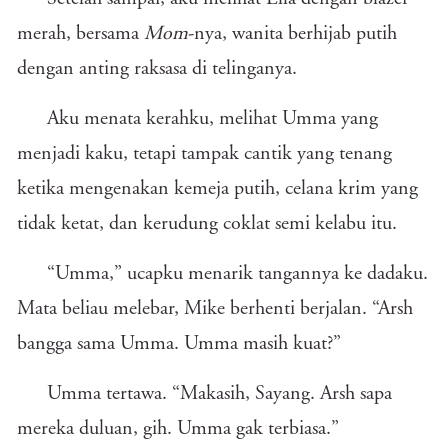
merah, bersama
Mom
-nya, wanita berhijab putih
dengan anting raksasa di telinganya.
Aku menata kerahku, melihat Umma yang
menjadi kaku, tetapi tampak cantik yang tenang
ketika mengenakan kemeja putih, celana krim yang
tidak ketat, dan kerudung coklat semi kelabu itu.
“Umma,” ucapku menarik tangannya ke dadaku.
Mata beliau melebar, Mike berhenti berjalan. “Arsh
bangga sama Umma. Umma masih kuat?”
Umma tertawa. “Makasih, Sayang. Arsh sapa
mereka duluan, gih. Umma gak terbiasa.”