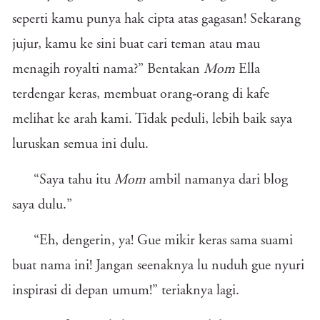
seperti kamu punya hak cipta atas gagasan! Sekarang
jujur, kamu ke sini buat cari teman atau mau
menagih royalti nama?” Bentakan
Mom
Ella
terdengar keras, membuat orang-orang di kafe
melihat ke arah kami. Tidak peduli, lebih baik saya
luruskan semua ini dulu.
“Saya tahu itu
Mom
ambil namanya dari blog
saya dulu.”
“Eh, dengerin, ya! Gue mikir keras sama suami
buat nama ini! Jangan seenaknya lu nuduh gue nyuri
inspirasi di depan umum!” teriaknya lagi.