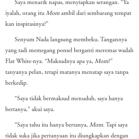
Saya menarik napas, menyiapkan serangan. “Ya
iyalah, orang itu
Mom
ambil dari sembarang tempat
kan inspirasinya?”
Senyum Nada langsung membeku. Tangannya
yang tadi memegang ponsel berganti meremas wadah
Flat White-nya. “Maksudnya apa ya,
Mom
?”
tanyanya pelan, tetapi matanya menatap saya tanpa
berkedip.
“Saya tidak bermaksud menuduh, saya hanya
bertanya,” akui saya.
“Saya tahu itu hanya bertanya,
Mom
. Tapi saya
tidak suka jika pertanyaan itu diungkapkan dengan