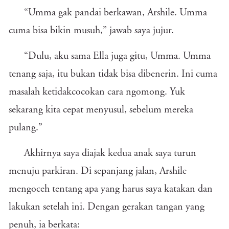
“Umma gak pandai berkawan, Arshile. Umma
cuma bisa bikin musuh,” jawab saya jujur.
“Dulu, aku sama Ella juga gitu, Umma. Umma
tenang saja, itu bukan tidak bisa dibenerin. Ini cuma
masalah ketidakcocokan cara ngomong. Yuk
sekarang kita cepat menyusul, sebelum mereka
pulang.”
Akhirnya saya diajak kedua anak saya turun
menuju parkiran. Di sepanjang jalan, Arshile
mengoceh tentang apa yang harus saya katakan dan
lakukan setelah ini. Dengan gerakan tangan yang
penuh, ia berkata: