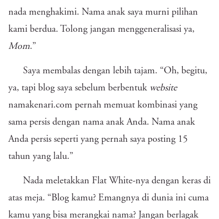
nada menghakimi. Nama anak saya murni pilihan
kami berdua. Tolong jangan menggeneralisasi ya,
Mom
.”
Saya membalas dengan lebih tajam. “Oh, begitu,
ya, tapi blog saya sebelum berbentuk
website
namakenari.com pernah memuat kombinasi yang
sama persis dengan nama anak Anda. Nama anak
Anda persis seperti yang pernah saya posting 15
tahun yang lalu.”
Nada meletakkan Flat White-nya dengan keras di
atas meja. “Blog kamu? Emangnya di dunia ini cuma
kamu yang bisa merangkai nama? Jangan berlagak