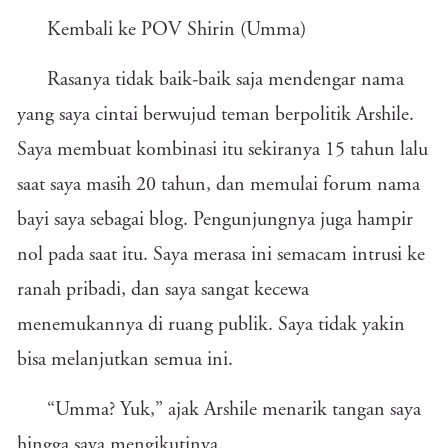
Kembali ke POV Shirin (Umma)
Rasanya tidak baik-baik saja mendengar nama
yang saya cintai berwujud teman berpolitik Arshile.
Saya membuat kombinasi itu sekiranya 15 tahun lalu
saat saya masih 20 tahun, dan memulai forum nama
bayi saya sebagai blog. Pengunjungnya juga hampir
nol pada saat itu. Saya merasa ini semacam intrusi ke
ranah pribadi, dan saya sangat kecewa
menemukannya di ruang publik. Saya tidak yakin
bisa melanjutkan semua ini.
“Umma? Yuk,” ajak Arshile menarik tangan saya
hingga saya mengikutinya.