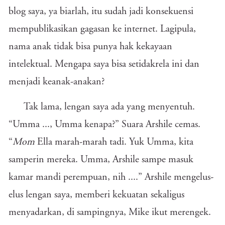
blog saya, ya biarlah, itu sudah jadi konsekuensi
mempublikasikan gagasan ke internet. Lagipula,
nama anak tidak bisa punya hak kekayaan
intelektual. Mengapa saya bisa setidakrela ini dan
menjadi keanak-anakan?
Tak lama, lengan saya ada yang menyentuh.
“Umma ..., Umma kenapa?” Suara Arshile cemas.
“
Mom
Ella marah-marah tadi. Yuk Umma, kita
samperin mereka. Umma, Arshile sampe masuk
kamar mandi perempuan, nih ....” Arshile mengelus-
elus lengan saya, memberi kekuatan sekaligus
menyadarkan, di sampingnya, Mike ikut merengek.