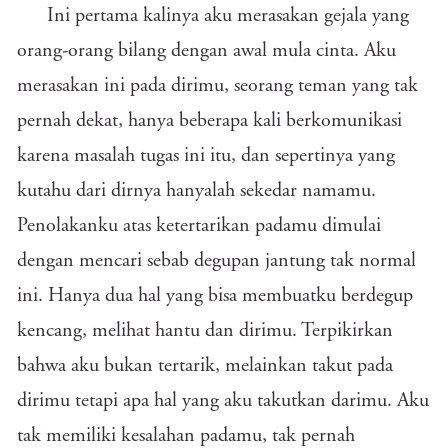
Ini pertama kalinya aku merasakan gejala yang
orang-orang bilang dengan awal mula cinta. Aku
merasakan ini pada dirimu, seorang teman yang tak
pernah dekat, hanya beberapa kali berkomunikasi
karena masalah tugas ini itu, dan sepertinya yang
kutahu dari dirnya hanyalah sekedar namamu.
Penolakanku atas ketertarikan padamu dimulai
dengan mencari sebab degupan jantung tak normal
ini. Hanya dua hal yang bisa membuatku berdegup
kencang, melihat hantu dan dirimu. Terpikirkan
bahwa aku bukan tertarik, melainkan takut pada
dirimu tetapi apa hal yang aku takutkan darimu. Aku
tak memiliki kesalahan padamu, tak pernah