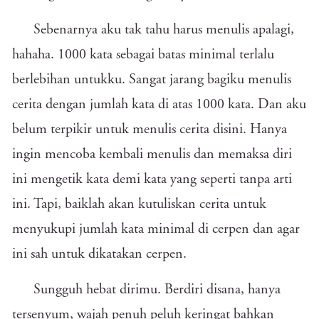
Sebenarnya aku tak tahu harus menulis apalagi,
hahaha. 1000 kata sebagai batas minimal terlalu
berlebihan untukku. Sangat jarang bagiku menulis
cerita dengan jumlah kata di atas 1000 kata. Dan aku
belum terpikir untuk menulis cerita disini. Hanya
ingin mencoba kembali menulis dan memaksa diri
ini mengetik kata demi kata yang seperti tanpa arti
ini. Tapi, baiklah akan kutuliskan cerita untuk
menyukupi jumlah kata minimal di cerpen dan agar
ini sah untuk dikatakan cerpen.
Sungguh hebat dirimu. Berdiri disana, hanya
tersenyum, wajah penuh peluh keringat bahkan