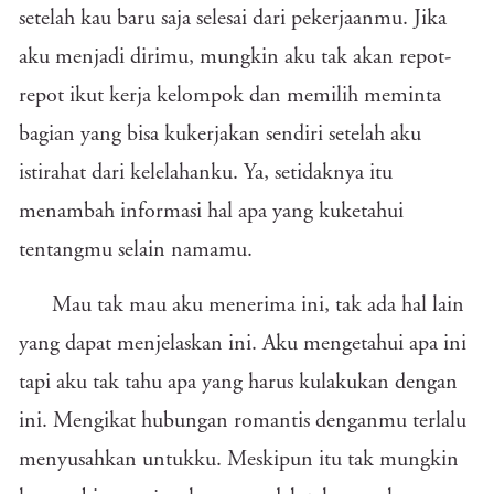
setelah kau baru saja selesai dari pekerjaanmu. Jika
aku menjadi dirimu, mungkin aku tak akan repot-
repot ikut kerja kelompok dan memilih meminta
bagian yang bisa kukerjakan sendiri setelah aku
istirahat dari kelelahanku. Ya, setidaknya itu
menambah informasi hal apa yang kuketahui
tentangmu selain namamu.
Mau tak mau aku menerima ini, tak ada hal lain
yang dapat menjelaskan ini. Aku mengetahui apa ini
tapi aku tak tahu apa yang harus kulakukan dengan
ini. Mengikat hubungan romantis denganmu terlalu
menyusahkan untukku. Meskipun itu tak mungkin