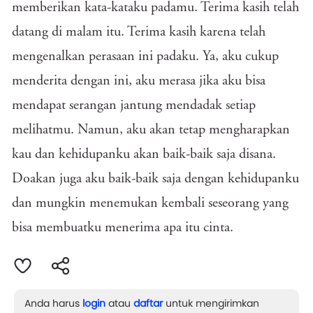
memberikan kata-kataku padamu. Terima kasih telah
datang di malam itu. Terima kasih karena telah
mengenalkan perasaan ini padaku. Ya, aku cukup
menderita dengan ini, aku merasa jika aku bisa
mendapat serangan jantung mendadak setiap
melihatmu. Namun, aku akan tetap mengharapkan
kau dan kehidupanku akan baik-baik saja disana.
Doakan juga aku baik-baik saja dengan kehidupanku
dan mungkin menemukan kembali seseorang yang
bisa membuatku menerima apa itu cinta.
Anda harus
login
atau
daftar
untuk mengirimkan