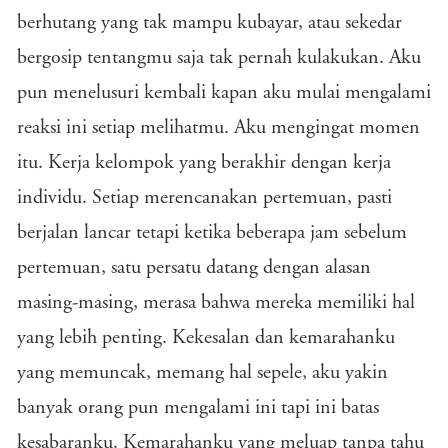
berhutang yang tak mampu kubayar, atau sekedar
bergosip tentangmu saja tak pernah kulakukan. Aku
pun menelusuri kembali kapan aku mulai mengalami
reaksi ini setiap melihatmu. Aku mengingat momen
itu. Kerja kelompok yang berakhir dengan kerja
individu. Setiap merencanakan pertemuan, pasti
berjalan lancar tetapi ketika beberapa jam sebelum
pertemuan, satu persatu datang dengan alasan
masing-masing, merasa bahwa mereka memiliki hal
yang lebih penting. Kekesalan dan kemarahanku
yang memuncak, memang hal sepele, aku yakin
banyak orang pun mengalami ini tapi ini batas
kesabaranku. Kemarahanku yang meluap tanpa tahu