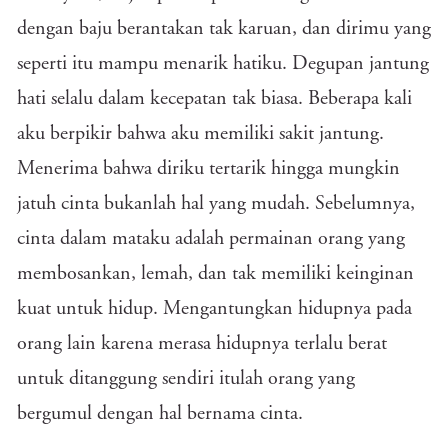
dengan baju berantakan tak karuan, dan dirimu yang
seperti itu mampu menarik hatiku. Degupan jantung
hati selalu dalam kecepatan tak biasa. Beberapa kali
aku berpikir bahwa aku memiliki sakit jantung.
Menerima bahwa diriku tertarik hingga mungkin
jatuh cinta bukanlah hal yang mudah. Sebelumnya,
cinta dalam mataku adalah permainan orang yang
membosankan, lemah, dan tak memiliki keinginan
kuat untuk hidup. Mengantungkan hidupnya pada
orang lain karena merasa hidupnya terlalu berat
untuk ditanggung sendiri itulah orang yang
bergumul dengan hal bernama cinta.