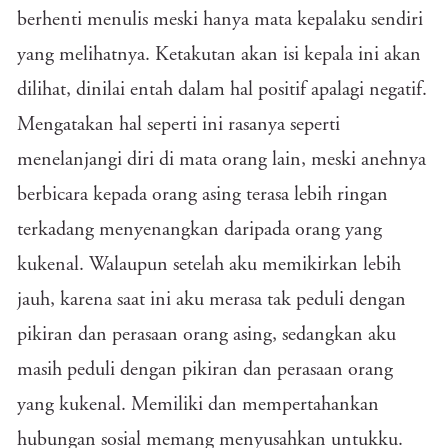
berhenti menulis meski hanya mata kepalaku sendiri
yang melihatnya. Ketakutan akan isi kepala ini akan
dilihat, dinilai entah dalam hal positif apalagi negatif.
Mengatakan hal seperti ini rasanya seperti
menelanjangi diri di mata orang lain, meski anehnya
berbicara kepada orang asing terasa lebih ringan
terkadang menyenangkan daripada orang yang
kukenal. Walaupun setelah aku memikirkan lebih
jauh, karena saat ini aku merasa tak peduli dengan
pikiran dan perasaan orang asing, sedangkan aku
masih peduli dengan pikiran dan perasaan orang
yang kukenal. Memiliki dan mempertahankan
hubungan sosial memang menyusahkan untukku.