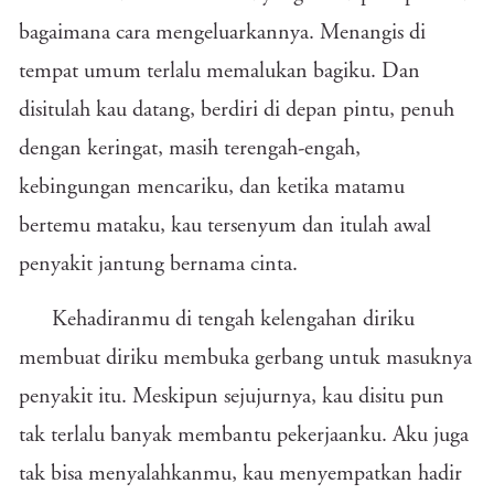
bagaimana cara mengeluarkannya. Menangis di
tempat umum terlalu memalukan bagiku. Dan
disitulah kau datang, berdiri di depan pintu, penuh
dengan keringat, masih terengah-engah,
kebingungan mencariku, dan ketika matamu
bertemu mataku, kau tersenyum dan itulah awal
penyakit jantung bernama cinta.
Kehadiranmu di tengah kelengahan diriku
membuat diriku membuka gerbang untuk masuknya
penyakit itu. Meskipun sejujurnya, kau disitu pun
tak terlalu banyak membantu pekerjaanku. Aku juga
tak bisa menyalahkanmu, kau menyempatkan hadir