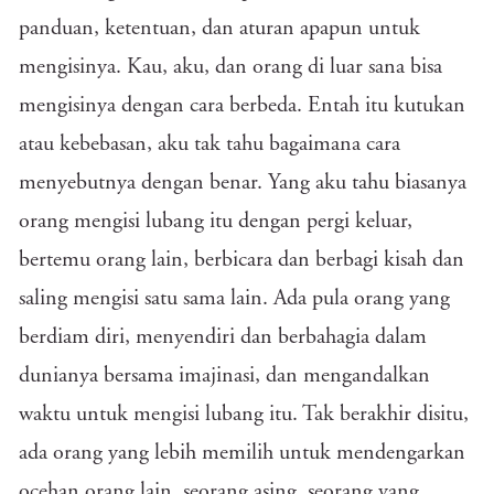
panduan, ketentuan, dan aturan apapun untuk
mengisinya. Kau, aku, dan orang di luar sana bisa
mengisinya dengan cara berbeda. Entah itu kutukan
atau kebebasan, aku tak tahu bagaimana cara
menyebutnya dengan benar. Yang aku tahu biasanya
orang mengisi lubang itu dengan pergi keluar,
bertemu orang lain, berbicara dan berbagi kisah dan
saling mengisi satu sama lain. Ada pula orang yang
berdiam diri, menyendiri dan berbahagia dalam
dunianya bersama imajinasi, dan mengandalkan
waktu untuk mengisi lubang itu. Tak berakhir disitu,
ada orang yang lebih memilih untuk mendengarkan
ocehan orang lain, seorang asing, seorang yang