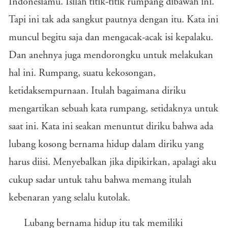
Indonesiamu. Isilah titik-titik rumpang dibawah ini.
Tapi ini tak ada sangkut pautnya dengan itu. Kata ini
muncul begitu saja dan mengacak-acak isi kepalaku.
Dan anehnya juga mendorongku untuk melakukan
hal ini. Rumpang, suatu kekosongan,
ketidaksempurnaan. Itulah bagaimana diriku
mengartikan sebuah kata rumpang, setidaknya untuk
saat ini. Kata ini seakan menuntut diriku bahwa ada
lubang kosong bernama hidup dalam diriku yang
harus diisi. Menyebalkan jika dipikirkan, apalagi aku
cukup sadar untuk tahu bahwa memang itulah
kebenaran yang selalu kutolak.
Lubang bernama hidup itu tak memiliki