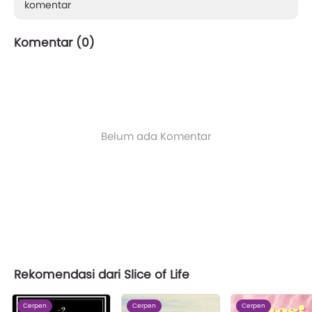
komentar
Komentar (
0
)
Belum ada Komentar
Rekomendasi dari Slice of Life
Cerpen
Cerpen
Cerpen