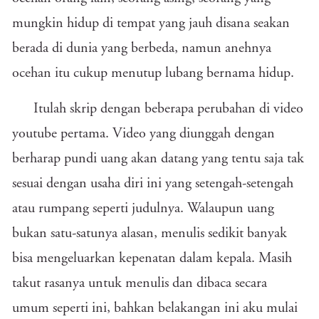
mungkin hidup di tempat yang jauh disana seakan
berada di dunia yang berbeda, namun anehnya
ocehan itu cukup menutup lubang bernama hidup.
Itulah skrip dengan beberapa perubahan di video
youtube pertama. Video yang diunggah dengan
berharap pundi uang akan datang yang tentu saja tak
sesuai dengan usaha diri ini yang setengah-setengah
atau rumpang seperti judulnya. Walaupun uang
bukan satu-satunya alasan, menulis sedikit banyak
bisa mengeluarkan kepenatan dalam kepala. Masih
takut rasanya untuk menulis dan dibaca secara
umum seperti ini, bahkan belakangan ini aku mulai