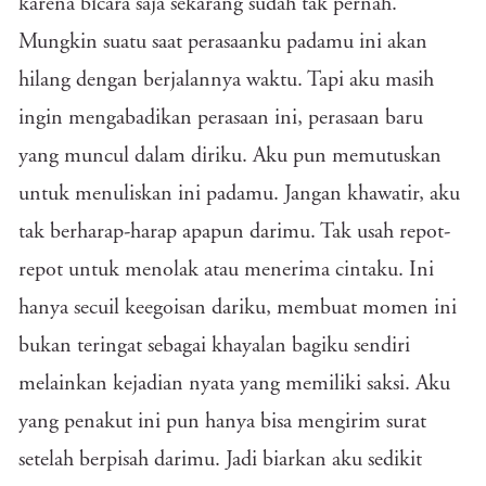
karena bicara saja sekarang sudah tak pernah.
Mungkin suatu saat perasaanku padamu ini akan
hilang dengan berjalannya waktu. Tapi aku masih
ingin mengabadikan perasaan ini, perasaan baru
yang muncul dalam diriku. Aku pun memutuskan
untuk menuliskan ini padamu. Jangan khawatir, aku
tak berharap-harap apapun darimu. Tak usah repot-
repot untuk menolak atau menerima cintaku. Ini
hanya secuil keegoisan dariku, membuat momen ini
bukan teringat sebagai khayalan bagiku sendiri
melainkan kejadian nyata yang memiliki saksi. Aku
yang penakut ini pun hanya bisa mengirim surat
setelah berpisah darimu. Jadi biarkan aku sedikit