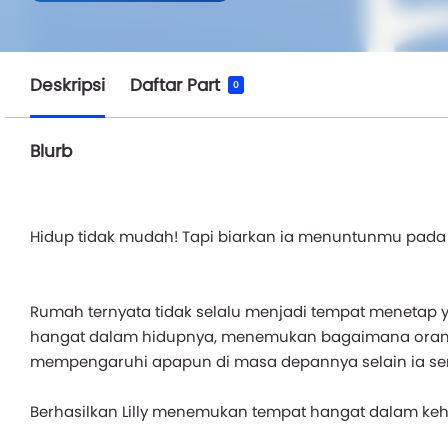
Deskripsi
Daftar Part
0
Blurb
Hidup tidak mudah! Tapi biarkan ia menuntunmu pada t
Rumah ternyata tidak selalu menjadi tempat menetap 
hangat dalam hidupnya, menemukan bagaimana orang-
mempengaruhi apapun di masa depannya selain ia s
Berhasilkan Lilly menemukan tempat hangat dalam ke