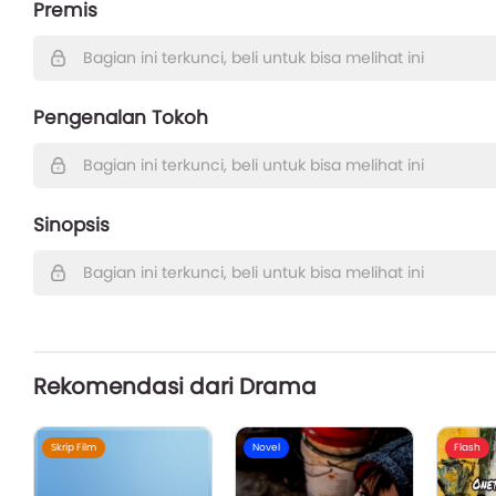
Premis
Bagian ini terkunci, beli untuk bisa melihat ini
Pengenalan Tokoh
Bagian ini terkunci, beli untuk bisa melihat ini
Sinopsis
Bagian ini terkunci, beli untuk bisa melihat ini
Rekomendasi dari Drama
Skrip Film
Novel
Flash