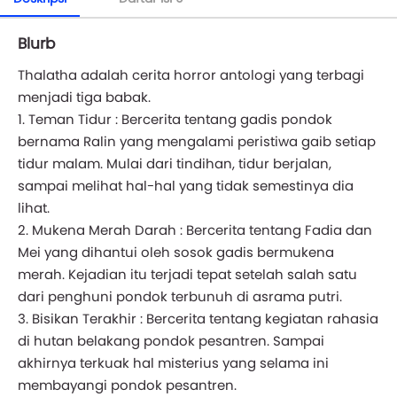
Blurb
Thalatha adalah cerita horror antologi yang terbagi
menjadi tiga babak.
1. Teman Tidur : Bercerita tentang gadis pondok
bernama Ralin yang mengalami peristiwa gaib setiap
tidur malam. Mulai dari tindihan, tidur berjalan,
sampai melihat hal-hal yang tidak semestinya dia
lihat.
2. Mukena Merah Darah : Bercerita tentang Fadia dan
Mei yang dihantui oleh sosok gadis bermukena
merah. Kejadian itu terjadi tepat setelah salah satu
dari penghuni pondok terbunuh di asrama putri.
3. Bisikan Terakhir : Bercerita tentang kegiatan rahasia
di hutan belakang pondok pesantren. Sampai
akhirnya terkuak hal misterius yang selama ini
membayangi pondok pesantren.