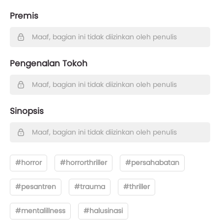
Premis
Maaf, bagian ini tidak diizinkan oleh penulis
Pengenalan Tokoh
Maaf, bagian ini tidak diizinkan oleh penulis
Sinopsis
Maaf, bagian ini tidak diizinkan oleh penulis
#horror
#horrorthriller
#persahabatan
#pesantren
#trauma
#thriller
#mentalillness
#halusinasi