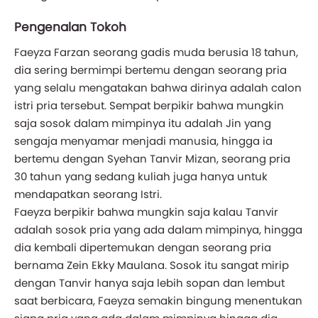
Pengenalan Tokoh
Faeyza Farzan seorang gadis muda berusia 18 tahun,
dia sering bermimpi bertemu dengan seorang pria
yang selalu mengatakan bahwa dirinya adalah calon
istri pria tersebut. Sempat berpikir bahwa mungkin
saja sosok dalam mimpinya itu adalah Jin yang
sengaja menyamar menjadi manusia, hingga ia
bertemu dengan Syehan Tanvir Mizan, seorang pria
30 tahun yang sedang kuliah juga hanya untuk
mendapatkan seorang Istri.
Faeyza berpikir bahwa mungkin saja kalau Tanvir
adalah sosok pria yang ada dalam mimpinya, hingga
dia kembali dipertemukan dengan seorang pria
bernama Zein Ekky Maulana. Sosok itu sangat mirip
dengan Tanvir hanya saja lebih sopan dan lembut
saat berbicara, Faeyza semakin bingung menentukan