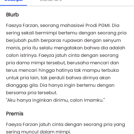
Blurb
Faezya Farzan, seorang mahasiswi Prodi PGMI. Dia
sering sekali bermimpi bertemu dengan seorang pria
berjubah putih berparas rupawan dengan senyum
manis, pria itu selalu mengatakan bahwa dia adalah
calon istrinya. Faeyza jatuh cinta dengan seorang
pria dama mimpi tersebut, berusaha mencari dan
terus mencari hingga hatinya tak mampu terbuka
untuk pria lain, tak perduli bahwa dirinya akan
dianggap gila. Dia hanya ingin bertemu dengan
bersama pria tersebut.
"Aku hanya inginkan dirimu, calon Imamku."
Premis
Faeyza Farzan jatuh cinta dengan seorang pria yang
sering muncul dalam mimpi.