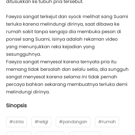
ditusukkan ke tubuh pria tersebut.
Faeyza sangat terkejut dan syock melihat sang Suami
terluka karena melindungi dirinya, saat dibawa ke
rumah sakit tanpa sengaja dia membuka pesan di
ponsel sang Suami, isinya adalah rekaman video
yang menunjukkan reka kejadian yang
sesungguhnya.
Faeyza sangat menyesal karena ternyata pria itu
memang tidak bersalah dan selalu setia, dia sungguh
sangat menyesal karena selama ini tidak pernah
percaya bahkan sekarang membuatnya terluka demi
melindungi dirinya.
Sinopsis
#cinta
#religi
#pandangan
#rumah