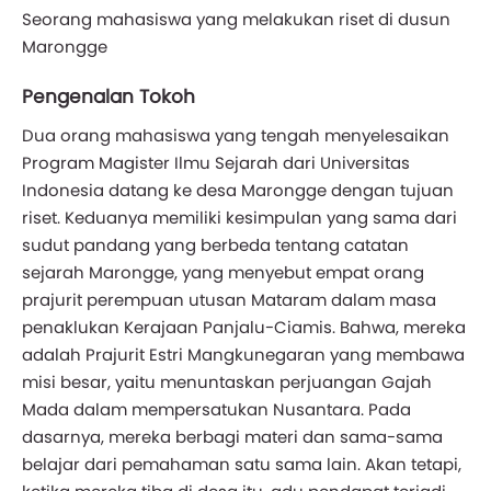
Seorang mahasiswa yang melakukan riset di dusun
Marongge
Pengenalan Tokoh
Dua orang mahasiswa yang tengah menyelesaikan
Program Magister Ilmu Sejarah dari Universitas
Indonesia datang ke desa Marongge dengan tujuan
riset. Keduanya memiliki kesimpulan yang sama dari
sudut pandang yang berbeda tentang catatan
sejarah Marongge, yang menyebut empat orang
prajurit perempuan utusan Mataram dalam masa
penaklukan Kerajaan Panjalu-Ciamis. Bahwa, mereka
adalah Prajurit Estri Mangkunegaran yang membawa
misi besar, yaitu menuntaskan perjuangan Gajah
Mada dalam mempersatukan Nusantara. Pada
dasarnya, mereka berbagi materi dan sama-sama
belajar dari pemahaman satu sama lain. Akan tetapi,