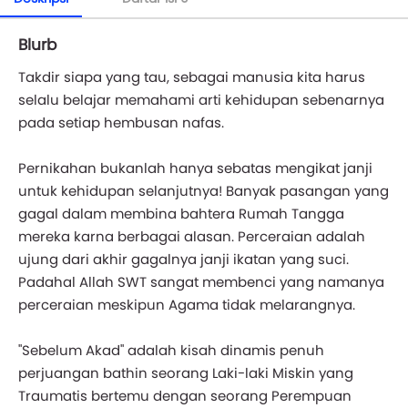
Blurb
Takdir siapa yang tau, sebagai manusia kita harus
selalu belajar memahami arti kehidupan sebenarnya
pada setiap hembusan nafas.
Pernikahan bukanlah hanya sebatas mengikat janji
untuk kehidupan selanjutnya! Banyak pasangan yang
gagal dalam membina bahtera Rumah Tangga
mereka karna berbagai alasan. Perceraian adalah
ujung dari akhir gagalnya janji ikatan yang suci.
Padahal Allah SWT sangat membenci yang namanya
perceraian meskipun Agama tidak melarangnya.
"Sebelum Akad" adalah kisah dinamis penuh
perjuangan bathin seorang Laki-laki Miskin yang
Traumatis bertemu dengan seorang Perempuan