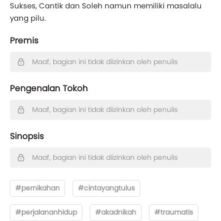
Sukses, Cantik dan Soleh namun memiliki masalalu
yang pilu.
Premis
Maaf, bagian ini tidak diizinkan oleh penulis
Pengenalan Tokoh
Maaf, bagian ini tidak diizinkan oleh penulis
Sinopsis
Maaf, bagian ini tidak diizinkan oleh penulis
#pernikahan
#cintayangtulus
#perjalananhidup
#akadnikah
#traumatis