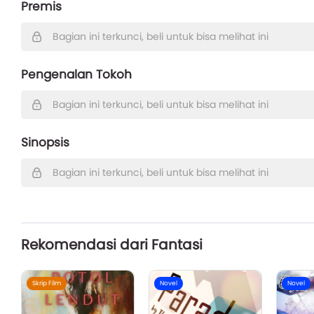
Premis
Bagian ini terkunci, beli untuk bisa melihat ini
Pengenalan Tokoh
Bagian ini terkunci, beli untuk bisa melihat ini
Sinopsis
Bagian ini terkunci, beli untuk bisa melihat ini
Rekomendasi dari Fantasi
Skrip Film
Novel
Novel