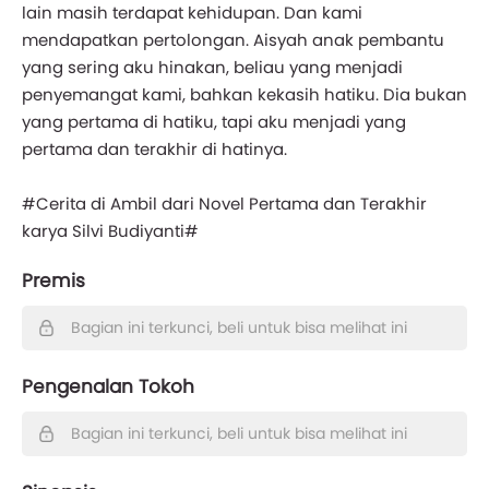
lain masih terdapat kehidupan. Dan kami
mendapatkan pertolongan. Aisyah anak pembantu
yang sering aku hinakan, beliau yang menjadi
penyemangat kami, bahkan kekasih hatiku. Dia bukan
yang pertama di hatiku, tapi aku menjadi yang
pertama dan terakhir di hatinya.
#Cerita di Ambil dari Novel Pertama dan Terakhir
karya Silvi Budiyanti#
Premis
Bagian ini terkunci, beli untuk bisa melihat ini
Pengenalan Tokoh
Bagian ini terkunci, beli untuk bisa melihat ini