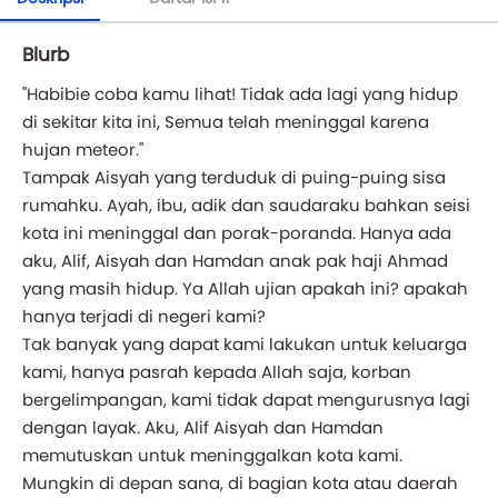
Blurb
"Habibie coba kamu lihat! Tidak ada lagi yang hidup
di sekitar kita ini, Semua telah meninggal karena
hujan meteor."
Tampak Aisyah yang terduduk di puing-puing sisa
rumahku. Ayah, ibu, adik dan saudaraku bahkan seisi
kota ini meninggal dan porak-poranda. Hanya ada
aku, Alif, Aisyah dan Hamdan anak pak haji Ahmad
yang masih hidup. Ya Allah ujian apakah ini? apakah
hanya terjadi di negeri kami?
Tak banyak yang dapat kami lakukan untuk keluarga
kami, hanya pasrah kepada Allah saja, korban
bergelimpangan, kami tidak dapat mengurusnya lagi
dengan layak. Aku, Alif Aisyah dan Hamdan
memutuskan untuk meninggalkan kota kami.
Mungkin di depan sana, di bagian kota atau daerah