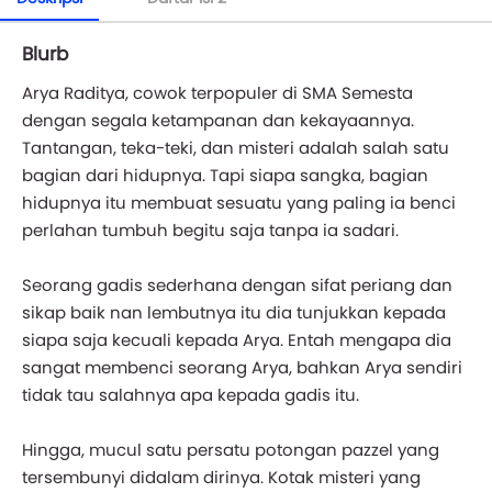
Blurb
Arya Raditya, cowok terpopuler di SMA Semesta
dengan segala ketampanan dan kekayaannya.
Tantangan, teka-teki, dan misteri adalah salah satu
bagian dari hidupnya. Tapi siapa sangka, bagian
hidupnya itu membuat sesuatu yang paling ia benci
perlahan tumbuh begitu saja tanpa ia sadari.
Seorang gadis sederhana dengan sifat periang dan
sikap baik nan lembutnya itu dia tunjukkan kepada
siapa saja kecuali kepada Arya. Entah mengapa dia
sangat membenci seorang Arya, bahkan Arya sendiri
tidak tau salahnya apa kepada gadis itu.
Hingga, mucul satu persatu potongan pazzel yang
tersembunyi didalam dirinya. Kotak misteri yang