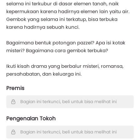
selama ini terkubur di dasar elemen tanah, naik
kepermukaan karena hadirnya elemen lain yaitu air.
Gembok yang selama ini terkatup, bisa terbuka
karena hadirnya sebuah kunci.
Bagaimana bentuk potongan pazzel? Apa isi kotak
misteri? Bagaimana cara gembok terbuka?
Ikuti kisah drama yang berbalur misteri, romansa,
persahabatan, dan keluarga ini.
Premis
Bagian ini terkunci, beli untuk bisa melihat ini
Pengenalan Tokoh
Bagian ini terkunci, beli untuk bisa melihat ini