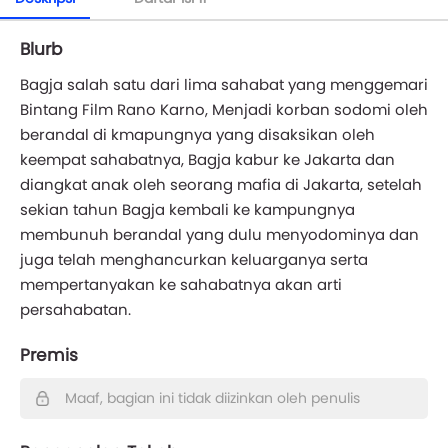
Blurb
Bagja salah satu dari lima sahabat yang menggemari
Bintang Film Rano Karno, Menjadi korban sodomi oleh
berandal di kmapungnya yang disaksikan oleh
keempat sahabatnya, Bagja kabur ke Jakarta dan
diangkat anak oleh seorang mafia di Jakarta, setelah
sekian tahun Bagja kembali ke kampungnya
membunuh berandal yang dulu menyodominya dan
juga telah menghancurkan keluarganya serta
mempertanyakan ke sahabatnya akan arti
persahabatan.
Premis
Maaf, bagian ini tidak diizinkan oleh penulis