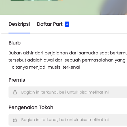
Deskripsi
Daftar Part
4
Blurb
Bukan akhir dari perjalanan dari samudra saat bertem
tersebut adalah awal dari sebuah permasalahan yang
- citanya menjadi musisi terkenal
Premis
Bagian ini terkunci, beli untuk bisa melihat ini
Pengenalan Tokoh
Bagian ini terkunci, beli untuk bisa melihat ini