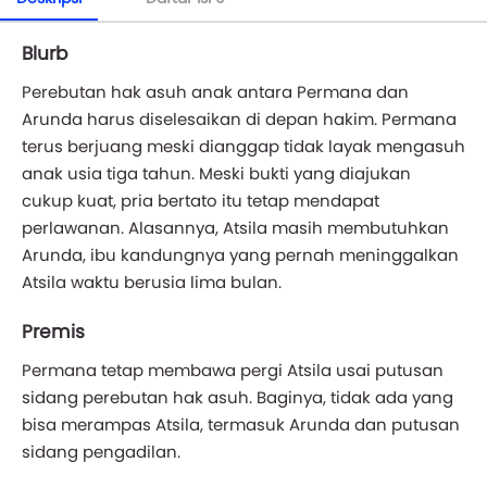
Blurb
Perebutan hak asuh anak antara Permana dan
Arunda harus diselesaikan di depan hakim. Permana
terus berjuang meski dianggap tidak layak mengasuh
anak usia tiga tahun. Meski bukti yang diajukan
cukup kuat, pria bertato itu tetap mendapat
perlawanan. Alasannya, Atsila masih membutuhkan
Arunda, ibu kandungnya yang pernah meninggalkan
Atsila waktu berusia lima bulan.
Premis
Permana tetap membawa pergi Atsila usai putusan
sidang perebutan hak asuh. Baginya, tidak ada yang
bisa merampas Atsila, termasuk Arunda dan putusan
sidang pengadilan.