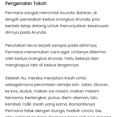
Pengenalan Tokoh
Permana sangat mencintai Arunda. Bahkan, di
tengah penolakan kedua orangtua Arunda, pria
bertato tetap datang untuk menunjukkan keseriusan
dirinya pada Arunda.
Penolakan terus terjadi sampai pada akhirnya,
Permana menemukan cara agar cintanya diterima
oleh kedua orangtua Arunda. Yaitu bekerja dan
menghapus tato di kedua lengannya.
Setelah itu, mereka menjalani kisah cinta
sebagaimana percintaan remaja lain. Jalan, liburan,
ke kos, duduk, makan ice cream, makan malam
bersama, bertengkar, putus, diem-dieman, lalu
kembali CLBK. Kisah yang sama. Romantisnya
Permana tidak dengan bunga, hadiah cincin, tas,