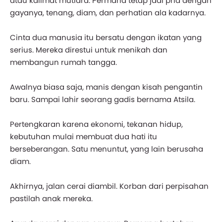
atau kalimat mutiara. Permana tetap jadi pria dengan
gayanya, tenang, diam, dan perhatian ala kadarnya.
Cinta dua manusia itu bersatu dengan ikatan yang
serius. Mereka direstui untuk menikah dan
membangun rumah tangga.
Awalnya biasa saja, manis dengan kisah pengantin
baru. Sampai lahir seorang gadis bernama Atsila.
Pertengkaran karena ekonomi, tekanan hidup,
kebutuhan mulai membuat dua hati itu
berseberangan. Satu menuntut, yang lain berusaha
diam.
Akhirnya, jalan cerai diambil. Korban dari perpisahan
pastilah anak mereka.