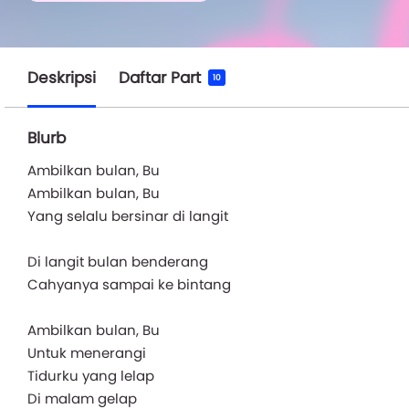
Deskripsi
Daftar Part
10
Blurb
Ambilkan bulan, Bu
Ambilkan bulan, Bu
Yang selalu bersinar di langit
Di langit bulan benderang
Cahyanya sampai ke bintang
Ambilkan bulan, Bu
Untuk menerangi
Tidurku yang lelap
Di malam gelap