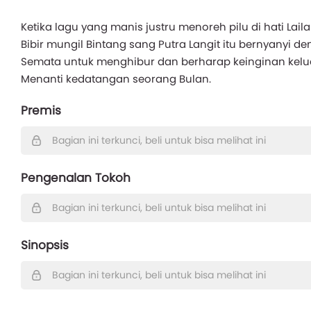
Ketika lagu yang manis justru menoreh pilu di hati Lail
Bibir mungil Bintang sang Putra Langit itu bernyanyi d
Semata untuk menghibur dan berharap keinginan kelua
Menanti kedatangan seorang Bulan.
Premis
Bagian ini terkunci, beli untuk bisa melihat ini
Pengenalan Tokoh
Bagian ini terkunci, beli untuk bisa melihat ini
Sinopsis
Bagian ini terkunci, beli untuk bisa melihat ini