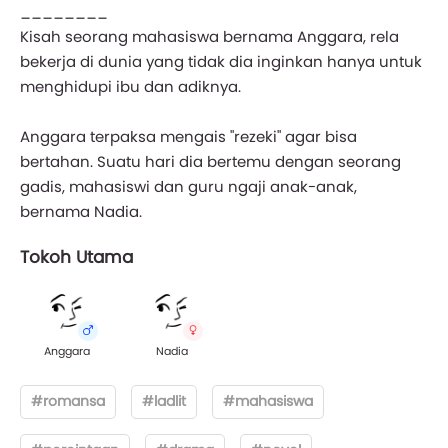
________
Kisah seorang mahasiswa bernama Anggara, rela
bekerja di dunia yang tidak dia inginkan hanya untuk
menghidupi ibu dan adiknya.
Anggara terpaksa mengais "rezeki" agar bisa
bertahan. Suatu hari dia bertemu dengan seorang
gadis, mahasiswi dan guru ngaji anak-anak,
bernama Nadia.
Tokoh Utama
Anggara
Nadia
#romansa
#ladlit
#mahasiswa