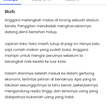
Blurb
Anggara melangkah malas di lorong sebuah stasiun
kereta. Panggilan mendadak mengharuskannya
datang demi bertahan hidup.
Jajaran toko-toko masih tutup di pagi ini. Hanya satu
saja rumah makan yang sudah buka. Anggara
mampir untuk mengisi perutnya sebelum ia
berangkat naik kereta ke luar kota.
Dalam diamnya setelah masuk ke dalam gerbong
ekonomi, terlintas pikiran di benaknya. Apa yang ia
lakukan sesungguhnya ia tahu benar, pekerjaannya
mengandung resiko tinggi, dan tentunya uang yang
didapatnya bukanlah uang yang halal.