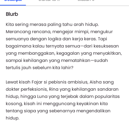
Blurb
Kita sering merasa paling tahu arah hidup.
Merancang rencana, mengejar mimpi, mengukur
semuanya dengan logika dan kerja keras. Tapi
bagaimana kalau ternyata semua—dari kesuksesan
yang membanggakan, kegagalan yang menyakitkan,
sampai kehilangan yang mematahkan—sudah
tertulis jauh sebelum kita lahir?
Lewat kisah Fajar si pebisnis ambisius, Aisha sang
dokter perfeksionis, Rina yang kehilangan sandaran
hidup, hingga Luna yang terjebak dalam popularitas
kosong, kisah ini mengguncang keyakinan kita
tentang siapa yang sebenarnya mengendalikan
hidup.