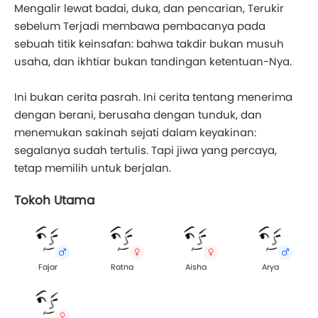
Mengalir lewat badai, duka, dan pencarian, Terukir
sebelum Terjadi membawa pembacanya pada
sebuah titik keinsafan: bahwa takdir bukan musuh
usaha, dan ikhtiar bukan tandingan ketentuan-Nya.
Ini bukan cerita pasrah. Ini cerita tentang menerima
dengan berani, berusaha dengan tunduk, dan
menemukan sakinah sejati dalam keyakinan:
segalanya sudah tertulis. Tapi jiwa yang percaya,
tetap memilih untuk berjalan.
Tokoh Utama
Fajar
Ratna
Aisha
Arya