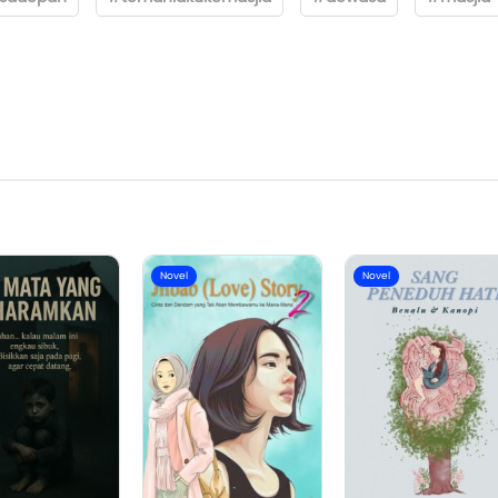
Novel
Novel