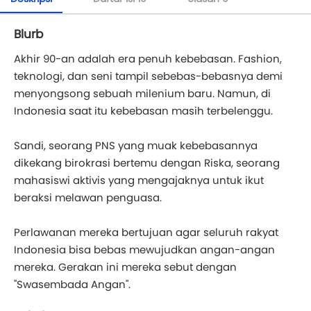
Blurb
Akhir 90-an adalah era penuh kebebasan. Fashion,
teknologi, dan seni tampil sebebas-bebasnya demi
menyongsong sebuah milenium baru. Namun, di
Indonesia saat itu kebebasan masih terbelenggu.
Sandi, seorang PNS yang muak kebebasannya
dikekang birokrasi bertemu dengan Riska, seorang
mahasiswi aktivis yang mengajaknya untuk ikut
beraksi melawan penguasa.
Perlawanan mereka bertujuan agar seluruh rakyat
Indonesia bisa bebas mewujudkan angan-angan
mereka. Gerakan ini mereka sebut dengan
"Swasembada Angan".