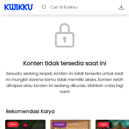
Konten tidak tersedia saat ini
Sesuatu sedang terjadi, konten ini tidak tersedia untuk saat
ini mungkin karena kamu tidak memiliki akses, konten telah
dihapus atau konten ini sedang dikurasi, silahkan coba lagi
nanti
Rekomendasi Karya
Flash
Cerpen
Flash