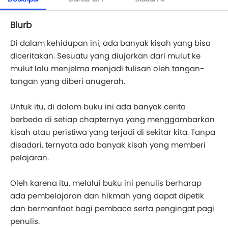
Blurb
Di dalam kehidupan ini, ada banyak kisah yang bisa
diceritakan. Sesuatu yang diujarkan dari mulut ke
mulut lalu menjelma menjadi tulisan oleh tangan-
tangan yang diberi anugerah.
Untuk itu, di dalam buku ini ada banyak cerita
berbeda di setiap chapternya yang menggambarkan
kisah atau peristiwa yang terjadi di sekitar kita. Tanpa
disadari, ternyata ada banyak kisah yang memberi
pelajaran.
Oleh karena itu, melalui buku ini penulis berharap
ada pembelajaran dan hikmah yang dapat dipetik
dan bermanfaat bagi pembaca serta pengingat pagi
penulis.