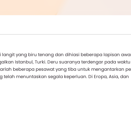
 langit yang biru tenang dan dihiasi beberapa lapisan awan 
lkan Istanbul, Turki. Deru suaranya terdengar pada waktu
arlah beberapa pesawat yang tiba untuk mengantarkan p
 telah menuntaskan segala keperluan. Di Eropa, Asia, dan