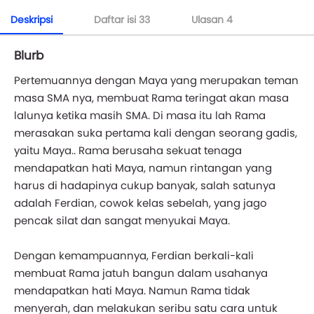
Deskripsi
Daftar isi
33
Ulasan
4
Blurb
Pertemuannya dengan Maya yang merupakan teman
masa SMA nya, membuat Rama teringat akan masa
lalunya ketika masih SMA. Di masa itu lah Rama
merasakan suka pertama kali dengan seorang gadis,
yaitu Maya.. Rama berusaha sekuat tenaga
mendapatkan hati Maya, namun rintangan yang
harus di hadapinya cukup banyak, salah satunya
adalah Ferdian, cowok kelas sebelah, yang jago
pencak silat dan sangat menyukai Maya.
Dengan kemampuannya, Ferdian berkali-kali
membuat Rama jatuh bangun dalam usahanya
mendapatkan hati Maya. Namun Rama tidak
menyerah, dan melakukan seribu satu cara untuk