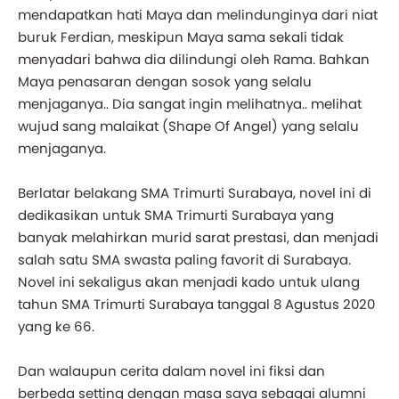
mendapatkan hati Maya dan melindunginya dari niat
buruk Ferdian, meskipun Maya sama sekali tidak
menyadari bahwa dia dilindungi oleh Rama. Bahkan
Maya penasaran dengan sosok yang selalu
menjaganya.. Dia sangat ingin melihatnya.. melihat
wujud sang malaikat (Shape Of Angel) yang selalu
menjaganya.
Berlatar belakang SMA Trimurti Surabaya, novel ini di
dedikasikan untuk SMA Trimurti Surabaya yang
banyak melahirkan murid sarat prestasi, dan menjadi
salah satu SMA swasta paling favorit di Surabaya.
Novel ini sekaligus akan menjadi kado untuk ulang
tahun SMA Trimurti Surabaya tanggal 8 Agustus 2020
yang ke 66.
Dan walaupun cerita dalam novel ini fiksi dan
berbeda setting dengan masa saya sebagai alumni