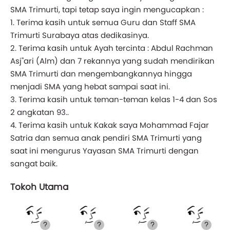
SMA Trimurti, tapi tetap saya ingin mengucapkan :
1. Terima kasih untuk semua Guru dan Staff SMA
Trimurti Surabaya atas dedikasinya.
2. Terima kasih untuk Ayah tercinta : Abdul Rachman
Asj"ari (Alm) dan 7 rekannya yang sudah mendirikan
SMA Trimurti dan mengembangkannya hingga
menjadi SMA yang hebat sampai saat ini.
3. Terima kasih untuk teman-teman kelas 1-4 dan Sos
2 angkatan 93..
4. Terima kasih untuk Kakak saya Mohammad Fajar
Satria dan semua anak pendiri SMA Trimurti yang
saat ini mengurus Yayasan SMA Trimurti dengan
sangat baik.
Tokoh Utama