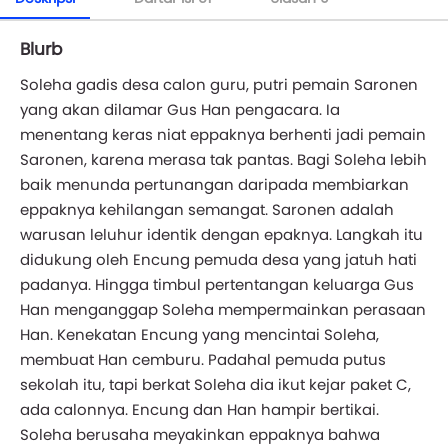
Blurb
Soleha gadis desa calon guru, putri pemain Saronen
yang akan dilamar Gus Han pengacara. Ia
menentang keras niat eppaknya berhenti jadi pemain
Saronen, karena merasa tak pantas. Bagi Soleha lebih
baik menunda pertunangan daripada membiarkan
eppaknya kehilangan semangat. Saronen adalah
warusan leluhur identik dengan epaknya. Langkah itu
didukung oleh Encung pemuda desa yang jatuh hati
padanya. Hingga timbul pertentangan keluarga Gus
Han menganggap Soleha mempermainkan perasaan
Han. Kenekatan Encung yang mencintai Soleha,
membuat Han cemburu. Padahal pemuda putus
sekolah itu, tapi berkat Soleha dia ikut kejar paket C,
ada calonnya. Encung dan Han hampir bertikai.
Soleha berusaha meyakinkan eppaknya bahwa