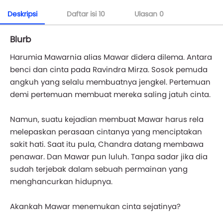
Deskripsi
Daftar isi
10
Ulasan
0
Blurb
Harumia Mawarnia alias Mawar didera dilema. Antara
benci dan cinta pada Ravindra Mirza. Sosok pemuda
angkuh yang selalu membuatnya jengkel. Pertemuan
demi pertemuan membuat mereka saling jatuh cinta.
Namun, suatu kejadian membuat Mawar harus rela
melepaskan perasaan cintanya yang menciptakan
sakit hati. Saat itu pula, Chandra datang membawa
penawar. Dan Mawar pun luluh. Tanpa sadar jika dia
sudah terjebak dalam sebuah permainan yang
menghancurkan hidupnya.
Akankah Mawar menemukan cinta sejatinya?