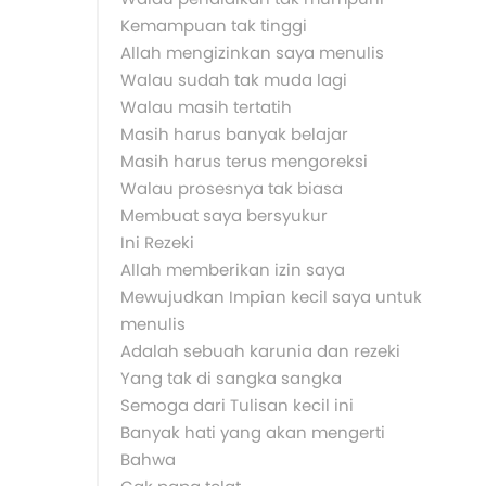
Kemampuan tak tinggi
Allah mengizinkan saya menulis
Walau sudah tak muda lagi
Walau masih tertatih
Masih harus banyak belajar
Masih harus terus mengoreksi
Walau prosesnya tak biasa
Membuat saya bersyukur
Ini Rezeki
Allah memberikan izin saya
Mewujudkan Impian kecil saya untuk
menulis
Adalah sebuah karunia dan rezeki
Yang tak di sangka sangka
Semoga dari Tulisan kecil ini
Banyak hati yang akan mengerti
Bahwa