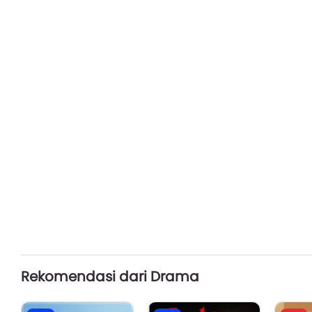
Rekomendasi dari Drama