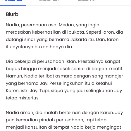
Blurb
Nadia, perempuan asal Medan, yang ingin
merasakan keberhasilan di ibukota. Seperti laron, dia
datangi sinar yang bernama Jakarta itu. Dan, laron
itu nyatanya bukan hanya dia.
Dia bekerja di perusahaan iklan. Prestasinya sangat
bagus hingga menjadi sosok senior di bagian kreatif.
Namun, Nadia terlibat asmara dengan sang manajer
yang bernama Jay. Perselingkuhan itu diketahui
Karen, istri Jay. Tapi, siapa yang jadi selingkuhan Jay
tetap misterius.
Nadia aman, dia malah berteman dengan Karen. Jay
pun kemudian pindah perusahaan, tapi tetap
menjadi konsultan di tempat Nadia kerja mengingat