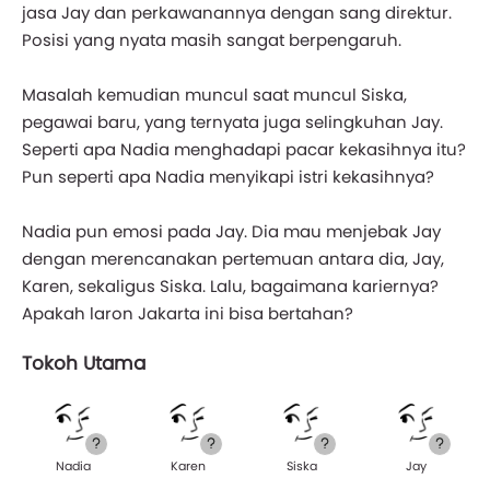
jasa Jay dan perkawanannya dengan sang direktur.
Posisi yang nyata masih sangat berpengaruh.
Masalah kemudian muncul saat muncul Siska,
pegawai baru, yang ternyata juga selingkuhan Jay.
Seperti apa Nadia menghadapi pacar kekasihnya itu?
Pun seperti apa Nadia menyikapi istri kekasihnya?
Nadia pun emosi pada Jay. Dia mau menjebak Jay
dengan merencanakan pertemuan antara dia, Jay,
Karen, sekaligus Siska. Lalu, bagaimana kariernya?
Apakah laron Jakarta ini bisa bertahan?
Tokoh Utama
Nadia
Karen
Siska
Jay