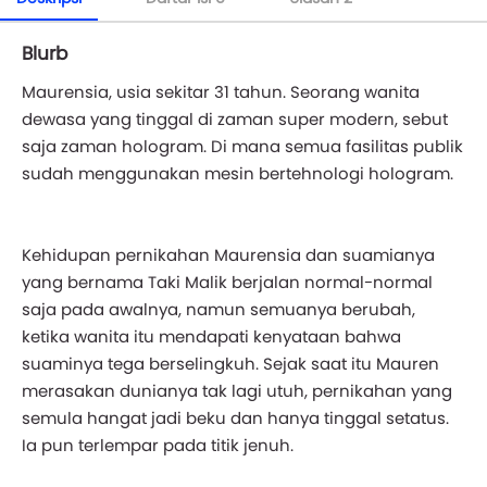
Blurb
Maurensia, usia sekitar 31 tahun. Seorang wanita
dewasa yang tinggal di zaman super modern, sebut
saja zaman hologram. Di mana semua fasilitas publik
sudah menggunakan mesin bertehnologi hologram.
Kehidupan pernikahan Maurensia dan suamianya
yang bernama Taki Malik berjalan normal-normal
saja pada awalnya, namun semuanya berubah,
ketika wanita itu mendapati kenyataan bahwa
suaminya tega berselingkuh. Sejak saat itu Mauren
merasakan dunianya tak lagi utuh, pernikahan yang
semula hangat jadi beku dan hanya tinggal setatus.
Ia pun terlempar pada titik jenuh.