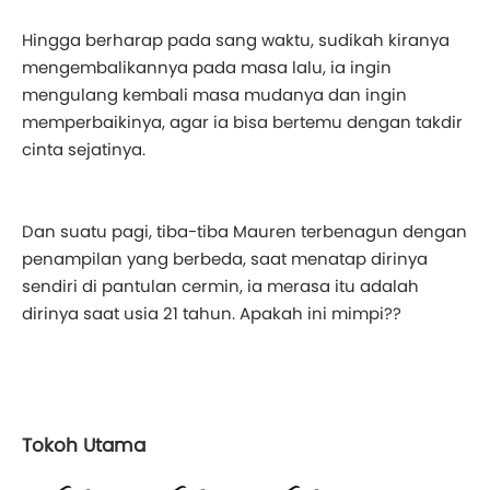
Hingga berharap pada sang waktu, sudikah kiranya
mengembalikannya pada masa lalu, ia ingin
mengulang kembali masa mudanya dan ingin
memperbaikinya, agar ia bisa bertemu dengan takdir
cinta sejatinya.
Dan suatu pagi, tiba-tiba Mauren terbenagun dengan
penampilan yang berbeda, saat menatap dirinya
sendiri di pantulan cermin, ia merasa itu adalah
dirinya saat usia 21 tahun. Apakah ini mimpi??
Tokoh Utama