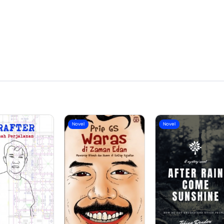
Novel
Novel