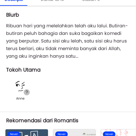
Blurb
Ribuan hari yang melelahkan telah aku lalui. Butiran-
butiran peluh bahagia dan suka bagaikan komedi
yang berputar. Satu sisi aku lelah, satu sisi aku harus
terus berlari, aku tidak meminta banyak dari Allah,
yang aku inginkan hanya satu...
Tokoh Utama
Anne
Rekomendasi dari Romantis
Novel
Novel
Novel