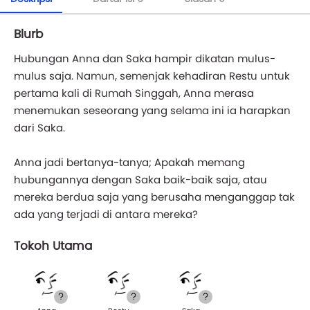
Blurb
Hubungan Anna dan Saka hampir dikatan mulus-
mulus saja. Namun, semenjak kehadiran Restu untuk
pertama kali di Rumah Singgah, Anna merasa
menemukan seseorang yang selama ini ia harapkan
dari Saka.
Anna jadi bertanya-tanya; Apakah memang
hubungannya dengan Saka baik-baik saja, atau
mereka berdua saja yang berusaha menganggap tak
ada yang terjadi di antara mereka?
Tokoh Utama