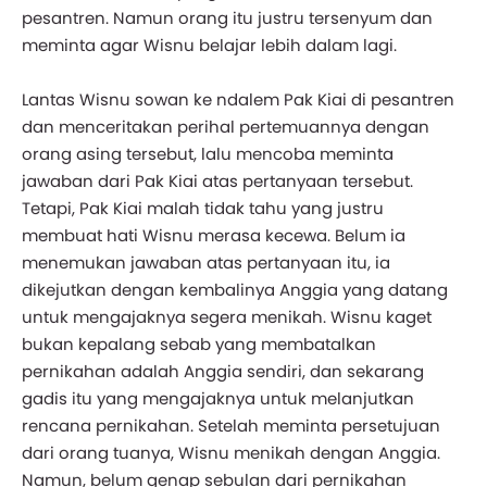
pesantren. Namun orang itu justru tersenyum dan
meminta agar Wisnu belajar lebih dalam lagi.
Lantas Wisnu sowan ke ndalem Pak Kiai di pesantren
dan menceritakan perihal pertemuannya dengan
orang asing tersebut, lalu mencoba meminta
jawaban dari Pak Kiai atas pertanyaan tersebut.
Tetapi, Pak Kiai malah tidak tahu yang justru
membuat hati Wisnu merasa kecewa. Belum ia
menemukan jawaban atas pertanyaan itu, ia
dikejutkan dengan kembalinya Anggia yang datang
untuk mengajaknya segera menikah. Wisnu kaget
bukan kepalang sebab yang membatalkan
pernikahan adalah Anggia sendiri, dan sekarang
gadis itu yang mengajaknya untuk melanjutkan
rencana pernikahan. Setelah meminta persetujuan
dari orang tuanya, Wisnu menikah dengan Anggia.
Namun, belum genap sebulan dari pernikahan