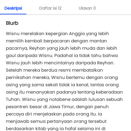
Deskripsi
Daftar isi
12
Ulasan
0
Blurb
Wisnu merelakan kepergian Anggia yang lebih
memilih kembali berpacaran dengan mantan
pacarnya, Reyhan yang jauh lebih muda dan lebih
gaul daripada Wisnu. Padahal ia tidak tahu bahwa
Wisnu jauh lebih mencintainya daripada Reyhan.
Setelah mereka berdua resmi membatalkan
pernikahan mereka, Wisnu bertemu dengan orang
asing yang sama sekali tidak ia kenal, lantas orang
asing itu menanyakan padanya tentang keberadaan
Tuhan. Wisnu yang notabene adalah lulusan sebuah
pesantren besar di Jawa Timur, dengan penuh
percaya diri menjelaskan pada orang itu. Ia
menjawab semua pertanyaan orang tersebut
berdasarkan kitab yang ia hafal selama ini di