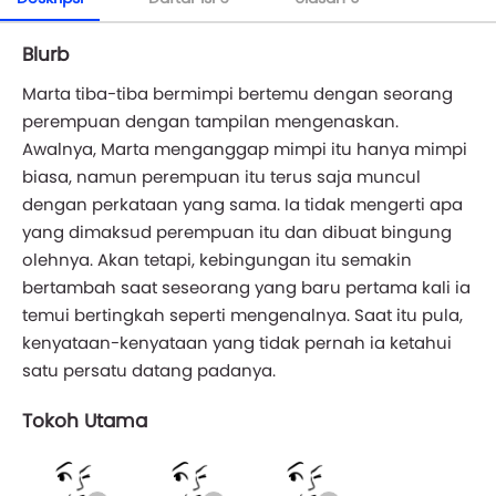
Blurb
Marta tiba-tiba bermimpi bertemu dengan seorang
perempuan dengan tampilan mengenaskan.
Awalnya, Marta menganggap mimpi itu hanya mimpi
biasa, namun perempuan itu terus saja muncul
dengan perkataan yang sama. Ia tidak mengerti apa
yang dimaksud perempuan itu dan dibuat bingung
olehnya. Akan tetapi, kebingungan itu semakin
bertambah saat seseorang yang baru pertama kali ia
temui bertingkah seperti mengenalnya. Saat itu pula,
kenyataan-kenyataan yang tidak pernah ia ketahui
satu persatu datang padanya.
Tokoh Utama