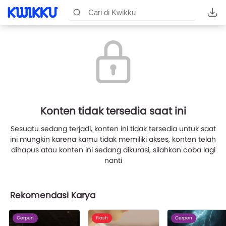
Konten tidak tersedia saat ini
Sesuatu sedang terjadi, konten ini tidak tersedia untuk saat
ini mungkin karena kamu tidak memiliki akses, konten telah
dihapus atau konten ini sedang dikurasi, silahkan coba lagi
nanti
Rekomendasi Karya
Cerpen
Flash
Cerpen