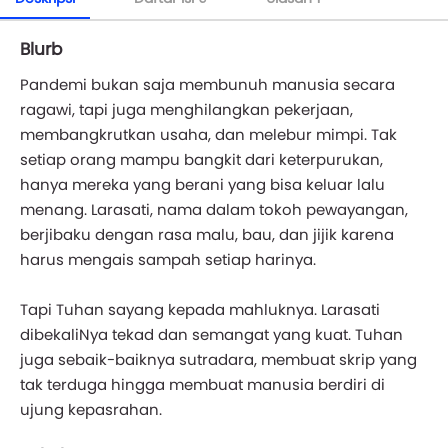
Blurb
Pandemi bukan saja membunuh manusia secara
ragawi, tapi juga menghilangkan pekerjaan,
membangkrutkan usaha, dan melebur mimpi. Tak
setiap orang mampu bangkit dari keterpurukan,
hanya mereka yang berani yang bisa keluar lalu
menang. Larasati, nama dalam tokoh pewayangan,
berjibaku dengan rasa malu, bau, dan jijik karena
harus mengais sampah setiap harinya.
Tapi Tuhan sayang kepada mahluknya. Larasati
dibekaliNya tekad dan semangat yang kuat. Tuhan
juga sebaik-baiknya sutradara, membuat skrip yang
tak terduga hingga membuat manusia berdiri di
ujung kepasrahan.